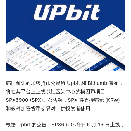
韩国领先的加密货币交易所 Upbit 和 Bithumb 宣布，
将在其平台上上线以社区为中心的模因币项目
SPX6900 (SPX)。公告称，SPX 将支持韩元 (KRW)
和多种加密货币交易对，供投资者使用。
根据 Upbit 的公告，SPX6900 将于 6 月 16 日上线，