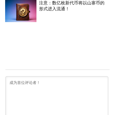
注意：数亿枚新代币将以山寨币的
形式进入流通！