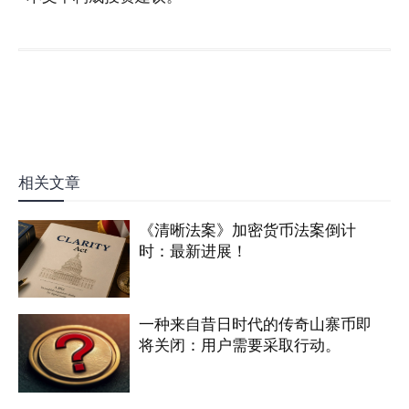
相关文章
《清晰法案》加密货币法案倒计
时：最新进展！
一种来自昔日时代的传奇山寨币即
将关闭：用户需要采取行动。