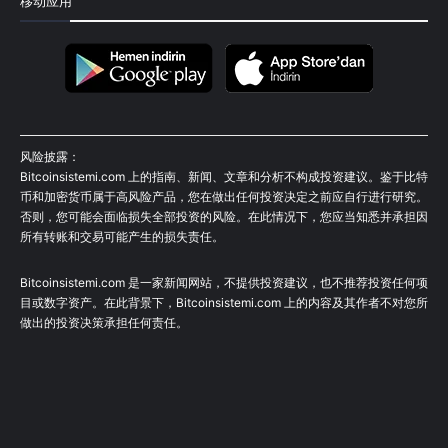
移动应用
风险披露：
Bitcoinsistemi.com 上的指南、新闻、文章和分析不构成投资建议。鉴于比特
币和加密货币属于高风险产品，您在做出任何投资决定之前应自行进行研究。
否则，您可能会面临损失全部投资的风险。在此情况下，您应当知悉并承担因
所有转账和交易可能产生的损失责任。
Bitcoinsistemi.com 是一家新闻网站，不提供投资建议，也不推荐投资任何项
目或数字资产。在此背景下，Bitcoinsistemi.com 上的内容及其作者不对您所
做出的投资决策承担任何责任。