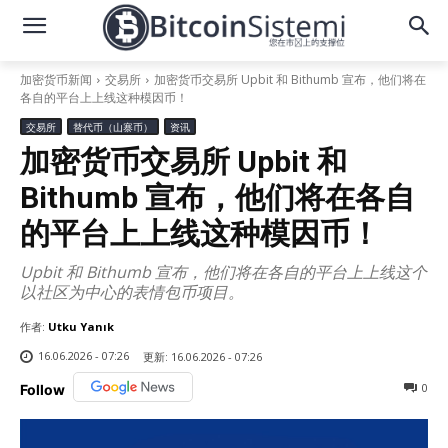
加密货币新闻
交易所
加密货币交易所 Upbit 和 Bithumb 宣布，他们将在
各自的平台上上线这种模因币！
交易所
替代币（山寨币）
资讯
加密货币交易所 Upbit 和
Bithumb 宣布，他们将在各自
的平台上上线这种模因币！
Upbit 和 Bithumb 宣布，他们将在各自的平台上上线这个
以社区为中心的表情包币项目。
作者:
Utku Yanık
16.06.2026 - 07:26
更新:
16.06.2026 - 07:26
0
Follow