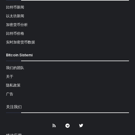
比特币新闻
以太坊新闻
加密货币分析
比特币价格
实时加密货币数据
Bitcoin Sistemi
我们的团队
关于
隐私政策
广告
关注我们