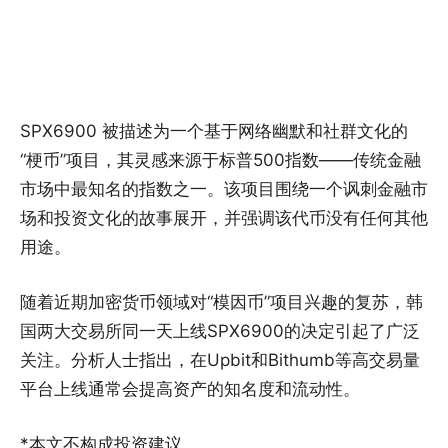
SPX6900 被描述为一个基于网络幽默和社群文化的
“梗币”项目，其灵感来源于标普500指数——传统金融
市场中最知名的指数之一。该项目围绕一个讽刺金融市
场和投资文化的故事展开，并强调该代币没有任何其他
用途。
随着近期加密货币领域对“模因币”项目兴趣的复苏，韩
国两大交易所同一天上线SPX6900的决定引起了广泛
关注。分析人士指出，在Upbit和Bithumb等高交易量
平台上线通常会提高资产的知名度和流动性。
*本文不构成投资建议。