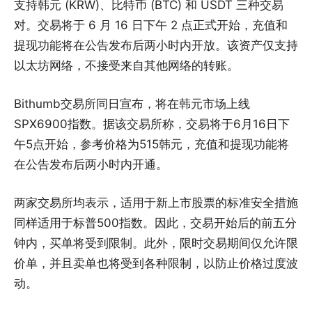
支持韩元 (KRW)、比特币 (BTC) 和 USDT 三种交易
对。交易将于 6 月 16 日下午 2 点正式开始，充值和
提现功能将在公告发布后两小时内开放。该资产仅支持
以太坊网络，不接受来自其他网络的转账。
Bithumb交易所同日宣布，将在韩元市场上线
SPX6900指数。据该交易所称，交易将于6月16日下
午5点开始，参考价格为515韩元，充值和提现功能将
在公告发布后两小时内开通。
两家交易所均表示，适用于新上市股票的标准安全措施
同样适用于标普500指数。因此，交易开始后的前五分
钟内，买单将受到限制。此外，限时交易期间仅允许限
价单，并且卖单也将受到各种限制，以防止价格过度波
动。