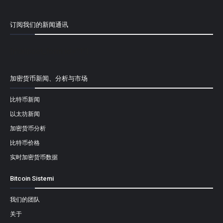
订阅我们的新闻通讯
[mailpoet_form id="1"]
加密货币新闻、分析与市场
比特币新闻
以太坊新闻
加密货币分析
比特币价格
实时加密货币数据
Bitcoin Sistemi
我们的团队
关于