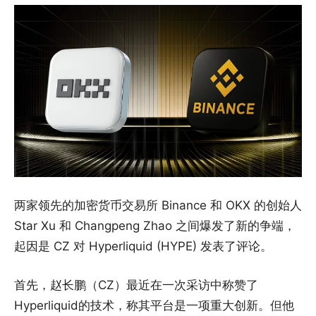
两家领先的加密货币交易所 Binance 和 OKX 的创始人
Star Xu 和 Changpeng Zhao 之间爆发了新的争端，
起因是 CZ 对 Hyperliquid (HYPE) 发表了评论。
首先，赵长鹏（CZ）最近在一次采访中称赞了
Hyperliquid的技术，称其平台是一项重大创新。但他