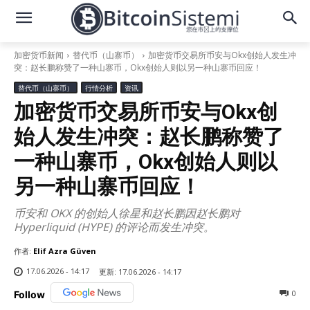
加密货币新闻
替代币（山寨币）
加密货币交易所币安与Okx创始人发生冲
突：赵长鹏称赞了一种山寨币，Okx创始人则以另一种山寨币回应！
替代币（山寨币）
行情分析
资讯
加密货币交易所币安与Okx创
始人发生冲突：赵长鹏称赞了
一种山寨币，Okx创始人则以
另一种山寨币回应！
币安和 OKX 的创始人徐星和赵长鹏因赵长鹏对
Hyperliquid (HYPE) 的评论而发生冲突。
作者:
Elif Azra Güven
17.06.2026 - 14:17
更新:
17.06.2026 - 14:17
0
Follow