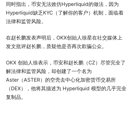
同时指出，币安无法效仿Hyperliquid的做法，因为
Hyperliquid缺乏KYC（了解你的客户）机制，面临着
法律和监管风险。
在赵长鹏发表声明后，OKX创始人徐星在社交媒体上
发文批评赵长鹏，质疑他是否再次欺骗公众。
OKX 创始人徐表示，币安和赵长鹏（CZ）尽管完全了
解法律和监管风险，却创建了一个名为
Aster（ASTER）的空壳去中心化加密货币交易所
（DEX），他将其描述为 Hyperliquid 模型的几乎完全
复制品。