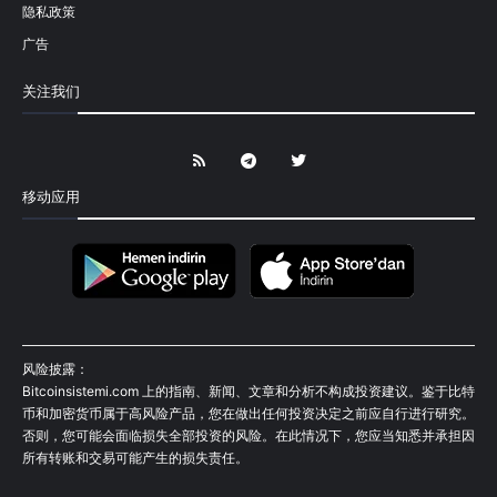
隐私政策
广告
关注我们
移动应用
风险披露：
Bitcoinsistemi.com 上的指南、新闻、文章和分析不构成投资建议。鉴于比特
币和加密货币属于高风险产品，您在做出任何投资决定之前应自行进行研究。
否则，您可能会面临损失全部投资的风险。在此情况下，您应当知悉并承担因
所有转账和交易可能产生的损失责任。