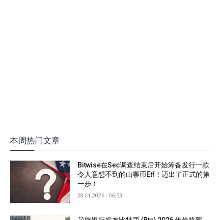
本周热门文章
Bitwise在Sec调查结束后开始筹备发行一款
令人意想不到的山寨币Etf！迈出了正式的第
一步！
28.01.2026 - 06:53
花旗银行发布比特币 (Btc) 2026 年价格预