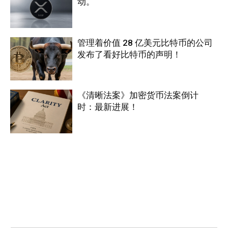
动。
管理着价值 28 亿美元比特币的公司
发布了看好比特币的声明！
《清晰法案》加密货币法案倒计
时：最新进展！