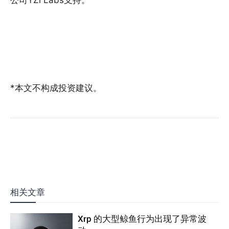
*本文不构成投资建议。
相关文章
Xrp 的大型鲸鱼行为出现了异常波