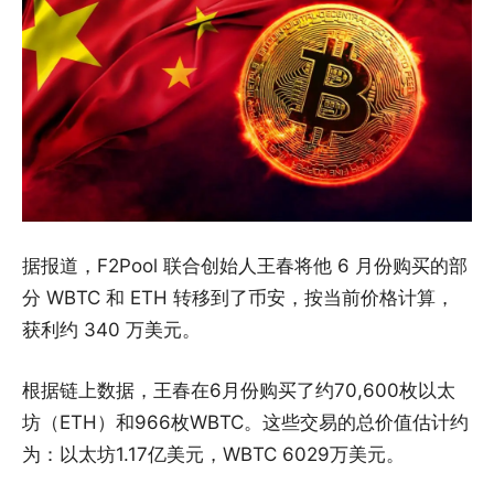
据报道，F2Pool 联合创始人王春将他 6 月份购买的部
分 WBTC 和 ETH 转移到了币安，按当前价格计算，
获利约 340 万美元。
根据链上数据，王春在6月份购买了约70,600枚以太
坊（ETH）和966枚WBTC。这些交易的总价值估计约
为：以太坊1.17亿美元，WBTC 6029万美元。