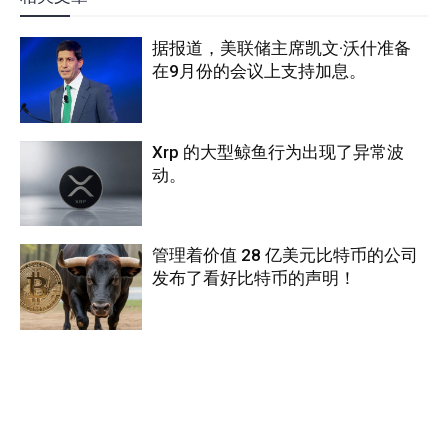
据报道，美联储主席凯文·沃什准备
在9月份的会议上支持加息。
Xrp 的大型鲸鱼行为出现了异常波
动。
管理着价值 28 亿美元比特币的公司
发布了看好比特币的声明！