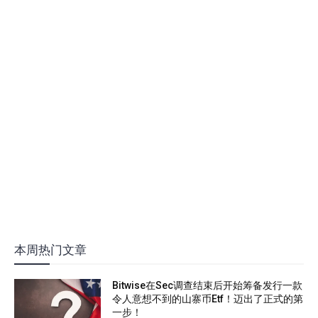
本周热门文章
Bitwise在Sec调查结束后开始筹备发行一款
令人意想不到的山寨币Etf！迈出了正式的第
一步！