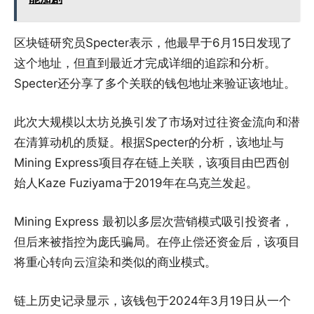
区块链研究员Specter表示，他最早于6月15日发现了
这个地址，但直到最近才完成详细的追踪和分析。
Specter还分享了多个关联的钱包地址来验证该地址。
此次大规模以太坊兑换引发了市场对过往资金流向和潜
在清算动机的质疑。根据Specter的分析，该地址与
Mining Express项目存在链上关联，该项目由巴西创
始人Kaze Fuziyama于2019年在乌克兰发起。
Mining Express 最初以多层次营销模式吸引投资者，
但后来被指控为庞氏骗局。在停止偿还资金后，该项目
将重心转向云渲染和类似的商业模式。
链上历史记录显示，该钱包于2024年3月19日从一个