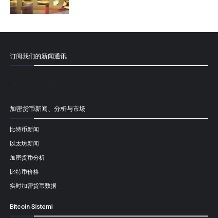
订阅我们的新闻通讯
[mailpoet_form id="1"]
加密货币新闻、分析与市场
比特币新闻
以太坊新闻
加密货币分析
比特币价格
实时加密货币数据
Bitcoin Sistemi