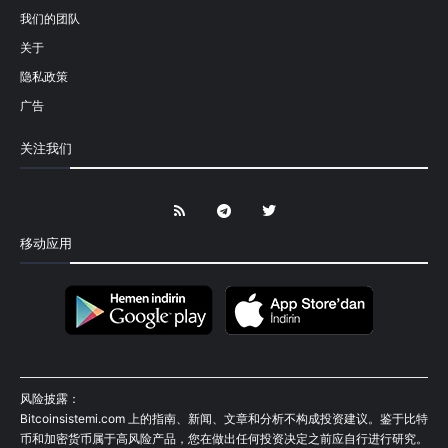
我们的团队
关于
隐私政策
广告
关注我们
移动应用
风险披露：
Bitcoinsistemi.com 上的指南、新闻、文章和分析不构成投资建议。鉴于比特
币和加密货币属于高风险产品，您在做出任何投资决定之前应自行进行研究。