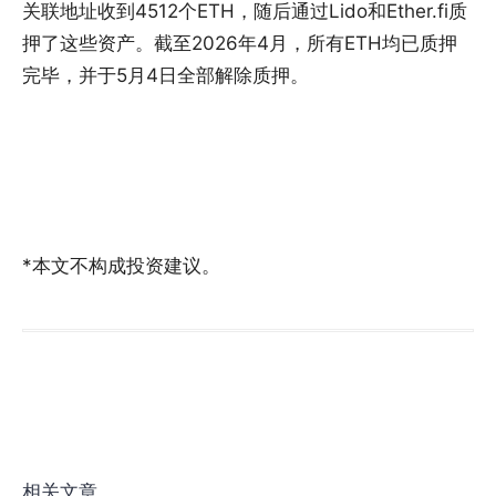
关联地址收到4512个ETH，随后通过Lido和Ether.fi质
押了这些资产。截至2026年4月，所有ETH均已质押
完毕，并于5月4日全部解除质押。
*本文不构成投资建议。
相关文章