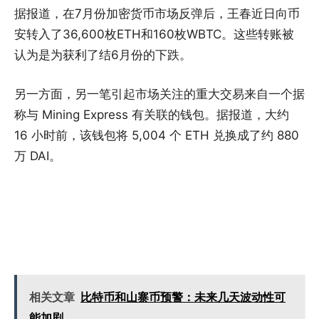
据报道，在7月份加密货币市场反弹后，王春近日向币
安转入了36,600枚ETH和160枚WBTC。这些转账被
认为是为获利了结6月份的下跌。
另一方面，另一笔引起市场关注的重大交易来自一个据
称与 Mining Express 有关联的钱包。据报道，大约
16 小时前，该钱包将 5,004 个 ETH 兑换成了约 880
万 DAI。
相关文章
比特币和山寨币预警：未来几天波动性可
能加剧