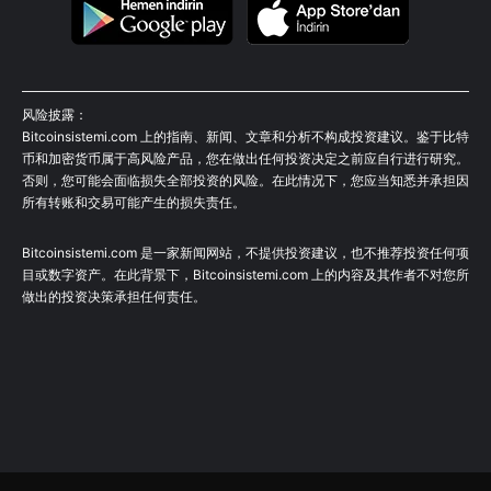
风险披露：
Bitcoinsistemi.com 上的指南、新闻、文章和分析不构成投资建议。鉴于比特
币和加密货币属于高风险产品，您在做出任何投资决定之前应自行进行研究。
否则，您可能会面临损失全部投资的风险。在此情况下，您应当知悉并承担因
所有转账和交易可能产生的损失责任。
Bitcoinsistemi.com 是一家新闻网站，不提供投资建议，也不推荐投资任何项
目或数字资产。在此背景下，Bitcoinsistemi.com 上的内容及其作者不对您所
做出的投资决策承担任何责任。