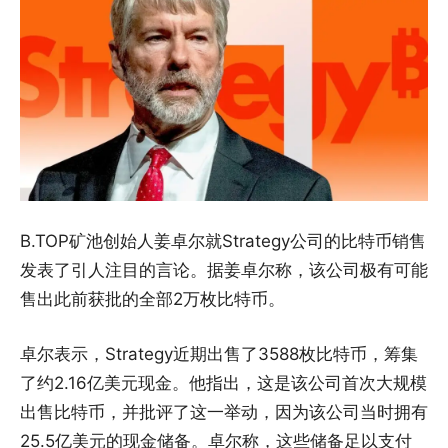
B.TOP矿池创始人姜卓尔就Strategy公司的比特币销售
发表了引人注目的言论。据姜卓尔称，该公司极有可能
售出此前获批的全部2万枚比特币。
卓尔表示，Strategy近期出售了3588枚比特币，筹集
了约2.16亿美元现金。他指出，这是该公司首次大规模
出售比特币，并批评了这一举动，因为该公司当时拥有
25.5亿美元的现金储备。卓尔称，这些储备足以支付