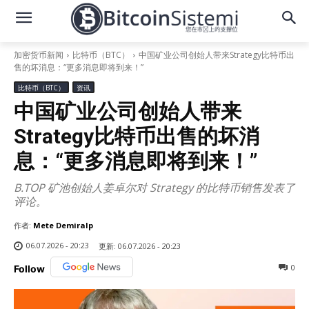
加密货币新闻
比特币（BTC）
中国矿业公司创始人带来Strategy比特币出
售的坏消息：“更多消息即将到来！”
比特币（BTC）
资讯
中国矿业公司创始人带来
Strategy比特币出售的坏消
息：“更多消息即将到来！”
B.TOP 矿池创始人姜卓尔对 Strategy 的比特币销售发表了
评论。
作者:
Mete Demiralp
06.07.2026 - 20:23
更新:
06.07.2026 - 20:23
0
Follow