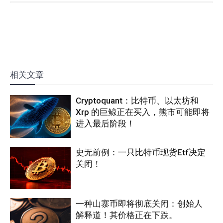
相关文章
Cryptoquant：比特币、以太坊和
Xrp 的巨鲸正在买入，熊市可能即将
进入最后阶段！
史无前例：一只比特币现货Etf决定
关闭！
一种山寨币即将彻底关闭：创始人
解释道！其价格正在下跌。