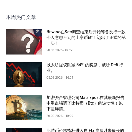
本周热门文章
Bitwise在Sec调查结束后开始筹备发行一款
令人意想不到的山寨币Etf！迈出了正式的第
一步！
28.01.2026 - 06:53
以太坊提议削减 54% 的奖励，威胁 Defi 行
业。
05.08.2026 - 16:01
加密资产管理公司Matrixport在其最新报告
中重点强调了比特币（Btc）的波动性！以
下是详情。
20.02.2026 - 10:29
比特币价格指标进入自 Ftx 崩盘以来最长的