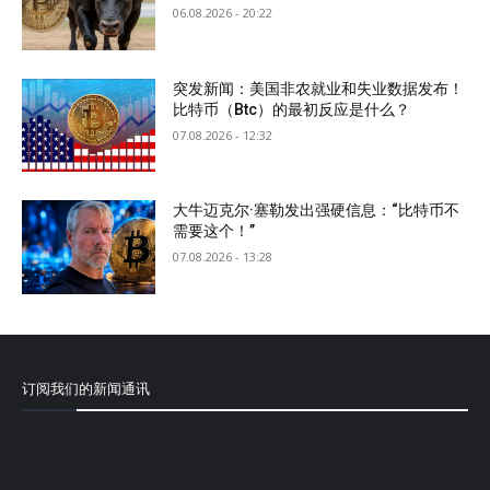
06.08.2026 - 20:22
突发新闻：美国非农就业和失业数据发布！
比特币（Btc）的最初反应是什么？
07.08.2026 - 12:32
大牛迈克尔·塞勒发出强硬信息：“比特币不
需要这个！”
07.08.2026 - 13:28
订阅我们的新闻通讯
[mailpoet_form id="1"]