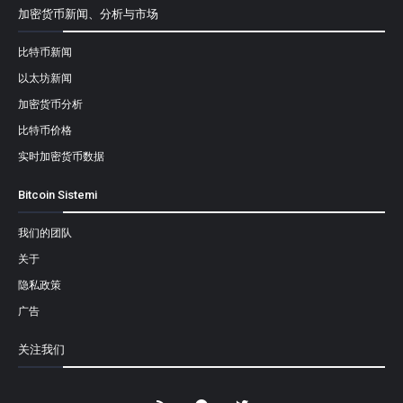
加密货币新闻、分析与市场
比特币新闻
以太坊新闻
加密货币分析
比特币价格
实时加密货币数据
Bitcoin Sistemi
我们的团队
关于
隐私政策
广告
关注我们