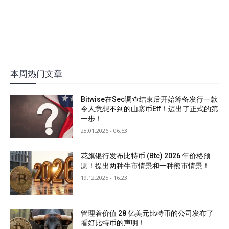
本周热门文章
Bitwise在Sec调查结束后开始筹备发行一款
令人意想不到的山寨币Etf！迈出了正式的第
一步！
28.01.2026 - 06:53
花旗银行发布比特币 (Btc) 2026 年价格预
测！提出两种牛市情景和一种熊市情景！
19.12.2025 - 16:23
管理着价值 28 亿美元比特币的公司发布了
看好比特币的声明！