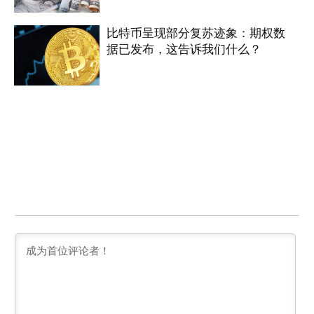
比特币呈现部分复苏迹象：期权数
据已发布，这告诉我们什么？