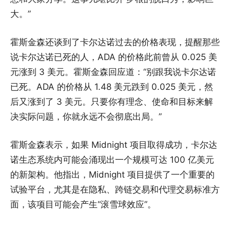
大。”
霍斯金森还谈到了卡尔达诺过去的价格表现，提醒那些
说卡尔达诺已死的人，ADA 的价格此前曾从 0.025 美
元涨到 3 美元。霍斯金森回应道：“别跟我说卡尔达诺
已死。ADA 的价格从 1.48 美元跌到 0.025 美元，然
后又涨到了 3 美元。只要你有理念、使命和目标来解
决实际问题，你就永远不会彻底出局。”
霍斯金森表示，如果 Midnight 项目取得成功，卡尔达
诺生态系统内可能会涌现出一个规模可达 100 亿美元
的新架构。他指出，Midnight 项目提供了一个重要的
试验平台，尤其是在隐私、跨链交易和代理交易标准方
面，该项目可能会产生“滚雪球效应”。