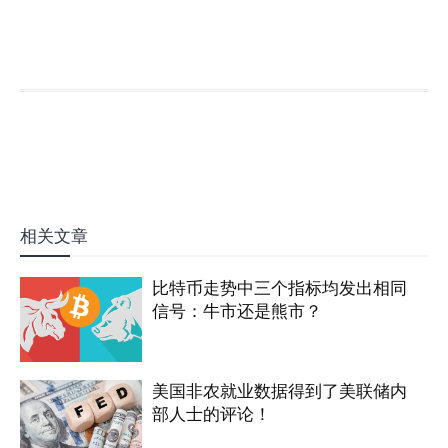
相关文章
比特币走势中三个指标均发出相同
信号：牛市还是熊市？
美国非农就业数据得到了美联储内
部人士的评论！