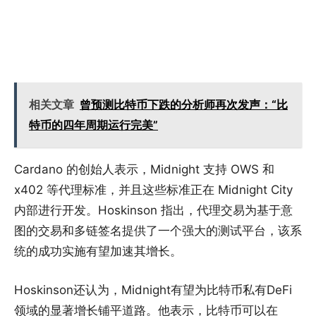
相关文章
曾预测比特币下跌的分析师再次发声：“比
特币的四年周期运行完美”
Cardano 的创始人表示，Midnight 支持 OWS 和
x402 等代理标准，并且这些标准正在 Midnight City
内部进行开发。Hoskinson 指出，代理交易为基于意
图的交易和多链签名提供了一个强大的测试平台，该系
统的成功实施有望加速其增长。
Hoskinson还认为，Midnight有望为比特币私有DeFi
领域的显著增长铺平道路。他表示，比特币可以在