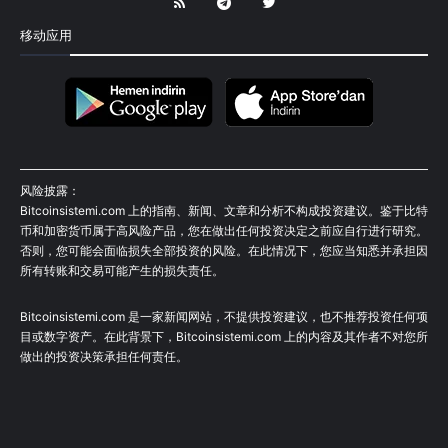
移动应用
风险披露：
Bitcoinsistemi.com 上的指南、新闻、文章和分析不构成投资建议。鉴于比特
币和加密货币属于高风险产品，您在做出任何投资决定之前应自行进行研究。
否则，您可能会面临损失全部投资的风险。在此情况下，您应当知悉并承担因
所有转账和交易可能产生的损失责任。
Bitcoinsistemi.com 是一家新闻网站，不提供投资建议，也不推荐投资任何项
目或数字资产。在此背景下，Bitcoinsistemi.com 上的内容及其作者不对您所
做出的投资决策承担任何责任。