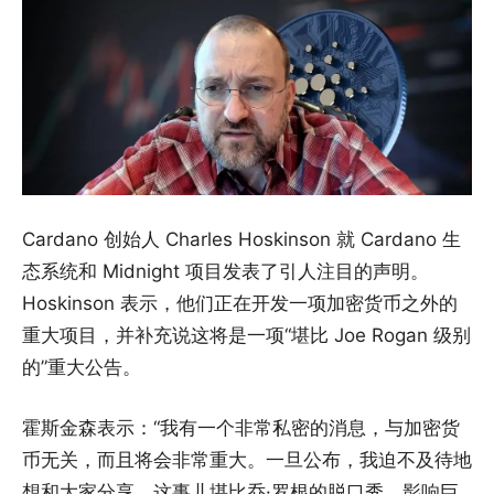
Cardano 创始人 Charles Hoskinson 就 Cardano 生
态系统和 Midnight 项目发表了引人注目的声明。
Hoskinson 表示，他们正在开发一项加密货币之外的
重大项目，并补充说这将是一项“堪比 Joe Rogan 级别
的”重大公告。
霍斯金森表示：“我有一个非常私密的消息，与加密货
币无关，而且将会非常重大。一旦公布，我迫不及待地
想和大家分享。这事儿堪比乔·罗根的脱口秀，影响巨