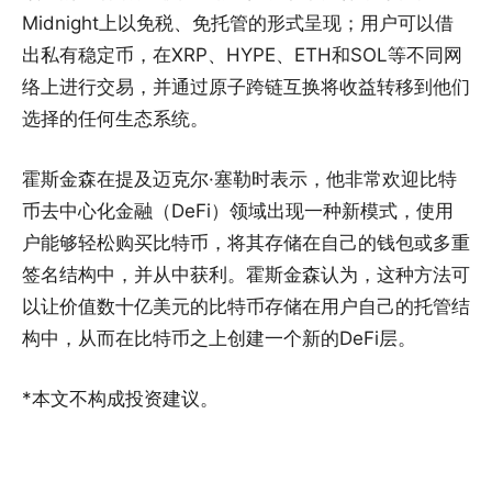
Midnight上以免税、免托管的形式呈现；用户可以借
出私有稳定币，在XRP、HYPE、ETH和SOL等不同网
络上进行交易，并通过原子跨链互换将收益转移到他们
选择的任何生态系统。
霍斯金森在提及迈克尔·塞勒时表示，他非常欢迎比特
币去中心化金融（DeFi）领域出现一种新模式，使用
户能够轻松购买比特币，将其存储在自己的钱包或多重
签名结构中，并从中获利。霍斯金森认为，这种方法可
以让价值数十亿美元的比特币存储在用户自己的托管结
构中，从而在比特币之上创建一个新的DeFi层。
*本文不构成投资建议。