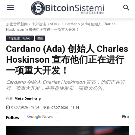
加密货币新闻
卡尔达诺（ADA）
Cardano (Ada) 创始人 Charles
Hoskinson 宣布他们正在进行一项重大开发！
卡尔达诺（ADA）
资讯
Cardano (Ada) 创始人 Charles
Hoskinson 宣布他们正在进行
一项重大开发！
Cardano 创始人 Charles Hoskinson 宣布，他们正在进
行一项重大开发，并将很快发布一项重大公告。
作者:
Mete Demiralp
07.07.2026 - 18:54
更新:
07.07.2026 - 18:54
0
Follow