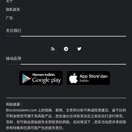
关于
隐私政策
广告
关注我们
移动应用
风险披露：
Bitcoinsistemi.com 上的指南、新闻、文章和分析不构成投资建议。鉴于比特
币和加密货币属于高风险产品，您在做出任何投资决定之前应自行进行研究。
否则，您可能会面临损失全部投资的风险。在此情况下，您应当知悉并承担因
所有转账和交易可能产生的损失责任。