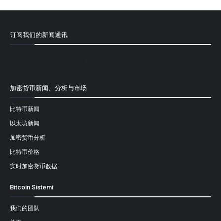
订阅我们的新闻通讯
[mailpoet_form id="1"]
加密货币新闻、分析与市场
比特币新闻
以太坊新闻
加密货币分析
比特币价格
实时加密货币数据
Bitcoin Sistemi
我们的团队