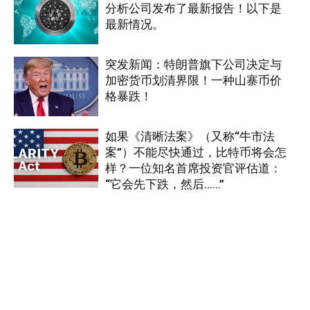
分析公司发布了最新报告！以下是
最新情况。
突发新闻：特朗普旗下公司决定与
加密货币划清界限！一种山寨币价
格暴跌！
如果《清晰法案》（又称“牛市法
案”）不能尽快通过，比特币将会怎
样？一位知名首席投资官评估道：
“它会先下跌，然后……”