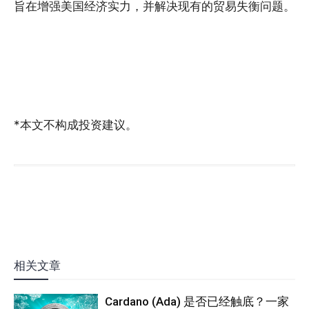
旨在增强美国经济实力，并解决现有的贸易失衡问题。
*本文不构成投资建议。
相关文章
Cardano (Ada) 是否已经触底？一家