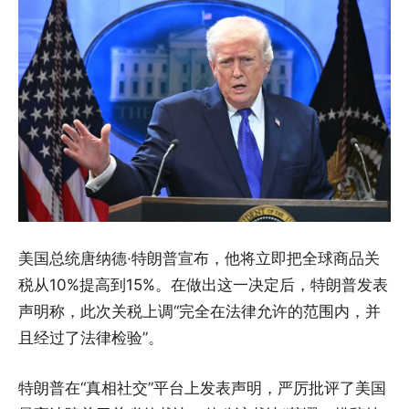
美国总统唐纳德·特朗普宣布，他将立即把全球商品关
税从10%提高到15%。在做出这一决定后，特朗普发表
声明称，此次关税上调“完全在法律允许的范围内，并
且经过了法律检验”。
特朗普在“真相社交”平台上发表声明，严厉批评了美国