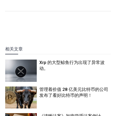
相关文章
Xrp 的大型鲸鱼行为出现了异常波
动。
管理着价值 28 亿美元比特币的公司
发布了看好比特币的声明！