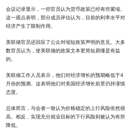
会议记录显示，一些官员认为货币政策已经有些紧缩。
这一观点表明，部分成员评估认为，目前的利率水平对
经济产生了限制作用。
美联储官员还回应了公众对缩短政策声明的意见。大多
数官员认为，使美联储的政策文本更简短易懂是有益
的。
美联储工作人员表示，他们对经济增长的预期略低于4
月份的预测。这表明他们对美国经济增长前景仍持谨慎
态度。
总体而言，与会者一致认为价格稳定的上行风险依然很
高。相反，实现充分就业目标的下行风险则被认为有所
降低。