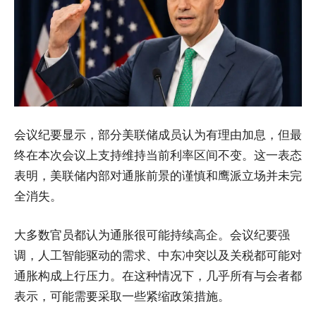
会议纪要显示，部分美联储成员认为有理由加息，但最
终在本次会议上支持维持当前利率区间不变。这一表态
表明，美联储内部对通胀前景的谨慎和鹰派立场并未完
全消失。
大多数官员都认为通胀很可能持续高企。会议纪要强
调，人工智能驱动的需求、中东冲突以及关税都可能对
通胀构成上行压力。在这种情况下，几乎所有与会者都
表示，可能需要采取一些紧缩政策措施。