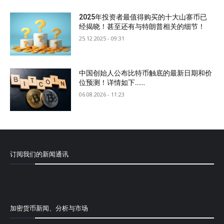
2025年投资者最值得购买的十大山寨币已
经揭晓！甚至还有与特朗普相关的细节！
25.12.2025 - 09:31
中国创始人公布比特币触底的最新日期和价
位预测！详情如下……
06.08.2026 - 11:23
订阅我们的新闻通讯
[mailpoet_form id="1"]
加密货币新闻、分析与市场