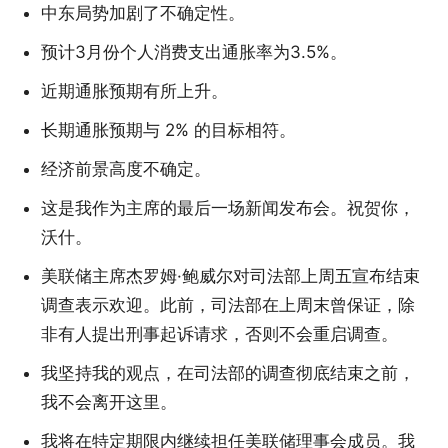
中东局势加剧了不确定性。
预计3月份个人消费支出通胀率为3.5%。
近期通胀预期有所上升。
长期通胀预期与 2% 的目标相符。
经济前景高度不确定。
这是我作为主席的最后一场新闻发布会。祝贺你，
沃什。
美联储主席杰罗姆·鲍威尔对司法部上周五宣布结束
调查表示欢迎。此前，司法部在上周末曾保证，除
非有人提出刑事起诉请求，否则不会重启调查。
我坚持我的观点，在司法部的调查彻底结束之前，
我不会离开这里。
我将在特定期限内继续担任美联储理事会成员。我