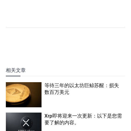
相关文章
等待三年的以太坊巨鲸苏醒：损失
数百万美元
Xrp即将迎来一次更新：以下是您需
要了解的内容。