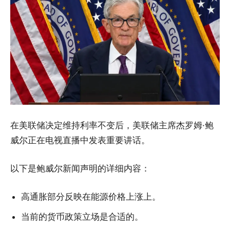
在美联储决定维持利率不变后，美联储主席杰罗姆·鲍
威尔正在电视直播中发表重要讲话。
以下是鲍威尔新闻声明的详细内容：
高通胀部分反映在能源价格上涨上。
当前的货币政策立场是合适的。