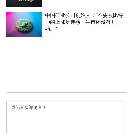
中国矿业公司创始人：“不要被比特
币的上涨所迷惑，牛市还没有开
始。”