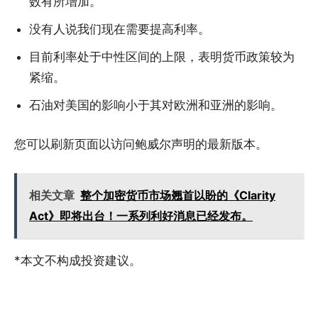
数有所增加。
没有人说我们现在需要提高利率。
目前利率处于中性区间的上限，表明货币政策较为
紧缩。
石油对美国的影响小于其对欧洲和亚洲的影响。
您可以刷新页面以访问鲍威尔声明的最新版本。
相关文章
整个加密货币市场翘首以盼的《Clarity
Act》即将出台！一系列利好消息已经发布。
*本文不构成投资建议。