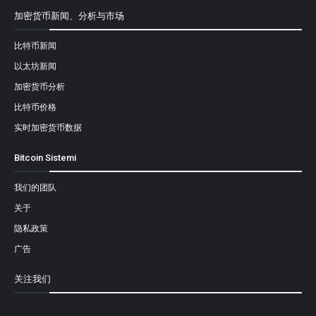
加密货币新闻、分析与市场
比特币新闻
以太坊新闻
加密货币分析
比特币价格
实时加密货币数据
Bitcoin Sistemi
我们的团队
关于
隐私政策
广告
关注我们