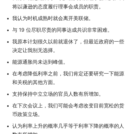
将以谦逊的态度履行理事会成员的职责。
我认为时机成熟时就会离开美联储。
与 19 位尽职尽责的同事达成共识非常困难。
我原本计划很久以前就退休了，但最近政府的一些
决定让我别无选择。
能源通胀尚未达到峰值。
在考虑降低利率之前，我们肯定还要研究一下能源
和关税的其他方面。
支持保持中立立场的官员人数有所增加。
在下次会议上，我们可能会考虑改变目前宽松的货
币政策立场。
认为利率上升的概率几乎等于利率下降的概率的人