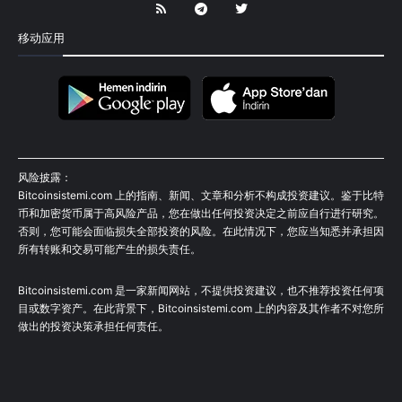
移动应用
风险披露：
Bitcoinsistemi.com 上的指南、新闻、文章和分析不构成投资建议。鉴于比特
币和加密货币属于高风险产品，您在做出任何投资决定之前应自行进行研究。
否则，您可能会面临损失全部投资的风险。在此情况下，您应当知悉并承担因
所有转账和交易可能产生的损失责任。
Bitcoinsistemi.com 是一家新闻网站，不提供投资建议，也不推荐投资任何项
目或数字资产。在此背景下，Bitcoinsistemi.com 上的内容及其作者不对您所
做出的投资决策承担任何责任。