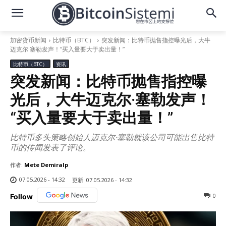
加密货币新闻
比特币（BTC）
突发新闻：比特币抛售指控曝光后，大牛
迈克尔·塞勒发声！“买入量要大于卖出量！”
比特币（BTC）
资讯
突发新闻：比特币抛售指控曝
光后，大牛迈克尔·塞勒发声！
“买入量要大于卖出量！”
比特币多头策略创始人迈克尔·塞勒就该公司可能出售比特
币的传闻发表了评论。
作者:
Mete Demiralp
07.05.2026 - 14:32
更新:
07.05.2026 - 14:32
0
Follow