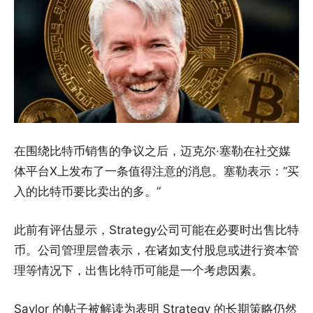
在围绕比特币销售的争议之后，迈克尔·塞勒在社交媒
体平台X上发布了一条值得注意的消息。塞勒表示：“买
入的比特币要比卖出的多。”
此前有评估显示，Strategy公司可能在必要时出售比特
币。公司管理层曾表示，在诸如支付股息或进行资本管
理等情况下，出售比特币可能是一个考虑因素。
Saylor 的帖子被解读为表明 Strategy 的长期策略仍然