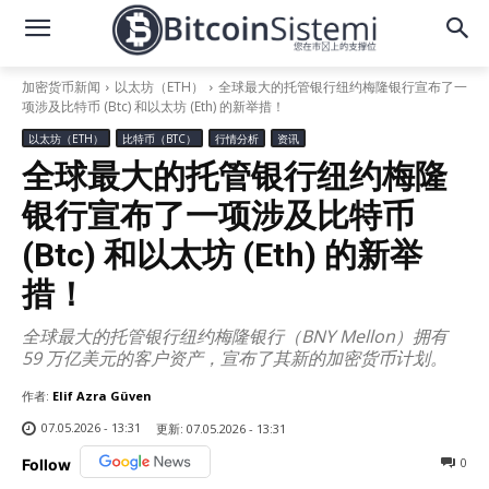
加密货币新闻
以太坊（ETH）
全球最大的托管银行纽约梅隆银行宣布了一
项涉及比特币 (Btc) 和以太坊 (Eth) 的新举措！
以太坊（ETH）
比特币（BTC）
行情分析
资讯
全球最大的托管银行纽约梅隆
银行宣布了一项涉及比特币
(Btc) 和以太坊 (Eth) 的新举
措！
全球最大的托管银行纽约梅隆银行（BNY Mellon）拥有
59 万亿美元的客户资产，宣布了其新的加密货币计划。
作者:
Elif Azra Güven
07.05.2026 - 13:31
更新:
07.05.2026 - 13:31
0
Follow