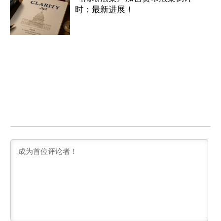
时：最新进展！