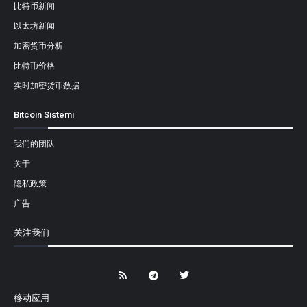
比特币新闻
以太坊新闻
加密货币分析
比特币价格
实时加密货币数据
Bitcoin Sistemi
我们的团队
关于
隐私政策
广告
关注我们
移动应用