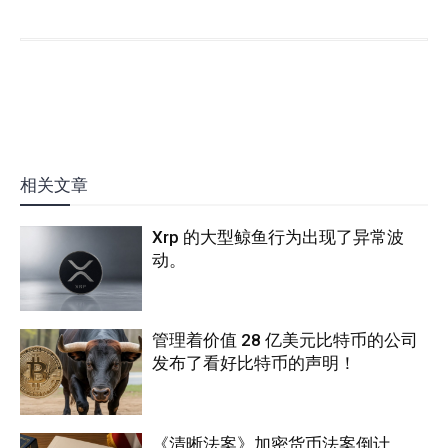
相关文章
Xrp 的大型鲸鱼行为出现了异常波
动。
管理着价值 28 亿美元比特币的公司
发布了看好比特币的声明！
《清晰法案》加密货币法案倒计