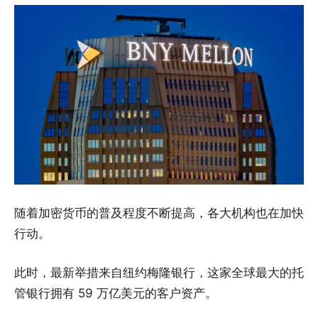
随着加密货币的普及程度不断提高，各大机构也在加快
行动。
此时，最新举措来自纽约梅隆银行，这家全球最大的托
管银行拥有 59 万亿美元的客户资产。