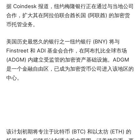
据 Coindesk 报道，纽约梅隆银行正在通过与当地公司
合作，扩大其在阿拉伯联合酋长国 (阿联酋) 的加密货
币托管业务。
美国历史最悠久的银行之一纽约银行 (BNY) 将与
Finstreet 和 ADI 基金会合作，在阿布扎比全球市场
(ADGM) 内建立受监管的加密资产基础设施。ADGM
是一个金融自由区，已成为加密货币公司进入该地区的
中心。
该计划初期将专注于比特币 (BTC) 和以太坊 (ETH) 的