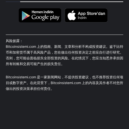
风险披露：
Bitcoinsistemi.com 上的指南、新闻、文章和分析不构成投资建议。鉴于比特
币和加密货币属于高风险产品，您在做出任何投资决定之前应自行进行研究。
否则，您可能会面临损失全部投资的风险。在此情况下，您应当知悉并承担因
所有转账和交易可能产生的损失责任。
Bitcoinsistemi.com 是一家新闻网站，不提供投资建议，也不推荐投资任何项
目或数字资产。在此背景下，Bitcoinsistemi.com 上的内容及其作者不对您所
做出的投资决策承担任何责任。