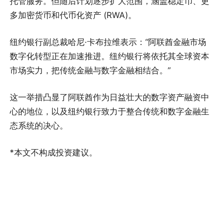
托管服务。但随后计划逐步扩大范围，涵盖稳定币、更
多加密货币和代币化资产 (RWA)。
纽约银行副总裁哈尼·卡布拉维表示：“阿联酋金融市场
数字化转型正在加速推进。纽约银行将依托其全球资本
市场实力，把传统金融与数字金融相结合。”
这一举措凸显了阿联酋作为日益壮大的数字资产融资中
心的地位，以及纽约银行致力于整合传统和数字金融生
态系统的决心。
*本文不构成投资建议。