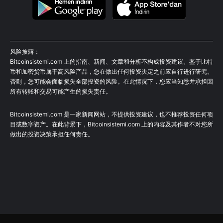
风险披露：
Bitcoinsistemi.com 上的指南、新闻、文章和分析不构成投资建议。鉴于比特
币和加密货币属于高风险产品，您在做出任何投资决定之前应自行进行研究。
否则，您可能会面临损失全部投资的风险。在此情况下，您应当知悉并承担因
所有转账和交易可能产生的损失责任。
Bitcoinsistemi.com 是一家新闻网站，不提供投资建议，也不推荐投资任何项
目或数字资产。在此背景下，Bitcoinsistemi.com 上的内容及其作者不对您所
做出的投资决策承担任何责任。