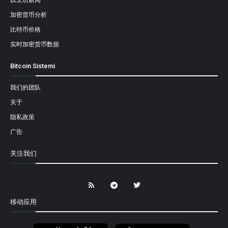
加密货币分析
比特币价格
实时加密货币数据
Bitcoin Sistemi
我们的团队
关于
隐私政策
广告
关注我们
移动应用