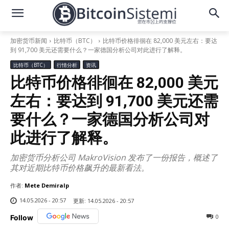
加密货币新闻
比特币（BTC）
比特币价格徘徊在 82,000 美元左右：要达
到 91,700 美元还需要什么？一家德国分析公司对此进行了解释。
比特币（BTC）
行情分析
资讯
比特币价格徘徊在 82,000 美元
左右：要达到 91,700 美元还需
要什么？一家德国分析公司对
此进行了解释。
加密货币分析公司 MakroVision 发布了一份报告，概述了
其对近期比特币价格飙升的最新看法。
作者:
Mete Demiralp
14.05.2026 - 20:57
更新:
14.05.2026 - 20:57
0
Follow