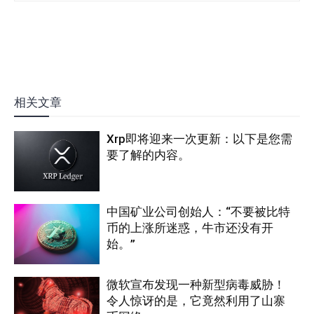
相关文章
Xrp即将迎来一次更新：以下是您需
要了解的内容。
中国矿业公司创始人：“不要被比特
币的上涨所迷惑，牛市还没有开
始。”
微软宣布发现一种新型病毒威胁！
令人惊讶的是，它竟然利用了山寨