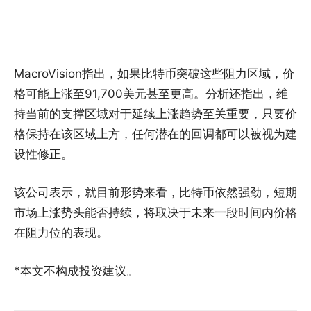
MacroVision指出，如果比特币突破这些阻力区域，价
格可能上涨至91,700美元甚至更高。分析还指出，维
持当前的支撑区域对于延续上涨趋势至关重要，只要价
格保持在该区域上方，任何潜在的回调都可以被视为建
设性修正。
该公司表示，就目前形势来看，比特币依然强劲，短期
市场上涨势头能否持续，将取决于未来一段时间内价格
在阻力位的表现。
*本文不构成投资建议。