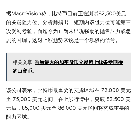
据MacroVision称，比特币目前正在测试82,500美元
的关键阻力位。分析师指出，短期内该阻力位可能第三
次受到考验，而迄今为止尚未出现强劲的抛售压力或急
剧的回调，这对上涨趋势来说是一个积极的信号。
相关文章
香港最大的加密货币交易所上线备受期待
的山寨币。
该公司表示，比特币最重要的支撑区域在 72,000 美元
至 75,000 美元之间。在上涨行情中，突破 82,500 美
元后，85,000 美元至 86,000 美元区间将构成重要的
阻力区域。