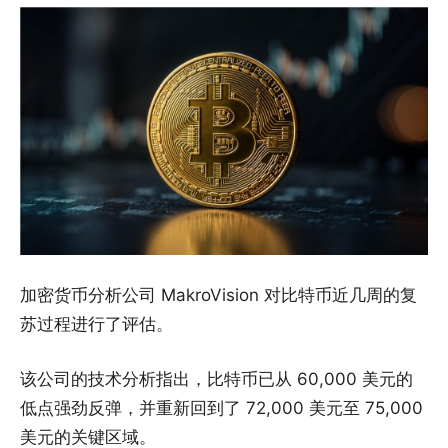
加密货币分析公司 MakroVision 对比特币近几周的复
苏过程进行了评估。
该公司的技术分析指出，比特币已从 60,000 美元的
低点强劲反弹，并重新回到了 72,000 美元至 75,000
美元的关键区域。