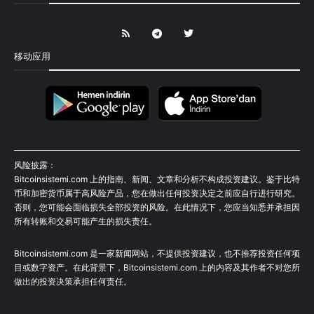
移动应用
风险披露：
Bitcoinsistemi.com 上的指南、新闻、文章和分析不构成投资建议。鉴于比特
币和加密货币属于高风险产品，您在做出任何投资决定之前应自行进行研究。
否则，您可能会面临损失全部投资的风险。在此情况下，您应当知悉并承担因
所有转账和交易可能产生的损失责任。
Bitcoinsistemi.com 是一家新闻网站，不提供投资建议，也不推荐投资任何项
目或数字资产。在此背景下，Bitcoinsistemi.com 上的内容及其作者不对您所
做出的投资决策承担任何责任。