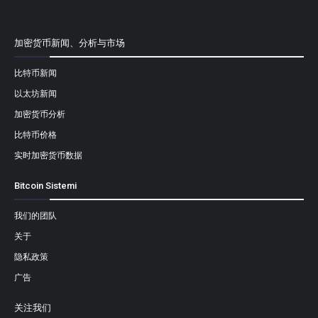
[mailpoet_form id="1"]
加密货币新闻、分析与市场
比特币新闻
以太坊新闻
加密货币分析
比特币价格
实时加密货币数据
Bitcoin Sistemi
我们的团队
关于
隐私政策
广告
关注我们