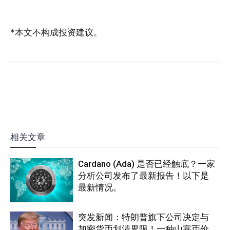
*本文不构成投资建议。
相关文章
Cardano (Ada) 是否已经触底？一家
分析公司发布了最新报告！以下是
最新情况。
突发新闻：特朗普旗下公司决定与
加密货币划清界限！一种山寨币价