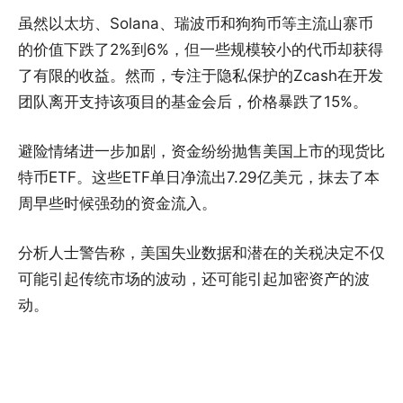
虽然以太坊、Solana、瑞波币和狗狗币等主流山寨币
的价值下跌了2%到6%，但一些规模较小的代币却获得
了有限的收益。然而，专注于隐私保护的Zcash在开发
团队离开支持该项目的基金会后，价格暴跌了15%。
避险情绪进一步加剧，资金纷纷抛售美国上市的现货比
特币ETF。这些ETF单日净流出7.29亿美元，抹去了本
周早些时候强劲的资金流入。
分析人士警告称，美国失业数据和潜在的关税决定不仅
可能引起传统市场的波动，还可能引起加密资产的波
动。