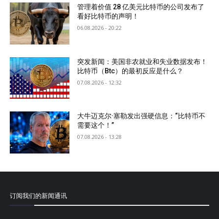
管理着价值 28 亿美元比特币的公司发布了
看好比特币的声明！
06.08.2026 - 20:22
突发新闻：美国非农就业和失业数据发布！
比特币（Btc）的最初反应是什么？
07.08.2026 - 12:32
大牛迈克尔·塞勒发出强硬信息：“比特币不
需要这个！”
07.08.2026 - 13:28
订阅我们的新闻通讯