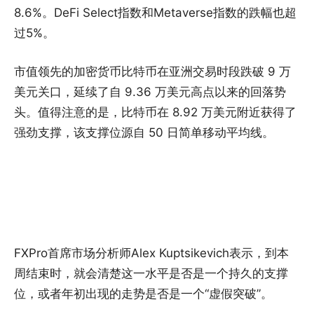
8.6%。DeFi Select指数和Metaverse指数的跌幅也超
过5%。
市值领先的加密货币比特币在亚洲交易时段跌破 9 万
美元关口，延续了自 9.36 万美元高点以来的回落势
头。值得注意的是，比特币在 8.92 万美元附近获得了
强劲支撑，该支撑位源自 50 日简单移动平均线。
FXPro首席市场分析师Alex Kuptsikevich表示，到本
周结束时，就会清楚这一水平是否是一个持久的支撑
位，或者年初出现的走势是否是一个“虚假突破”。