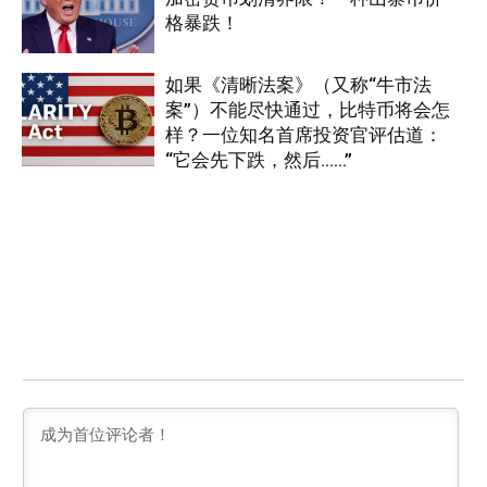
格暴跌！
如果《清晰法案》（又称“牛市法
案”）不能尽快通过，比特币将会怎
样？一位知名首席投资官评估道：
“它会先下跌，然后……”