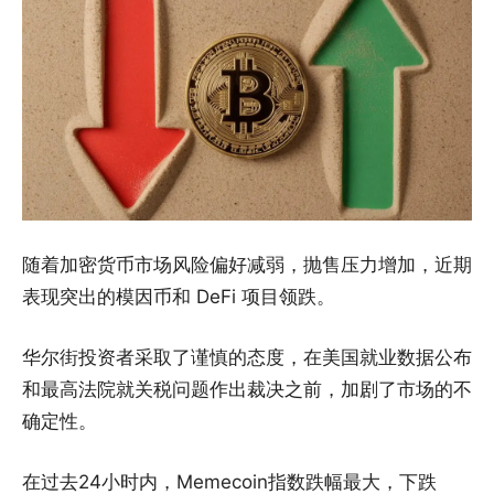
随着加密货币市场风险偏好减弱，抛售压力增加，近期
表现突出的模因币和 DeFi 项目领跌。
华尔街投资者采取了谨慎的态度，在美国就业数据公布
和最高法院就关税问题作出裁决之前，加剧了市场的不
确定性。
在过去24小时内，Memecoin指数跌幅最大，下跌