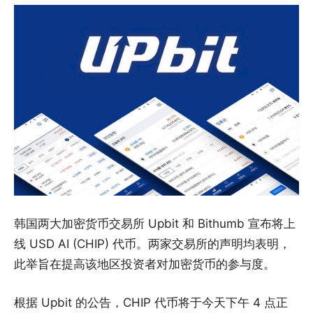
韩国两大加密货币交易所 Upbit 和 Bithumb 宣布将上
线 USD AI (CHIP) 代币。两家交易所的声明均表明，
此举旨在提高该地区投资者对加密货币的参与度。
根据 Upbit 的公告，CHIP 代币将于今天下午 4 点正