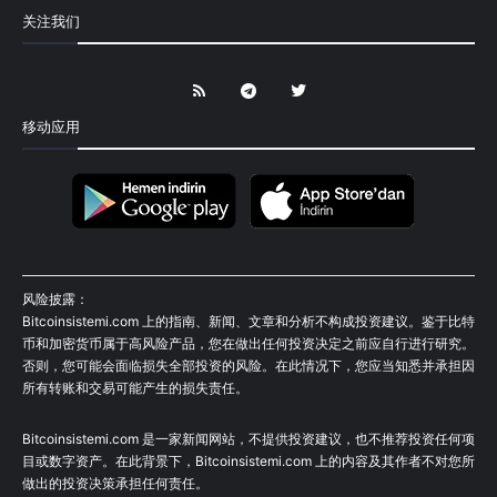
关注我们
移动应用
风险披露：
Bitcoinsistemi.com 上的指南、新闻、文章和分析不构成投资建议。鉴于比特
币和加密货币属于高风险产品，您在做出任何投资决定之前应自行进行研究。
否则，您可能会面临损失全部投资的风险。在此情况下，您应当知悉并承担因
所有转账和交易可能产生的损失责任。
Bitcoinsistemi.com 是一家新闻网站，不提供投资建议，也不推荐投资任何项
目或数字资产。在此背景下，Bitcoinsistemi.com 上的内容及其作者不对您所
做出的投资决策承担任何责任。