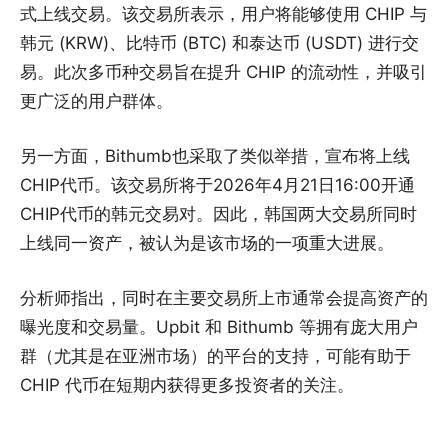
式上线交易。该交易所表示，用户将能够使用 CHIP 与
韩元 (KRW)、比特币 (BTC) 和泰达币 (USDT) 进行交
易。此次多币种交易旨在提升 CHIP 的流动性，并吸引
更广泛的用户群体。
另一方面，Bithumb也采取了类似举措，宣布将上线
CHIP代币。该交易所将于2026年4月21日16:00开通
CHIP代币的韩元交易对。因此，韩国两大交易所同时
上线同一资产，被认为是该市场的一项重大进展。
分析师指出，同时在主要交易所上市通常会提高资产的
曝光度和交易量。Upbit 和 Bithumb 等拥有庞大用户
群（尤其是在亚洲市场）的平台的支持，可能有助于
CHIP 代币在短期内获得更多投资者的关注。