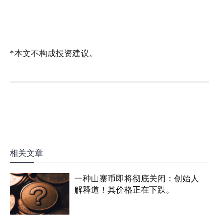
*本文不构成投资建议。
相关文章
一种山寨币即将彻底关闭：创始人
解释道！其价格正在下跌。