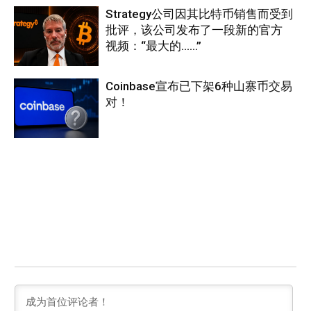
Strategy公司因其比特币销售而受到
批评，该公司发布了一段新的官方
视频：“最大的……”
Coinbase宣布已下架6种山寨币交易
对！