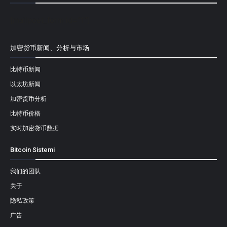
[mailpoet_form id="1"]
加密货币新闻、分析与市场
比特币新闻
以太坊新闻
加密货币分析
比特币价格
实时加密货币数据
Bitcoin Sistemi
我们的团队
关于
隐私政策
广告