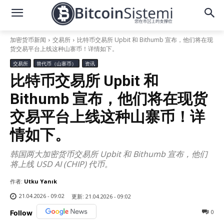
加密货币新闻
交易所
比特币交易所 Upbit 和 Bithumb 宣布，他们将在现
货交易平台上线这种山寨币！详情如下。
交易所
替代币（山寨币）
资讯
比特币交易所 Upbit 和
Bithumb 宣布，他们将在现货
交易平台上线这种山寨币！详
情如下。
韩国两大加密货币交易所 Upbit 和 Bithumb 宣布，他们
将上线 USD AI (CHIP) 代币。
作者:
Utku Yanık
21.04.2026 - 09:02
更新:
21.04.2026 - 09:02
0
Follow