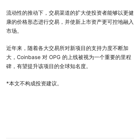
流动性的推动下，交易渠道的扩大使投资者能够以更健
康的价格形态进行交易，并使新上市资产更可控地融入
市场。
近年来，随着各大交易所对新项目的支持力度不断加
大，Coinbase 对 OPG 的上线被视为一个重要的里程
碑，有望提升该项目的全球知名度。
*本文不构成投资建议。