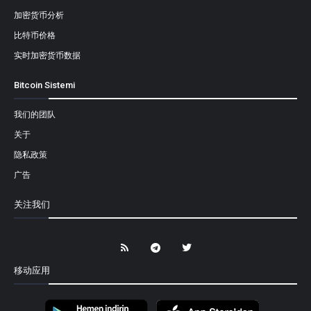
加密货币分析
比特币价格
实时加密货币数据
Bitcoin Sistemi
我们的团队
关于
隐私政策
广告
关注我们
移动应用