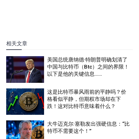
相关文章
美国总统唐纳德·特朗普明确划清了
中国与比特币（Btc）之间的界限！
以下是他的关键信息……
这是比特币暴风雨前的平静吗？价
格看似平静，但期权市场却在下
跌！这对比特币意味着什么？
大牛迈克尔·塞勒发出强硬信息：“比
特币不需要这个！”