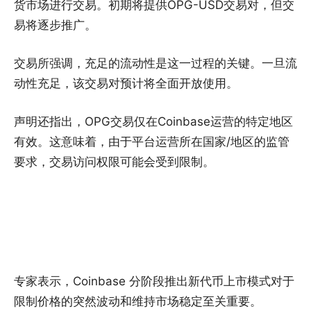
货市场进行交易。初期将提供OPG-USD交易对，但交
易将逐步推广。
交易所强调，充足的流动性是这一过程的关键。一旦流
动性充足，该交易对预计将全面开放使用。
声明还指出，OPG交易仅在Coinbase运营的特定地区
有效。这意味着，由于平台运营所在国家/地区的监管
要求，交易访问权限可能会受到限制。
专家表示，Coinbase 分阶段推出新代币上市模式对于
限制价格的突然波动和维持市场稳定至关重要。