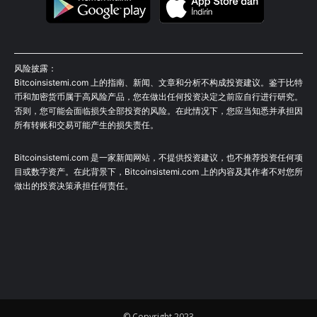
风险披露：
Bitcoinsistemi.com 上的指南、新闻、文章和分析不构成投资建议。鉴于比特
币和加密货币属于高风险产品，您在做出任何投资决定之前应自行进行研究。
否则，您可能会面临损失全部投资的风险。在此情况下，您应当知悉并承担因
所有转账和交易可能产生的损失责任。
Bitcoinsistemi.com 是一家新闻网站，不提供投资建议，也不推荐投资任何项
目或数字资产。在此背景下，Bitcoinsistemi.com 上的内容及其作者不对您所
做出的投资决策承担任何责任。
© Copyright 2023