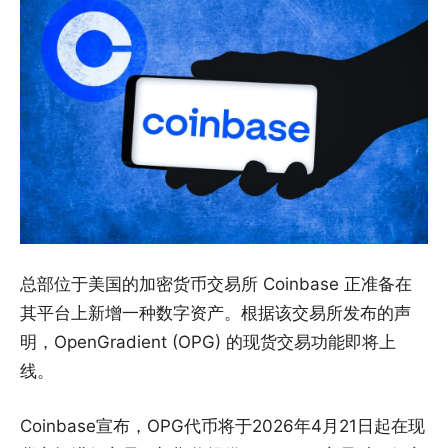
总部位于美国的加密货币交易所 Coinbase 正准备在
其平台上新增一种数字资产。根据该交易所发布的声
明，OpenGradient (OPG) 的现货交易功能即将上
线。
Coinbase宣布，OPG代币将于2026年4月21日起在现