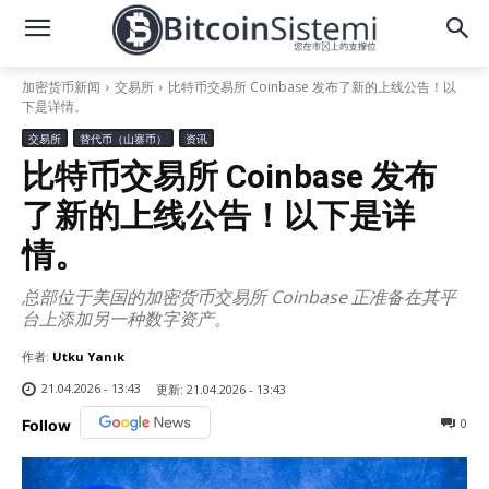
加密货币新闻
交易所
比特币交易所 Coinbase 发布了新的上线公告！以
下是详情。
交易所
替代币（山寨币）
资讯
比特币交易所 Coinbase 发布
了新的上线公告！以下是详
情。
总部位于美国的加密货币交易所 Coinbase 正准备在其平
台上添加另一种数字资产。
作者:
Utku Yanık
21.04.2026 - 13:43
更新:
21.04.2026 - 13:43
0
Follow