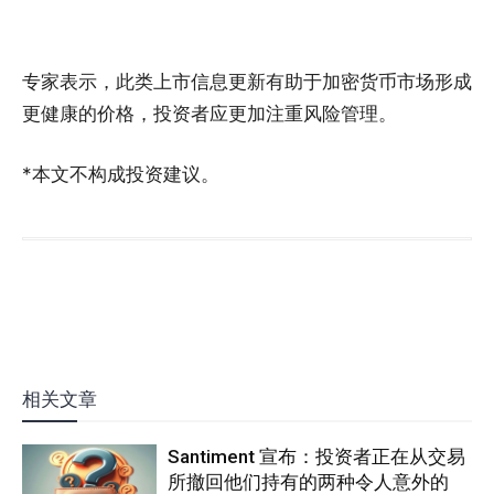
专家表示，此类上市信息更新有助于加密货币市场形成
更健康的价格，投资者应更加注重风险管理。
*本文不构成投资建议。
相关文章
Santiment 宣布：投资者正在从交易
所撤回他们持有的两种令人意外的