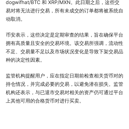
dogwifhat/BTC 和 XRP/MXN。此日期之后，这些交
易对将无法进行交易，所有未成交的订单都将被系统自
动取消。
币安表示，这些决定是定期审查的结果，旨在确保平台
拥有高质量且安全的交易环境。该交易所强调，流动性
不足、交易量不足以及市场状况变化是导致下架交易品
种的决定性因素。
监管机构提醒用户，应在指定日期前检查相关货币对的
持仓情况，并完成必要的交易，以避免潜在损失。监管
机构还表示，与已退市交易对相关的资产仍可通过平台
上其他可用的合格货币对进行买卖。