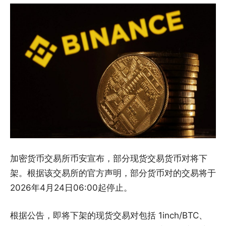
加密货币交易所币安宣布，部分现货交易货币对将下
架。根据该交易所的官方声明，部分货币对的交易将于
2026年4月24日06:00起停止。
根据公告，即将下架的现货交易对包括 1inch/BTC、