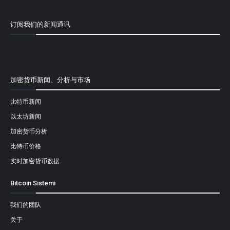
订阅我们的新闻通讯
[mailpoet_form id="1"]
加密货币新闻、分析与市场
比特币新闻
以太坊新闻
加密货币分析
比特币价格
实时加密货币数据
Bitcoin Sistemi
我们的团队
关于