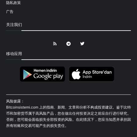
隐私政策
广告
关注我们
移动应用
风险披露：
Bitcoinsistemi.com 上的指南、新闻、文章和分析不构成投资建议。鉴于比特
币和加密货币属于高风险产品，您在做出任何投资决定之前应自行进行研究。
否则，您可能会面临损失全部投资的风险。在此情况下，您应当知悉并承担因
所有转账和交易可能产生的损失责任。