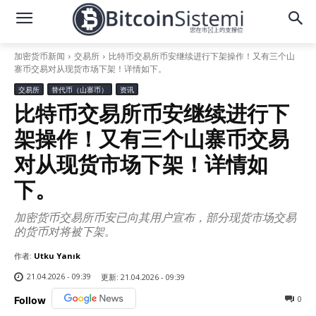
加密货币新闻
交易所
比特币交易所币安继续进行下架操作！又有三个山
寨币交易对从现货市场下架！详情如下。
交易所
替代币（山寨币）
资讯
比特币交易所币安继续进行下
架操作！又有三个山寨币交易
对从现货市场下架！详情如
下。
加密货币交易所币安已向其用户宣布，部分现货市场交易
的货币对将被下架。
作者:
Utku Yanık
21.04.2026 - 09:39
更新:
21.04.2026 - 09:39
0
Follow