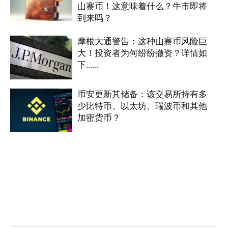
山寨币！这意味着什么？牛市即将
到来吗？
摩根大通警告：这种山寨币风险巨
大！投资者为何纷纷撤资？详情如
下……
币安更新其储备：该交易所持有多
少比特币、以太坊、瑞波币和其他
加密货币？