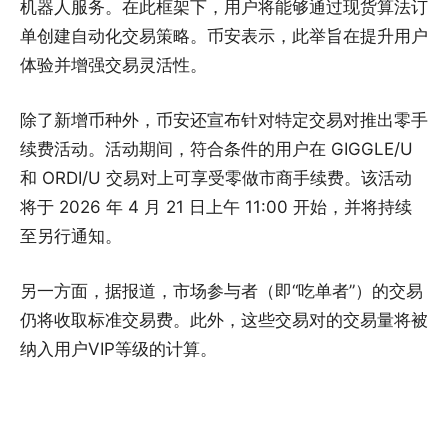
机器人服务。在此框架下，用户将能够通过现货算法订
单创建自动化交易策略。币安表示，此举旨在提升用户
体验并增强交易灵活性。
除了新增币种外，币安还宣布针对特定交易对推出零手
续费活动。活动期间，符合条件的用户在 GIGGLE/U
和 ORDI/U 交易对上可享受零做市商手续费。该活动
将于 2026 年 4 月 21 日上午 11:00 开始，并将持续
至另行通知。
另一方面，据报道，市场参与者（即“吃单者”）的交易
仍将收取标准交易费。此外，这些交易对的交易量将被
纳入用户VIP等级的计算。