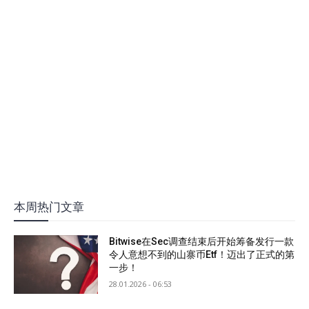
本周热门文章
Bitwise在Sec调查结束后开始筹备发行一款
令人意想不到的山寨币Etf！迈出了正式的第
一步！
28.01.2026 - 06:53