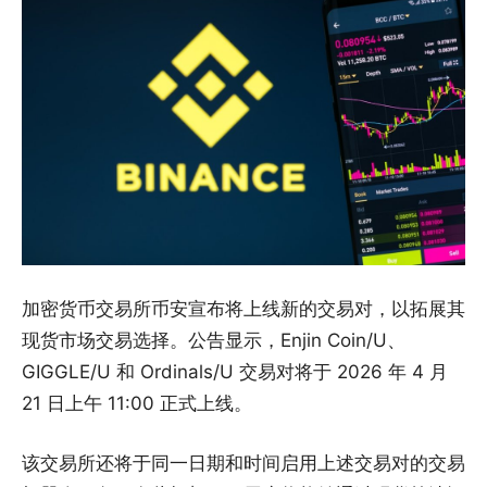
加密货币交易所币安宣布将上线新的交易对，以拓展其
现货市场交易选择。公告显示，Enjin Coin/U、
GIGGLE/U 和 Ordinals/U 交易对将于 2026 年 4 月
21 日上午 11:00 正式上线。
该交易所还将于同一日期和时间启用上述交易对的交易