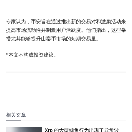
专家认为，币安旨在通过推出新的交易对和激励活动来
提高市场流动性并刺激用户活跃度。他们指出，这些举
措尤其能够提升山寨币市场的短期交易量。
*本文不构成投资建议。
相关文章
Xrp 的大型鲸鱼行为出现了异常波