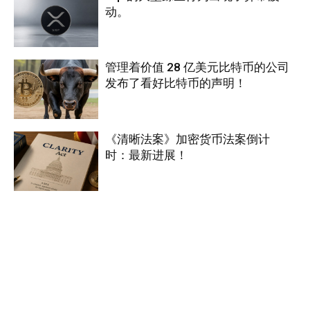
动。
管理着价值 28 亿美元比特币的公司
发布了看好比特币的声明！
《清晰法案》加密货币法案倒计
时：最新进展！