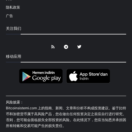
隐私政策
广告
关注我们
移动应用
风险披露：
Bitcoinsistemi.com 上的指南、新闻、文章和分析不构成投资建议。鉴于比特
币和加密货币属于高风险产品，您在做出任何投资决定之前应自行进行研究。
否则，您可能会面临损失全部投资的风险。在此情况下，您应当知悉并承担因
所有转账和交易可能产生的损失责任。