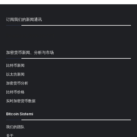
订阅我们的新闻通讯
[mailpoet_form id="1"]
加密货币新闻、分析与市场
比特币新闻
以太坊新闻
加密货币分析
比特币价格
实时加密货币数据
Bitcoin Sistemi
我们的团队
关于