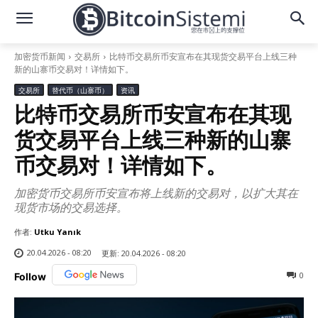
加密货币新闻
交易所
比特币交易所币安宣布在其现货交易平台上线三种
新的山寨币交易对！详情如下。
交易所
替代币（山寨币）
资讯
比特币交易所币安宣布在其现
货交易平台上线三种新的山寨
币交易对！详情如下。
加密货币交易所币安宣布将上线新的交易对，以扩大其在
现货市场的交易选择。
作者:
Utku Yanık
20.04.2026 - 08:20
更新:
20.04.2026 - 08:20
0
Follow