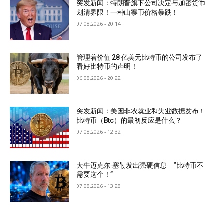
突发新闻：特朗普旗下公司决定与加密货币
划清界限！一种山寨币价格暴跌！
07.08.2026 - 20:14
管理着价值 28 亿美元比特币的公司发布了
看好比特币的声明！
06.08.2026 - 20:22
突发新闻：美国非农就业和失业数据发布！
比特币（Btc）的最初反应是什么？
07.08.2026 - 12:32
大牛迈克尔·塞勒发出强硬信息：“比特币不
需要这个！”
07.08.2026 - 13:28