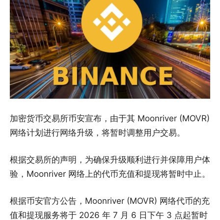
加密货币交易所币安宣布，由于其 Moonriver (MOVR)
网络计划进行网络升级，将暂时调整用户交易。
根据交易所的声明，为确保升级顺利进行并保障用户体
验，Moonriver 网络上的代币充值和提现将暂时中止。
根据币安官方公告，Moonriver (MOVR) 网络代币的充
值和提现服务将于 2026 年 7 月 6 日下午 3 点起暂时