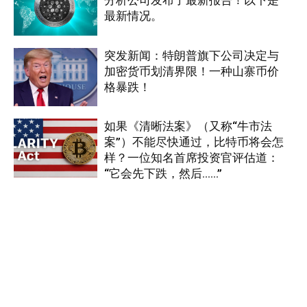
最新情况。
突发新闻：特朗普旗下公司决定与
加密货币划清界限！一种山寨币价
格暴跌！
如果《清晰法案》（又称“牛市法
案”）不能尽快通过，比特币将会怎
样？一位知名首席投资官评估道：
“它会先下跌，然后……”