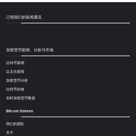
订阅我们的新闻通讯
[mailpoet_form id="1"]
加密货币新闻、分析与市场
比特币新闻
以太坊新闻
加密货币分析
比特币价格
实时加密货币数据
Bitcoin Sistemi
我们的团队
关于