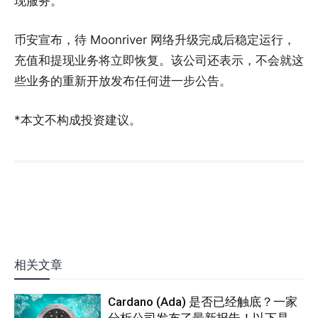
现服务。
币安宣布，待 Moonriver 网络升级完成后稳定运行，
充值和提现业务将立即恢复。该公司还表示，不会就这
些业务的重新开放发布任何进一步公告。
*本文不构成投资建议。
相关文章
Cardano (Ada) 是否已经触底？一家
分析公司发布了最新报告！以下是