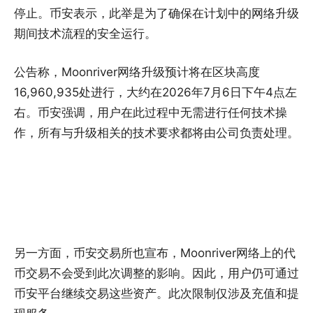
停止。币安表示，此举是为了确保在计划中的网络升级
期间技术流程的安全运行。
公告称，Moonriver网络升级预计将在区块高度
16,960,935处进行，大约在2026年7月6日下午4点左
右。币安强调，用户在此过程中无需进行任何技术操
作，所有与升级相关的技术要求都将由公司负责处理。
另一方面，币安交易所也宣布，Moonriver网络上的代
币交易不会受到此次调整的影响。因此，用户仍可通过
币安平台继续交易这些资产。此次限制仅涉及充值和提