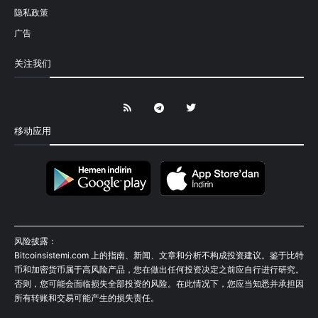
隐私政策
广告
关注我们
移动应用
风险披露：
Bitcoinsistemi.com 上的指南、新闻、文章和分析不构成投资建议。鉴于比特
币和加密货币属于高风险产品，您在做出任何投资决定之前应自行进行研究。
否则，您可能会面临损失全部投资的风险。在此情况下，您应当知悉并承担因
所有转账和交易可能产生的损失责任。