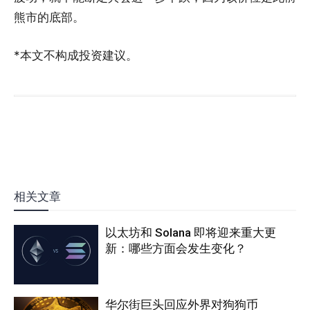
熊市的底部。
*本文不构成投资建议。
相关文章
以太坊和 Solana 即将迎来重大更
新：哪些方面会发生变化？
华尔街巨头回应外界对狗狗币