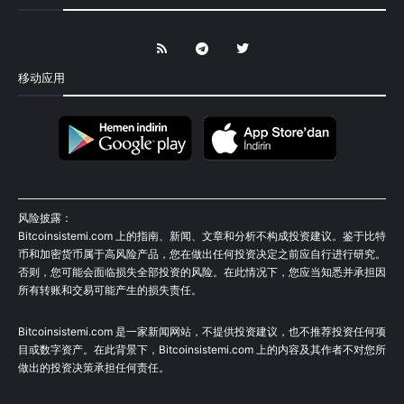
移动应用
风险披露：
Bitcoinsistemi.com 上的指南、新闻、文章和分析不构成投资建议。鉴于比特
币和加密货币属于高风险产品，您在做出任何投资决定之前应自行进行研究。
否则，您可能会面临损失全部投资的风险。在此情况下，您应当知悉并承担因
所有转账和交易可能产生的损失责任。
Bitcoinsistemi.com 是一家新闻网站，不提供投资建议，也不推荐投资任何项
目或数字资产。在此背景下，Bitcoinsistemi.com 上的内容及其作者不对您所
做出的投资决策承担任何责任。