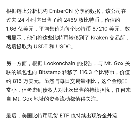
根据链上分析机构 EmberCN 分享的数据，该公司在
过去 24 小时内出售了约 2469 枚比特币，价值约
1.66 亿美元，平均售价为每个比特币 67210 美元。数
据显示，他们将这些比特币转移到了 Kraken 交易所，
然后提取为 USDT 和 USDC。
另一方面，根据 Lookonchain 的报告，与 Mt. Gox 关
联的钱包也向 Bitstamp 转移了 116.3 个比特币，价值
约 816 万美元。虽然与每日交易量相比，这个金额非
常小，但考虑到债权人对此次出售的持续担忧，任何来
自 Mt. Gox 地址的资金流动都值得关注。
最后，美国比特币现货 ETF 也持续出现资金外流。