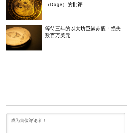
（Doge）的批评
等待三年的以太坊巨鲸苏醒：损失
数百万美元