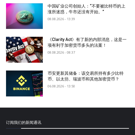
中国矿业公司创始人：“不要被比特币的上
涨所迷惑，牛市还没有开始。”
08.08.2026 - 13:39
《Clarity Act》有了新的内部消息，这是一
项有利于加密货币多头的法案！
08.08.2026 - 08:37
币安更新其储备：该交易所持有多少比特
币、以太坊、瑞波币和其他加密货币？
06.08.2026 - 13:50
订阅我们的新闻通讯