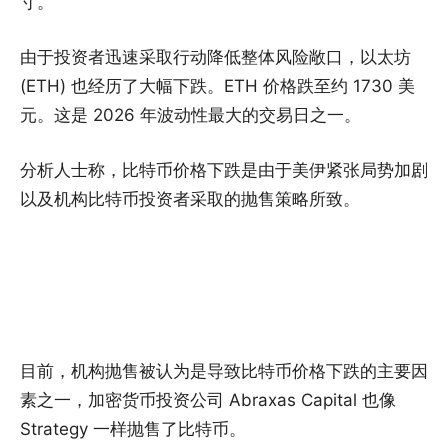
寸。
由于投资者迅速采取行动降低整体风险敞口，以太坊
(ETH) 也经历了大幅下跌。ETH 价格跌至约 1730 美
元。这是 2026 年波动性最大的交易日之一。
分析人士称，比特币价格下跌是由于美伊紧张局势加剧
以及机构比特币投资者采取的抛售策略所致。
目前，机构抛售被认为是导致比特币价格下跌的主要因
素之一，加密货币投资公司 Abraxas Capital 也像
Strategy 一样抛售了比特币。