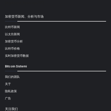
[mailpoet_form id="1"]
加密货币新闻、分析与市场
比特币新闻
以太坊新闻
加密货币分析
比特币价格
实时加密货币数据
Bitcoin Sistemi
我们的团队
关于
隐私政策
广告
关注我们