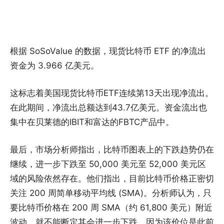
根据 SoSoValue 的数据，现货比特币 ETF 的净流出
资金为 3.966 亿美元。
这标志着美国现货比特币ETF连续第13天出现净流出。
在此期间，净流出总额达到43.7亿美元。资金流出也
集中在贝莱德的IBIT和富达的FBTC产品中。
最后，市场分析师指出，比特币图表上的下跌趋势仍在
继续，进一步下跌至 50,000 美元至 52,000 美元区
域的风险依然存在。他们指出，目前比特币价格正密切
关注 200 周简单移动平均线 (SMA)。分析师认为，只
要比特币价格在 200 周 SMA（约 61,800 美元）附近
波动，就不能断定其会进一步下跌，因为该价位是此前