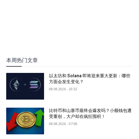
本周热门文章
以太坊和 Solana 即将迎来重大更新：哪些
方面会发生变化？
08.08.2026 - 20:32
比特币和山寨币最终会爆发吗？小额钱包遭
受重创，大户却在疯狂囤积！
08.08.2026 - 07:08