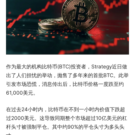
作为最大的机构比特币(BTC)投资者，Strategy近日做
出了人们担忧的举动，抛售了多年来的首批BTC。此举
引发市场恐慌，消息传出后，比特币价格一度跌至约
61,000美元。
在过去24小时内，比特币在不到一小时内价值下跌超
过2000美元。这导致同期整个市场超过10亿美元的杠
杆头寸被强制平仓。其中约90%的平仓头寸为多头头