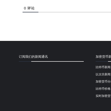
0
评论
订阅我们的新闻通讯
加密货币
比特币新闻
[mailpoet_form id="1"]
以太坊新闻
加密货币分
比特币价格
实时加密货