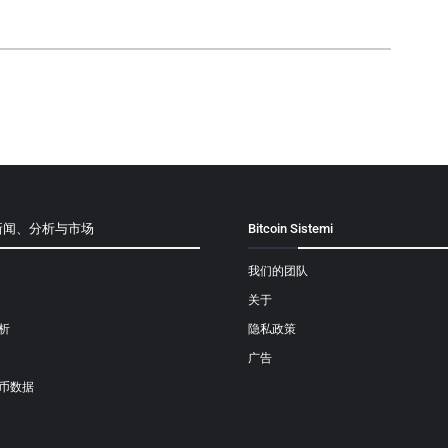
新闻、分析与市场
Bitcoin Sistemi
我们的团队
关于
析
隐私政策
广告
币数据