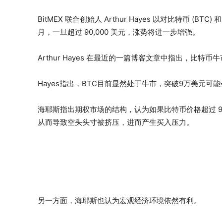
BitMEX 联合创始人 Arthur Hayes 以对比特币 (
月，一旦超过 90,000 美元，涨势将进一步增强。
Arthur Hayes 在最近的一篇博客文章中指出，比特币
Hayes指出，BTC目前显然处于牛市，突破9万美元
海耶斯指出期权市场的结构，认为如果比特币价格超过 9
从而导致空头头寸被挤压，进而产生买入压力。
另一方面，海耶斯也认为宏观经济环境依然有利。