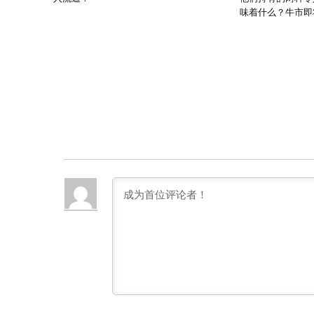
味着什么？牛市即