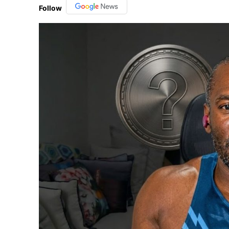
Follow