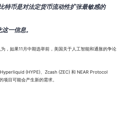
而比特币是对法定货币流动性扩张最敏感的
化这一信息。
为，如果11月中期选举前，美国关于人工智能和通胀的争论
quid (HYPE)、Zcash (ZEC) 和 NEAR Protocol
私的项目可能会产生新的需求。