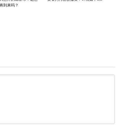
将到来吗？