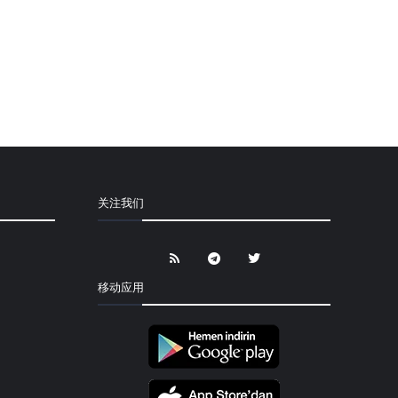
关注我们
移动应用