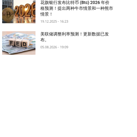
花旗银行发布比特币 (Btc) 2026 年价
格预测！提出两种牛市情景和一种熊市
情景！
19.12.2025 - 16:23
美联储调整利率预测！更新数据已发
布。
05.08.2026 - 19:09