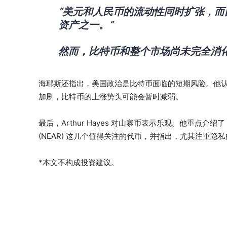
“美元和人民币的流动性同时扩张，
资产之一。”
然而，比特币和整个市场尚未完全消
海耶斯还指出，美国政治是比特币面临的短期风险。他认
加剧，比特币的上涨势头可能会暂时减弱。
最后，Arthur Hayes 对山寨币表示乐观。他重点介绍了 Hyperli
(NEAR) 这几个值得关注的代币，并指出，尤其注重隐
*本文不构成投资建议。