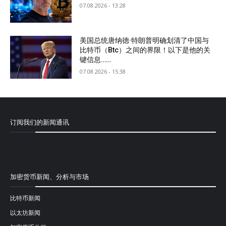
07.08.2026 - 13:28
美国总统唐纳德·特朗普明确划清了中国与
比特币（Btc）之间的界限！以下是他的关
键信息……
07.08.2026 - 15:38
订阅我们的新闻通讯
[mailpoet_form id="1"]
加密货币新闻、分析与市场
比特币新闻
以太坊新闻