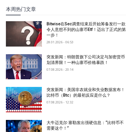
本周热门文章
Bitwise在Sec调查结束后开始筹备发行一款
令人意想不到的山寨币Etf！迈出了正式的第
一步！
28.01.2026 - 06:53
突发新闻：特朗普旗下公司决定与加密货币
划清界限！一种山寨币价格暴跌！
07.08.2026 - 20:14
突发新闻：美国非农就业和失业数据发布！
比特币（Btc）的最初反应是什么？
07.08.2026 - 12:32
大牛迈克尔·塞勒发出强硬信息：“比特币不
需要这个！”