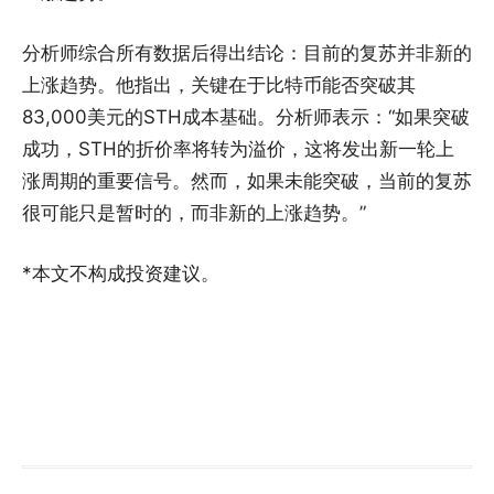
分析师综合所有数据后得出结论：目前的复苏并非新的
上涨趋势。他指出，关键在于比特币能否突破其
83,000美元的STH成本基础。分析师表示：“如果突破
成功，STH的折价率将转为溢价，这将发出新一轮上
涨周期的重要信号。然而，如果未能突破，当前的复苏
很可能只是暂时的，而非新的上涨趋势。”
*本文不构成投资建议。