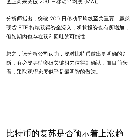
图上尚未突破 200 日移动平均线 (MA)。
分析师指出，突破 200 日移动平均线至关重要，虽然
现货 ETF 持续获得资金流入，机构投资也有所增加，
但短期内也存在获利回吐的可能性。
总之，该分析公司认为，要对比特币做出更明确的判
断，有必要等待突破关键阻力位得到确认，而目前来
看，采取观望态度似乎是最明智的做法。
比特币的复苏是否预示着上涨趋