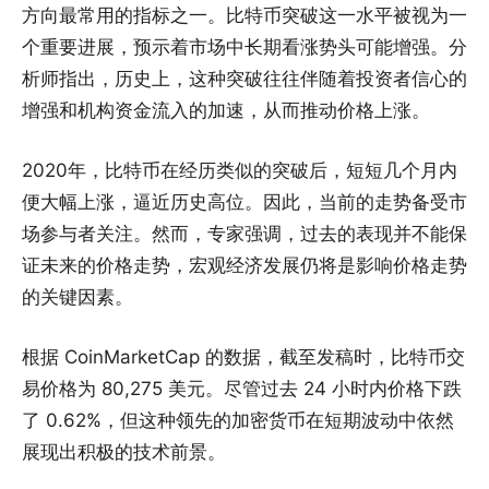
方向最常用的指标之一。比特币突破这一水平被视为一
个重要进展，预示着市场中长期看涨势头可能增强。分
析师指出，历史上，这种突破往往伴随着投资者信心的
增强和机构资金流入的加速，从而推动价格上涨。
2020年，比特币在经历类似的突破后，短短几个月内
便大幅上涨，逼近历史高位。因此，当前的走势备受市
场参与者关注。然而，专家强调，过去的表现并不能保
证未来的价格走势，宏观经济发展仍将是影响价格走势
的关键因素。
根据 CoinMarketCap 的数据，截至发稿时，比特币交
易价格为 80,275 美元。尽管过去 24 小时内价格下跌
了 0.62%，但这种领先的加密货币在短期波动中依然
展现出积极的技术前景。