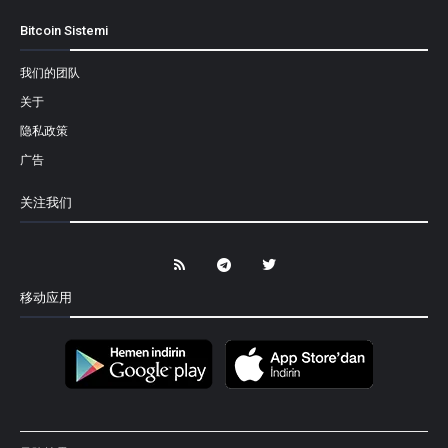
Bitcoin Sistemi
我们的团队
关于
隐私政策
广告
关注我们
移动应用