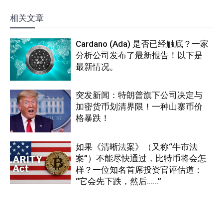
相关文章
Cardano (Ada) 是否已经触底？一家
分析公司发布了最新报告！以下是
最新情况。
突发新闻：特朗普旗下公司决定与
加密货币划清界限！一种山寨币价
格暴跌！
如果《清晰法案》（又称“牛市法
案”）不能尽快通过，比特币将会怎
样？一位知名首席投资官评估道：
“它会先下跌，然后……”