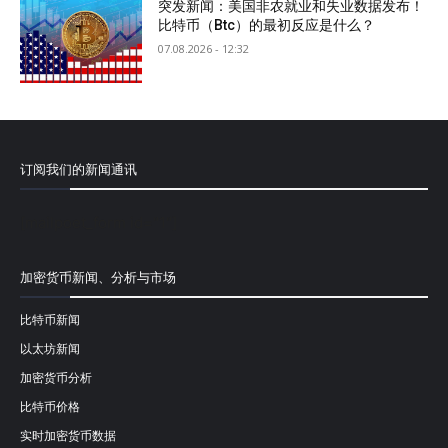
突发新闻：美国非农就业和失业数据发布！
比特币（Btc）的最初反应是什么？
07.08.2026 - 12:32
订阅我们的新闻通讯
[mailpoet_form id="1"]
加密货币新闻、分析与市场
比特币新闻
以太坊新闻
加密货币分析
比特币价格
实时加密货币数据