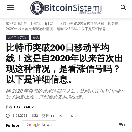
加密货币新闻
比特币（BTC）
比特币突破200日移动平均线！这是自
2020年以来首次出现这种情况，是看涨信号吗？以下是详细信息。
比特币（BTC）
资讯
比特币突破200日移动平均
线！这是自2020年以来首次出
现这种情况，是看涨信号吗？
以下是详细信息。
继 2020 年类似的技术性崩盘之后，比特币在几个月内经
历了急剧上涨，并朝着历史新高迈进。
作者:
Utku Yanık
13.05.2026 - 16:32
更新:
13.05.2026 - 16:32
0
Follow