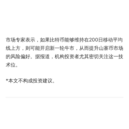
市场专家表示，如果比特币能够维持在200日移动平均
线上方，则可能开启新一轮牛市，从而提升山寨币市场
的风险偏好。据报道，机构投资者尤其密切关注这一技
术位。
*本文不构成投资建议。