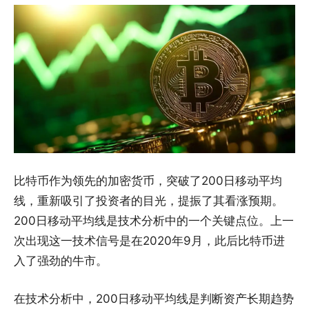
比特币作为领先的加密货币，突破了200日移动平均
线，重新吸引了投资者的目光，提振了其看涨预期。
200日移动平均线是技术分析中的一个关键点位。上一
次出现这一技术信号是在2020年9月，此后比特币进
入了强劲的牛市。
在技术分析中，200日移动平均线是判断资产长期趋势