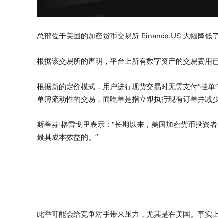
总部位于美国的加密货币交易所 Binance.US 大
根据该交易所的声明，平台上所有数字资产的交易费用已
根据新的定价模式，用户进行现货交易时无需支付“挂单”
单簿流动性的交易，而吃单是指立即执行现有订单并减
斯蒂芬·格雷戈里表示：“长期以来，美国加密货币投资
最具成本效益的。”
此举可能会给竞争对手带来压力，尤其是在美国。事实上，像