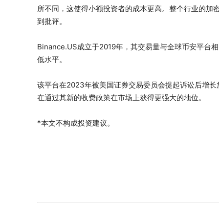
所不同，这使得小额投资者的成本更高。整个行业的加
到批评。
Binance.US成立于2019年，其交易量与全球币
低水平。
该平台在2023年被美国证券交易委员会提起诉讼后增
在通过其新的收费政策在市场上获得更强大的地位。
*本文不构成投资建议。