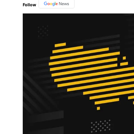
Follow