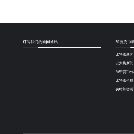
订阅我们的新闻通讯
加密货币
比特币新闻
[mailpoet_form id="1"]
以太坊新闻
加密货币分
比特币价格
实时加密货