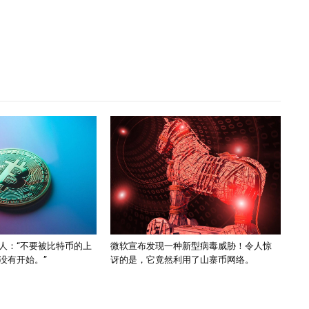
人：“不要被比特币的上
微软宣布发现一种新型病毒威胁！令人惊
没有开始。”
讶的是，它竟然利用了山寨币网络。