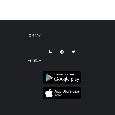
关注我们
移动应用