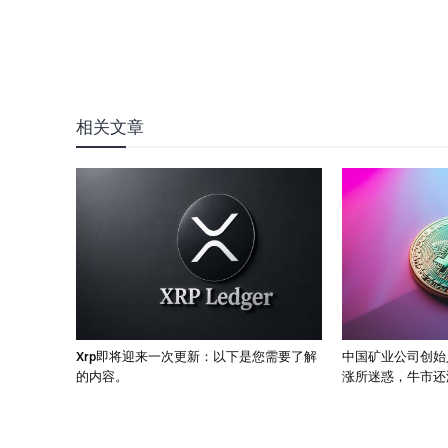
相关文章
Xrp即将迎来一次更新：以下是您需要了解
中国矿业公司创始
的内容。
涨所迷惑，牛市还