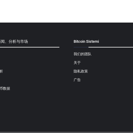
新闻、分析与市场
Bitcoin Sistemi
我们的团队
关于
析
隐私政策
广告
币数据