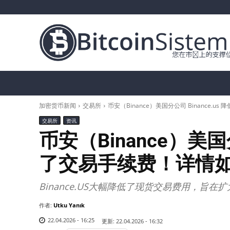
加密货币新闻
比特币（BTC）
替代币
加密货币新闻
交易所
币安（Binance）美国分公司 Binance.
交易所
资讯
币安（Binance）美国分
了交易手续费！详情
Binance.US大幅降低了现货交易费用，旨
作者:
Utku Yanık
22.04.2026 - 16:25
更新:
22.04.2026 - 16:32