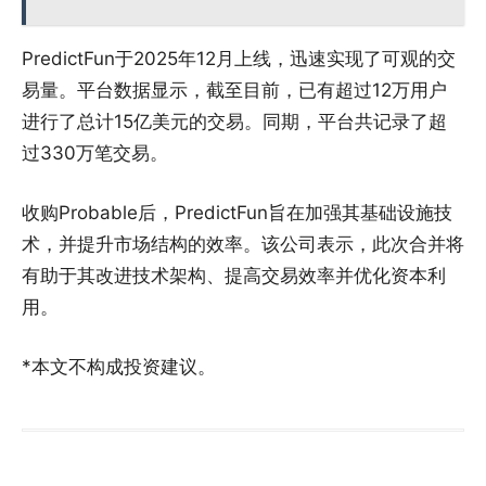
PredictFun于2025年12月上线，迅速实现了可观的交
易量。平台数据显示，截至目前，已有超过12万用户
进行了总计15亿美元的交易。同期，平台共记录了超
过330万笔交易。
收购Probable后，PredictFun旨在加强其基础设施技
术，并提升市场结构的效率。该公司表示，此次合并将
有助于其改进技术架构、提高交易效率并优化资本利
用。
*本文不构成投资建议。