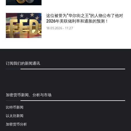
这位被誉为“华尔街之王”的人物公布了他对
2026年美联储利率和通胀的预测！
18.05.2026 - 11:27
订阅我们的新闻通讯
[mailpoet_form id="1"]
加密货币新闻、分析与市场
比特币新闻
以太坊新闻
加密货币分析