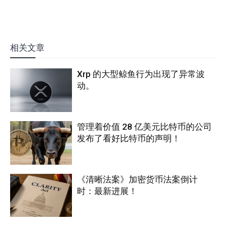
相关文章
Xrp 的大型鲸鱼行为出现了异常波
动。
管理着价值 28 亿美元比特币的公司
发布了看好比特币的声明！
《清晰法案》加密货币法案倒计
时：最新进展！