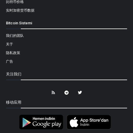
比特币价格
实时加密货币数据
Bitcoin Sistemi
我们的团队
关于
隐私政策
广告
关注我们
移动应用