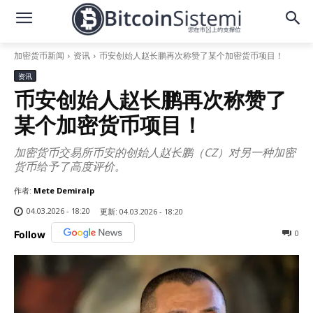
加密货币新闻
资讯
币安创始人赵长鹏再次称赞了某个加密货币项目！
资讯
币安创始人赵长鹏再次称赞了
某个加密货币项目！
加密货币交易所币安的创始人赵长鹏（CZ）对另一种加密
货币给予了高度评价。
作者:
Mete Demiralp
04.03.2026 - 18:20
更新:
04.03.2026 - 18:20
0
Follow