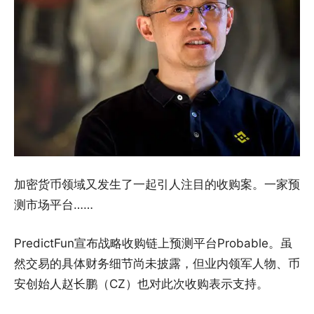
加密货币领域又发生了一起引人注目的收购案。一家预
测市场平台……
PredictFun宣布战略收购链上预测平台Probable。虽
然交易的具体财务细节尚未披露，但业内领军人物、币
安创始人赵长鹏（CZ）也对此次收购表示支持。