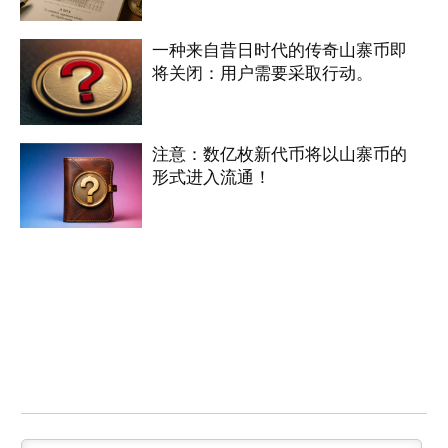
一种来自昔日时代的传奇山寨币即
将关闭：用户需要采取行动。
注意：数亿枚新代币将以山寨币的
形式进入流通！