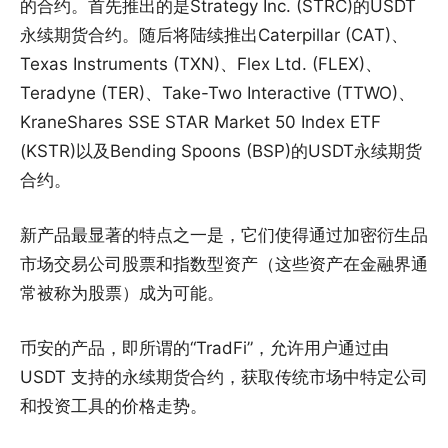
的合约。首先推出的是Strategy Inc. (STRC)的USDT
永续期货合约。随后将陆续推出Caterpillar (CAT)、
Texas Instruments (TXN)、Flex Ltd. (FLEX)、
Teradyne (TER)、Take-Two Interactive (TTWO)、
KraneShares SSE STAR Market 50 Index ETF
(KSTR)以及Bending Spoons (BSP)的USDT永续期货
合约。
新产品最显著的特点之一是，它们使得通过加密衍生品
市场交易公司股票和指数型资产（这些资产在金融界通
常被称为股票）成为可能。
币安的产品，即所谓的“TradFi”，允许用户通过由
USDT 支持的永续期货合约，获取传统市场中特定公司
和投资工具的价格走势。