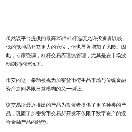
虽然该平台提供的最高25倍杠杆选项允许投资者以较
低的抵押品开立更大的仓位，但也显著增加了风险。因
此，专家强调，杠杆交易应谨慎管理，尤其是在市场波
动剧烈的情况下。
币安的这一举动被视为加密货币衍生品市场与传统金融
资产之间界限日益模糊的又一例证。
该交易所最近推出的产品为投资者提供了更多种类的产
品，巩固了加密货币交易所开发不仅限于数字资产的混
合金融产品的趋势。