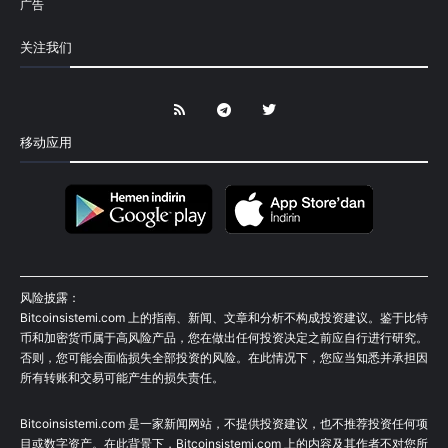
广告
关注我们
移动应用
风险披露：
Bitcoinsistemi.com 上的指南、新闻、文章和分析不构成投资建议。鉴于比特
币和加密货币属于高风险产品，您在做出任何投资决定之前应自行进行研究。
否则，您可能会面临损失全部投资的风险。在此情况下，您应当知悉并承担因
所有转账和交易可能产生的损失责任。
Bitcoinsistemi.com 是一家新闻网站，不提供投资建议，也不推荐投资任何项
目或数字资产。在此背景下，Bitcoinsistemi.com 上的内容及其作者不对您所