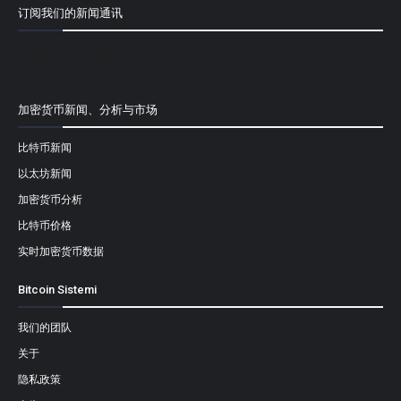
订阅我们的新闻通讯
[mailpoet_form id="1"]
加密货币新闻、分析与市场
比特币新闻
以太坊新闻
加密货币分析
比特币价格
实时加密货币数据
Bitcoin Sistemi
我们的团队
关于
隐私政策