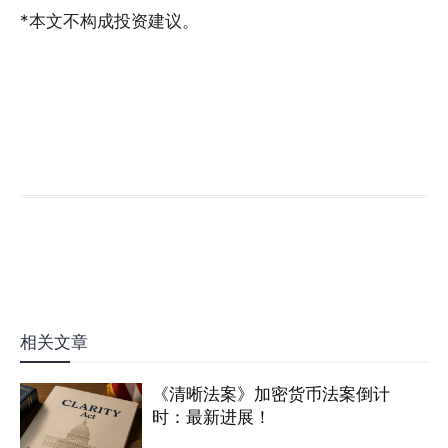
*本文不构成投资建议。
相关文章
《清晰法案》加密货币法案倒计
时：最新进展！