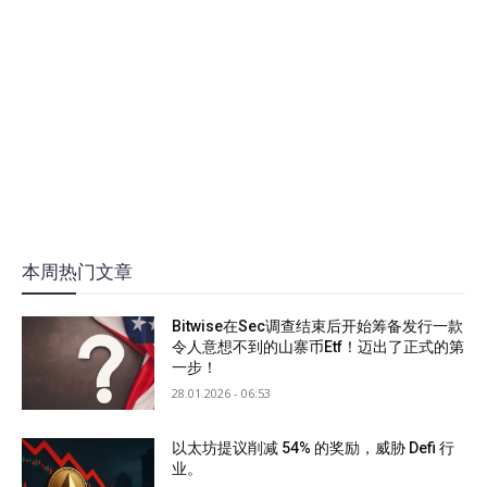
本周热门文章
Bitwise在Sec调查结束后开始筹备发行一款
令人意想不到的山寨币Etf！迈出了正式的第
一步！
28.01.2026 - 06:53
以太坊提议削减 54% 的奖励，威胁 Defi 行
业。