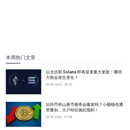
本周热门文章
以太坊和 Solana 即将迎来重大更新：哪些
方面会发生变化？
08.08.2026 - 20:32
比特币和山寨币最终会爆发吗？小额钱包遭
受重创，大户却在疯狂囤积！
08.08.2026 - 07:08