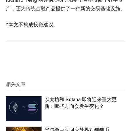
Richard Teng 的评估表明，加密平台不仅限于数字资
产，还为传统金融产品提供了一种新的交易基础设施。
*本文不构成投资建议。
相关文章
以太坊和 Solana 即将迎来重大更
新：哪些方面会发生变化？
华尔街巨头回应外界对狗狗币