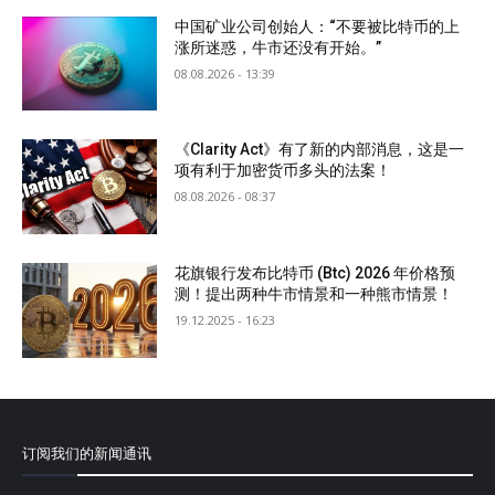
中国矿业公司创始人：“不要被比特币的上
涨所迷惑，牛市还没有开始。”
08.08.2026 - 13:39
《Clarity Act》有了新的内部消息，这是一
项有利于加密货币多头的法案！
08.08.2026 - 08:37
花旗银行发布比特币 (Btc) 2026 年价格预
测！提出两种牛市情景和一种熊市情景！
19.12.2025 - 16:23
订阅我们的新闻通讯