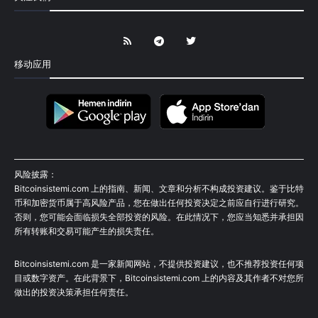
移动应用
风险披露：
Bitcoinsistemi.com 上的指南、新闻、文章和分析不构成投资建议。鉴于比特
币和加密货币属于高风险产品，您在做出任何投资决定之前应自行进行研究。
否则，您可能会面临损失全部投资的风险。在此情况下，您应当知悉并承担因
所有转账和交易可能产生的损失责任。
Bitcoinsistemi.com 是一家新闻网站，不提供投资建议，也不推荐投资任何项
目或数字资产。在此背景下，Bitcoinsistemi.com 上的内容及其作者不对您所
做出的投资决策承担任何责任。