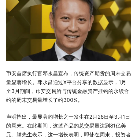
币安首席执行官邓永昌宣布，传统资产期货的周末交易
量显著增长。邓永昌通过X平台分享的数据显示，1月
至3月期间，币安交易所与传统金融资产挂钩的永续合
约的周末交易量增长了约300%。
声明指出，最显著的增长之一发生在2月28日至3月1日
的周末。在此期间，这些产品的总交易量达到81亿美
元。滕先生表示，这一增长表明，即使在周末，投资者