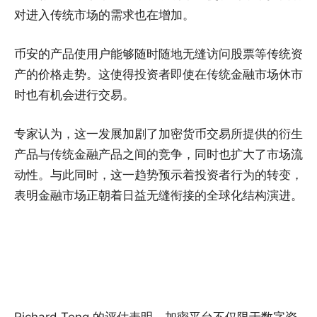
对进入传统市场的需求也在增加。
币安的产品使用户能够随时随地无缝访问股票等传统资
产的价格走势。这使得投资者即使在传统金融市场休市
时也有机会进行交易。
专家认为，这一发展加剧了加密货币交易所提供的衍生
产品与传统金融产品之间的竞争，同时也扩大了市场流
动性。与此同时，这一趋势预示着投资者行为的转变，
表明金融市场正朝着日益无缝衔接的全球化结构演进。