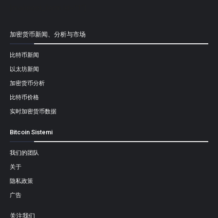
[mailpoet_form id="1"]
加密货币新闻、分析与市场
比特币新闻
以太坊新闻
加密货币分析
比特币价格
实时加密货币数据
Bitcoin Sistemi
我们的团队
关于
隐私政策
广告
关注我们