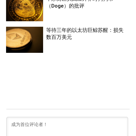
（Doge）的批评
等待三年的以太坊巨鲸苏醒：损失
数百万美元