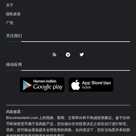
关于
隐私政策
广告
关注我们
移动应用
风险披露：
Bitcoinsistemi.com 上的指南、新闻、文章和分析不构成投资建议。鉴于比特
币和加密货币属于高风险产品，您在做出任何投资决定之前应自行进行研究。
否则，您可能会面临损失全部投资的风险。在此情况下，您应当知悉并承担因
所有转账和交易可能产生的损失责任。