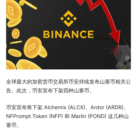
全球最大的加密货币交易所币安持续发布山寨币相关公
告。此次，币安宣布下架四种山寨币。
币安宣布将下架 Alchemix (ALCX)、Ardor (ARDR)、
NFPrompt Token (NFP) 和 Marlin (POND) 这几种山
寨币。