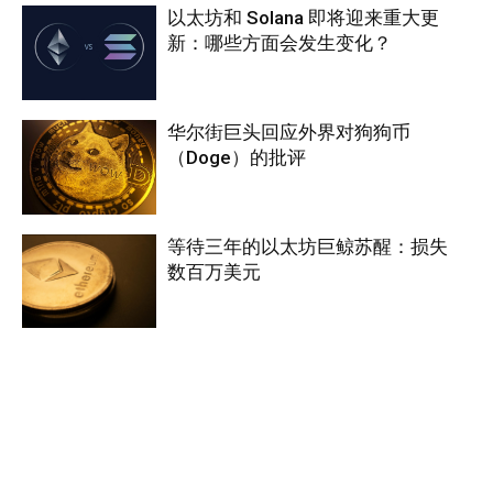
以太坊和 Solana 即将迎来重大更
新：哪些方面会发生变化？
华尔街巨头回应外界对狗狗币
（Doge）的批评
等待三年的以太坊巨鲸苏醒：损失
数百万美元