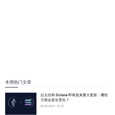
本周热门文章
以太坊和 Solana 即将迎来重大更新：哪些
方面会发生变化？
08.08.2026 - 20:32