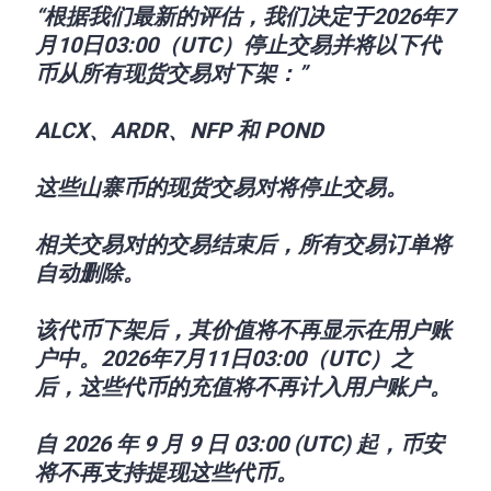
“根据我们最新的评估，我们决定于2026年7
月10日03:00（UTC）停止交易并将以下代
币从所有现货交易对下架：”
ALCX、ARDR、NFP 和 POND
这些山寨币的现货交易对将停止交易。
相关交易对的交易结束后，所有交易订单将
自动删除。
该代币下架后，其价值将不再显示在用户账
户中。2026年7月11日03:00（UTC）之
后，这些代币的充值将不再计入用户账户。
自 2026 年 9 月 9 日 03:00 (UTC) 起，币安
将不再支持提现这些代币。