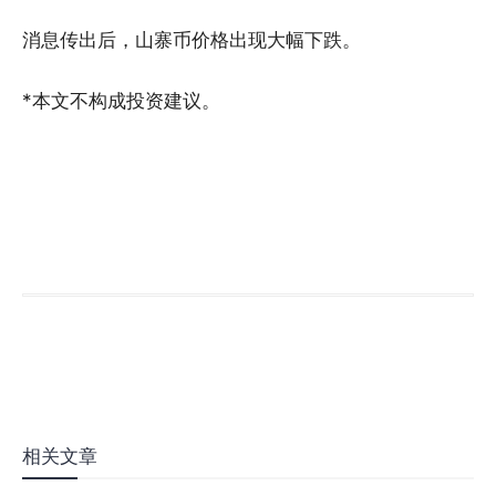
消息传出后，山寨币价格出现大幅下跌。
*本文不构成投资建议。
相关文章