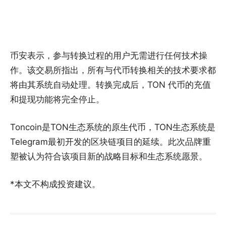
币安表示，参与转换过程的用户无需进行任何技术操
作。该交易所指出，所有与代币转换相关的技术要求都
将由其系统自动处理。转换完成后，TON 代币的充值
和提现功能将完全停止。
Toncoin是TON生态系统的原生代币，TON生态系统是
Telegram最初开发的区块链项目的延续。此次品牌重
塑被认为符合该项目新的战略目标和生态系统愿景。
*本文不构成投资建议。