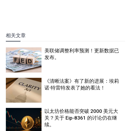
相关文章
美联储调整利率预测！更新数据已
发布。
《清晰法案》有了新的进展：埃莉
诺·特雷特发表了她的看法！
以太坊价格能否突破 2000 美元大
关？关于 Eip-8361 的讨论仍在继
续。