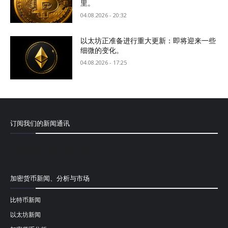
里。
04.08.2026 - 20:32
以太坊正准备进行重大更新：即将迎来一些
细微的变化。
04.08.2026 - 17:25
订阅我们的新闻通讯
[mailpoet_form id="1"]
加密货币新闻、分析与市场
比特币新闻
以太坊新闻