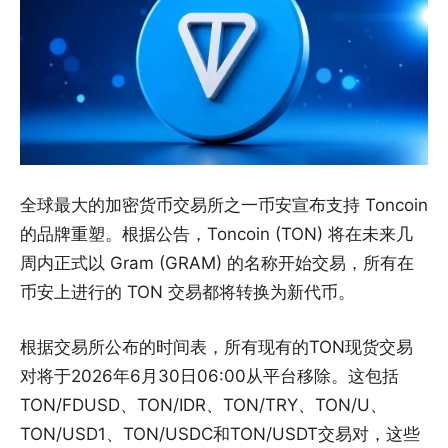
全球最大的加密货币交易所之一币安宣布支持 Toncoin
的品牌重塑。根据公告，Toncoin (TON) 将在未来几
周内正式以 Gram (GRAM) 的名称开始交易，所有在
币安上进行的 TON 交易都将转换为新代币。
根据交易所公布的时间表，所有现有的TON现货交易
对将于2026年6月30日06:00从平台移除。这包括
TON/FDUSD、TON/IDR、TON/TRY、TON/U、
TON/USD1、TON/USDC和TON/USDT交易对，这些