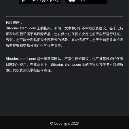
风险披露：
Bitcoinsistemi.com 上的指南、新闻、文章和分析不构成投资建议。鉴于比特
币和加密货币属于高风险产品，您在做出任何投资决定之前应自行进行研究。
否则，您可能会面临损失全部投资的风险。在此情况下，您应当知悉并承担因
所有转账和交易可能产生的损失责任。
Bitcoinsistemi.com 是一家新闻网站，不提供投资建议，也不推荐投资任何项
目或数字资产。在此背景下，Bitcoinsistemi.com 上的内容及其作者不对您所
做出的投资决策承担任何责任。
© Copyright 2023