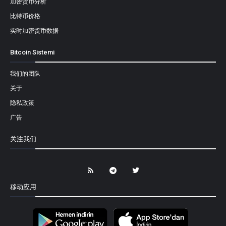
加密货币分析
比特币价格
实时加密货币数据
Bitcoin Sistemi
我们的团队
关于
隐私政策
广告
关注我们
移动应用