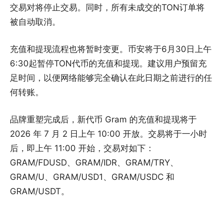
交易对将停止交易。同时，所有未成交的TON订单将
被自动取消。
充值和提现流程也将暂时变更。币安将于6月30日上午
6:30起暂停TON代币的充值和提现。建议用户预留充
足时间，以便网络能够完全确认在此日期之前进行的任
何转账。
品牌重塑完成后，新代币 Gram 的充值和提现将于
2026 年 7 月 2 日上午 10:00 开放。交易将于一小时
后，即上午 11:00 开始，交易对如下：
GRAM/FDUSD、GRAM/IDR、GRAM/TRY、
GRAM/U、GRAM/USD1、GRAM/USDC 和
GRAM/USDT。