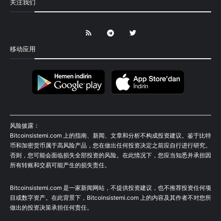
关注我们
移动应用
风险披露：
Bitcoinsistemi.com 上的指南、新闻、文章和分析不构成投资建议。鉴于比特
币和加密货币属于高风险产品，您在做出任何投资决定之前应自行进行研究。
否则，您可能会面临损失全部投资的风险。在此情况下，您应当知悉并承担因
所有转账和交易可能产生的损失责任。
Bitcoinsistemi.com 是一家新闻网站，不提供投资建议，也不推荐投资任何项
目或数字资产。在此背景下，Bitcoinsistemi.com 上的内容及其作者不对您所
做出的投资决策承担任何责任。