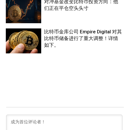
对冲基金改变比特币投资方向：他
们正在平仓空头头寸
比特币金库公司 Empire Digital 对其
比特币储备进行了重大调整！详情
如下。