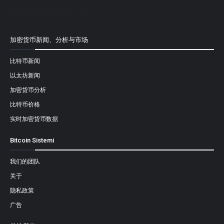
[mailpoet_form id="1"]
加密货币新闻、分析与市场
比特币新闻
以太坊新闻
加密货币分析
比特币价格
实时加密货币数据
Bitcoin Sistemi
我们的团队
关于
隐私政策
广告