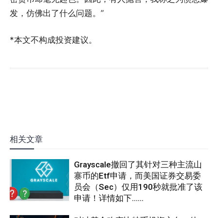
发，仿佛出了什么问题。”
*本文不构成投资建议。
相关文章
Grayscale撤回了其针对三种主流山
寨币的Etf申请，而美国证券交易委
员会（Sec）仅用190秒就批准了该
申请！详情如下……