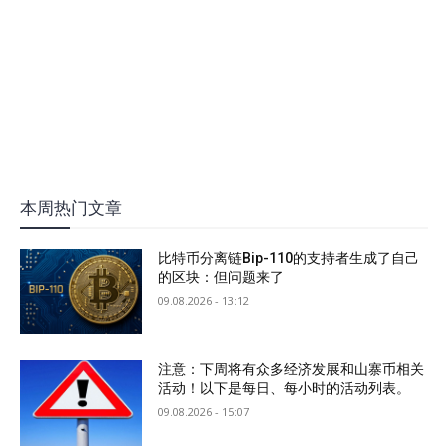
本周热门文章
比特币分离链Bip-110的支持者生成了自己
的区块：但问题来了
09.08.2026 - 13:12
注意：下周将有众多经济发展和山寨币相关
活动！以下是每日、每小时的活动列表。
09.08.2026 - 15:07