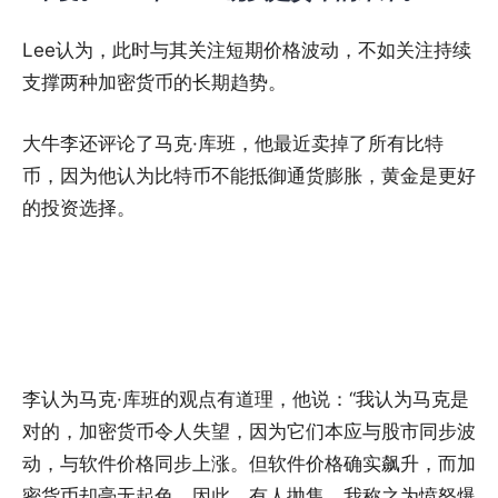
Lee认为，此时与其关注短期价格波动，不如关注持续
支撑两种加密货币的长期趋势。
大牛李还评论了马克·库班，他最近卖掉了所有比特
币，因为他认为比特币不能抵御通货膨胀，黄金是更好
的投资选择。
李认为马克·库班的观点有道理，他说：“我认为马克是
对的，加密货币令人失望，因为它们本应与股市同步波
动，与软件价格同步上涨。但软件价格确实飙升，而加
密货币却毫无起色。因此，有人抛售，我称之为愤怒爆