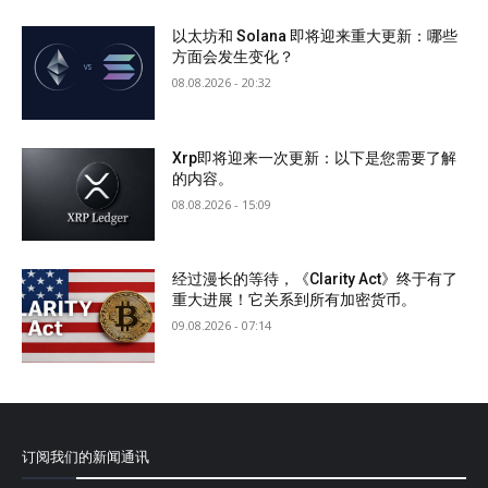
以太坊和 Solana 即将迎来重大更新：哪些
方面会发生变化？
08.08.2026 - 20:32
Xrp即将迎来一次更新：以下是您需要了解
的内容。
08.08.2026 - 15:09
经过漫长的等待，《Clarity Act》终于有了
重大进展！它关系到所有加密货币。
09.08.2026 - 07:14
订阅我们的新闻通讯