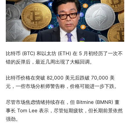
比特币 (BTC) 和以太坊 (ETH) 在 5 月初经历了一次不
错的反弹后，最近几周出现了大幅回调。
比特币价格在突破 82,000 美元后跌破 70,000 美
元，一些市场分析师警告称，价格可能进一步下跌。
尽管市场焦虑情绪持续存在，但 Bitmine (BMNR) 董
事长 Tom Lee 表示，尽管短期疲软，但长期前景依然
强劲。