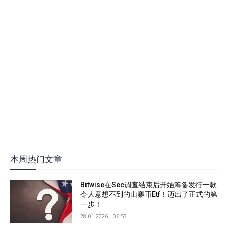
本周热门文章
Bitwise在Sec调查结束后开始筹备发行一款
令人意想不到的山寨币Etf！迈出了正式的第
一步！
28.01.2026 - 06:53