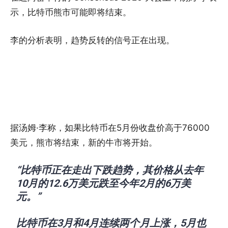
示，比特币熊市可能即将结束。
李的分析表明，趋势反转的信号正在出现。
据汤姆·李称，如果比特币在5月份收盘价高于76000
美元，熊市将结束，新的牛市将开始。
“比特币正在走出下跌趋势，其价格从去年
10月的12.6万美元跌至今年2月的6万美
元。”
比特币在3月和4月连续两个月上涨，5月也