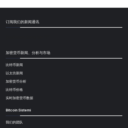
订阅我们的新闻通讯
[mailpoet_form id="1"]
加密货币新闻、分析与市场
比特币新闻
以太坊新闻
加密货币分析
比特币价格
实时加密货币数据
Bitcoin Sistemi
我们的团队