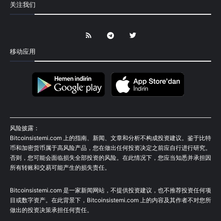
关注我们
移动应用
风险披露：
Bitcoinsistemi.com 上的指南、新闻、文章和分析不构成投资建议。鉴于比特
币和加密货币属于高风险产品，您在做出任何投资决定之前应自行进行研究。
否则，您可能会面临损失全部投资的风险。在此情况下，您应当知悉并承担因
所有转账和交易可能产生的损失责任。
Bitcoinsistemi.com 是一家新闻网站，不提供投资建议，也不推荐投资任何项
目或数字资产。在此背景下，Bitcoinsistemi.com 上的内容及其作者不对您所
做出的投资决策承担任何责任。