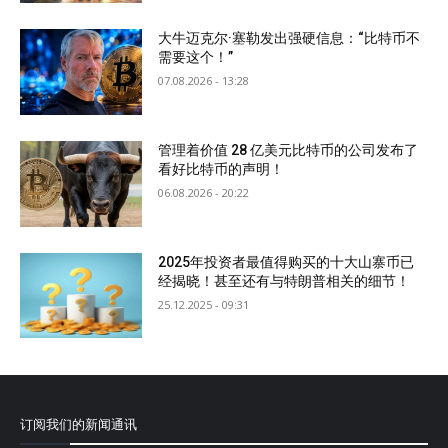
大牛迈克尔·塞勒发出强硬信息：“比特币不
需要这个！”
07.08.2026 - 13:28
管理着价值 28 亿美元比特币的公司发布了
看好比特币的声明！
06.08.2026 - 20:22
2025年投资者最值得购买的十大山寨币已
经揭晓！甚至还有与特朗普相关的细节！
25.12.2025 - 09:31
订阅我们的新闻通讯