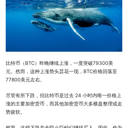
比特币（BTC）昨晚继续上涨，一度突破79300美
元。然而，这种上涨势头昙花一现，BTC价格回落至
77800美元左右。
尽管有所下跌，但比特币是过去 24 小时内唯一价格上
涨的主要加密货币，而其他加密货币大多横盘整理或走
势疲软。
然而，这些下跌并未阻止巨鲸们继续买入。因此，作为