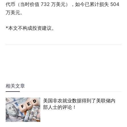
代币（当时价值 732 万美元），如今已累计损失 504
万美元。
*本文不构成投资建议。
相关文章
美国非农就业数据得到了美联储内
部人士的评论！