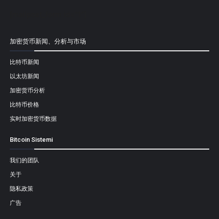
[mailpoet_form id="1"]
加密货币新闻、分析与市场
比特币新闻
以太坊新闻
加密货币分析
比特币价格
实时加密货币数据
Bitcoin Sistemi
我们的团队
关于
隐私政策
广告