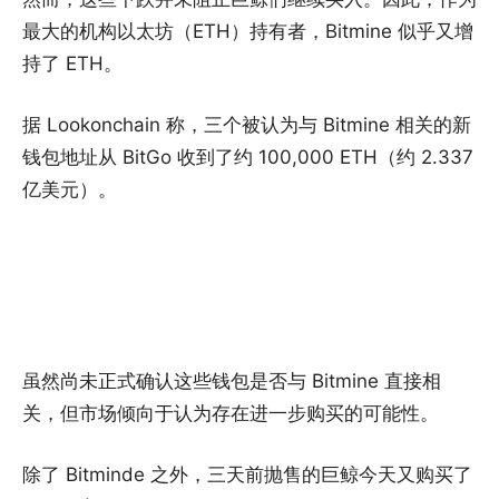
最大的机构以太坊（ETH）持有者，Bitmine 似乎又增
持了 ETH。
据 Lookonchain 称，三个被认为与 Bitmine 相关的新
钱包地址从 BitGo 收到了约 100,000 ETH（约 2.337
亿美元）。
虽然尚未正式确认这些钱包是否与 Bitmine 直接相
关，但市场倾向于认为存在进一步购买的可能性。
除了 Bitminde 之外，三天前抛售的巨鲸今天又购买了