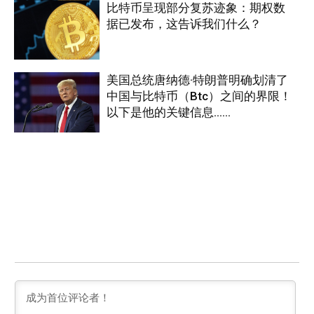
比特币呈现部分复苏迹象：期权数
据已发布，这告诉我们什么？
美国总统唐纳德·特朗普明确划清了
中国与比特币（Btc）之间的界限！
以下是他的关键信息……