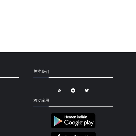
关注我们
移动应用