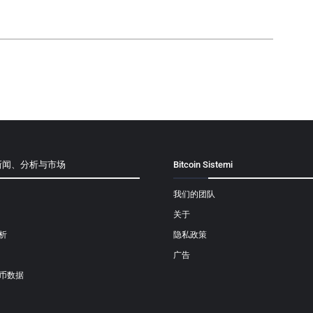
新闻、分析与市场
Bitcoin Sistemi
我们的团队
关于
析
隐私政策
广告
币数据