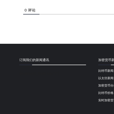
0
评论
订阅我们的新闻通讯
加密货币
比特币新闻
[mailpoet_form id="1"]
以太坊新闻
加密货币分
比特币价格
实时加密货