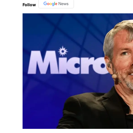
Follow