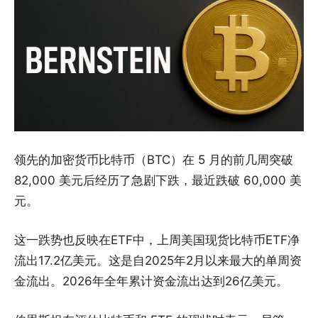
领先的加密货币比特币（BTC）在 5 月的前几周突破
82,000 美元后经历了急剧下跌，最近跌破 60,000 美
元。
这一跌势也反映在ETF中，上周美国现货比特币ETF净
流出17.2亿美元。这是自2025年2月以来最大的单周资
金流出。2026年全年累计资金流出达到26亿美元。