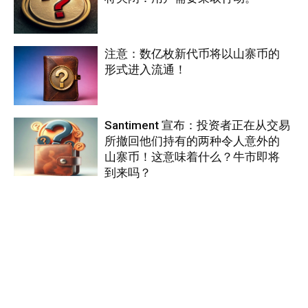
注意：数亿枚新代币将以山寨币的
形式进入流通！
Santiment 宣布：投资者正在从交易
所撤回他们持有的两种令人意外的
山寨币！这意味着什么？牛市即将
到来吗？