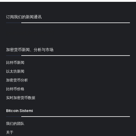
订阅我们的新闻通讯
[mailpoet_form id="1"]
加密货币新闻、分析与市场
比特币新闻
以太坊新闻
加密货币分析
比特币价格
实时加密货币数据
Bitcoin Sistemi
我们的团队
关于