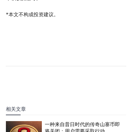
*本文不构成投资建议。
相关文章
一种来自昔日时代的传奇山寨币即
将关闭：用户需要采取行动。