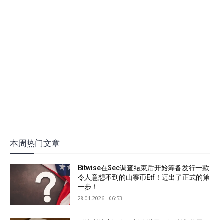
本周热门文章
Bitwise在Sec调查结束后开始筹备发行一款
令人意想不到的山寨币Etf！迈出了正式的第
一步！
28.01.2026 - 06:53