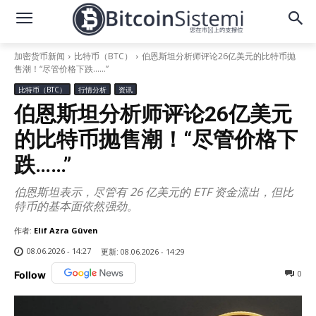
加密货币新闻
比特币（BTC）
伯恩斯坦分析师评论26亿美元的比特币抛
售潮！“尽管价格下跌……”
比特币（BTC）
行情分析
资讯
伯恩斯坦分析师评论26亿美元
的比特币抛售潮！“尽管价格下
跌……”
伯恩斯坦表示，尽管有 26 亿美元的 ETF 资金流出，但比
特币的基本面依然强劲。
作者:
Elif Azra Güven
08.06.2026 - 14:27
更新:
08.06.2026 - 14:29
0
Follow