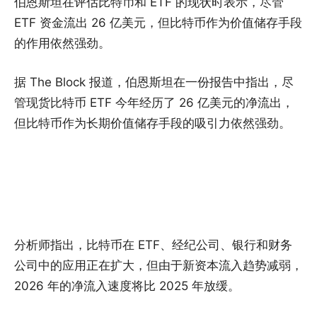
伯恩斯坦在评估比特币和 ETF 的现状时表示，尽管
ETF 资金流出 26 亿美元，但比特币作为价值储存手段
的作用依然强劲。
据 The Block 报道，伯恩斯坦在一份报告中指出，尽
管现货比特币 ETF 今年经历了 26 亿美元的净流出，
但比特币作为长期价值储存手段的吸引力依然强劲。
分析师指出，比特币在 ETF、经纪公司、银行和财务
公司中的应用正在扩大，但由于新资本流入趋势减弱，
2026 年的净流入速度将比 2025 年放缓。