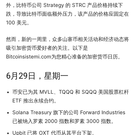
外，比特币公司 Strategy 的 STRC 产品价格持续下
跌，导致比特币面临额外压力，该产品的价格应固定在
100 美元。
然而，新的一周里，众多山寨币相关活动和经济动态将
吸引加密货币爱好者的关注。以下是
Bitcoinsistemi.com为您精心准备的加密货币日历。
6月29日，星期一
币安已为其 MVLL、TQQQ 和 SQQQ 美国股票杠杆
ETF 推出永续合约。
Solana Treasury 旗下的公司 Forward Industries
已被纳入罗素 2000 指数和罗素 3000 指数。
Upbit 已将 OXT 代币从其平台下架。