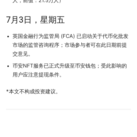
人，前值：21.5万人）
7月3日，星期五
英国金融行为监管局 (FCA) 已启动关于代币化批发
市场的监管咨询程序；市场参与者可在此日期前提
交意见。
币安NFT服务已正式升级至币安钱包；受此影响的
用户应注意提现条件。
*本文不构成投资建议。