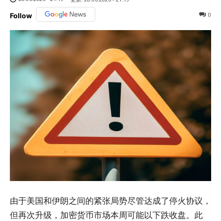
0
Follow
由于美国和伊朗之间的紧张局势尽管达成了停火协议，
但再次升级，加密货币市场本周可能以下跌收盘。此