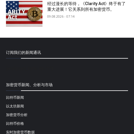
经过漫长的等待，《Clarity Act》终于有了
重大进展！它关系到所有加密货币。
09.08.2026 - 07:14
订阅我们的新闻通讯
[mailpoet_form id="1"]
加密货币新闻、分析与市场
比特币新闻
以太坊新闻
加密货币分析
比特币价格
实时加密货币数据