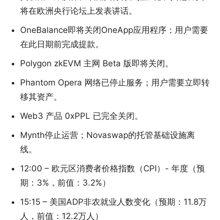
将在欧洲央行论坛上发表讲话。
OneBalance即将关闭OneApp应用程序；用户需要
在此日期前完成提款。
Polygon zkEVM 主网 Beta 版即将关闭。
Phantom Opera 网络已停止服务；用户需要立即转
移其资产。
Web3 产品 0xPPL 已完全关闭。
Mynth停止运营；Novaswap的托管基础设施离
线。
12:00 – 欧元区消费者价格指数（CPI）- 年度（预
期：3%，前值：3.2%）
15:15 – 美国ADP非农就业人数变化（预期：11.8万
人，前值：12.2万人）