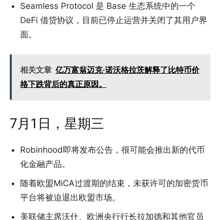
Seamless Protocol 是 Base 生态系统中的一个
DeFi 借贷协议，目前已停止运营并关闭了其用户界
面。
相关文章
亿万富翁迈克·诺沃格拉茨解释了比特币价
格下跌背后的真正原因。
7月1日，星期三
Robinhood即将发布公告，很可能会推出新的代币
化金融产品。
随着欧盟MiCA过渡期的结束，未获许可的加密货币
平台将被迫退出欧盟市场。
美联储主席沃什、欧洲央行行长拉加德和其他官员