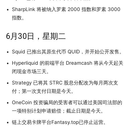
SharpLink 将被纳入罗素 2000 指数和罗素 3000
指数。
6月30日，星期二
Squid 已推出其原生代币 QUID，并开始公开发售。
Hyperliquid 的前端平台 Dreamcash 将从今天起关
闭现金市场三天。
Strategy 已将其 STRC 股息分配改为每月两次支
付；第一次支付日期是今天。
OneCoin 投资骗局的受害者可以通过美国司法部的
一项特别计划申请赔偿；截止日期是今天。
链上交易卡牌平台Fantasy.top已停止运营。