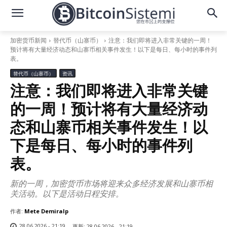
加密货币新闻
替代币（山寨币）
注意：我们即将进入非常关键的一周！
预计将有大量经济动态和山寨币相关事件发生！以下是每日、每小时的事件列
表。
替代币（山寨币）
资讯
注意：我们即将进入非常关键
的一周！预计将有大量经济动
态和山寨币相关事件发生！以
下是每日、每小时的事件列
表。
新的一周，加密货币市场将迎来众多经济发展和山寨币相
关活动。以下是活动日程安排。
作者:
Mete Demiralp
28.06.2026 - 21:19
更新:
28.06.2026 - 21:19