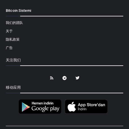
Bitcoin Sistemi
我们的团队
关于
隐私政策
广告
关注我们
移动应用