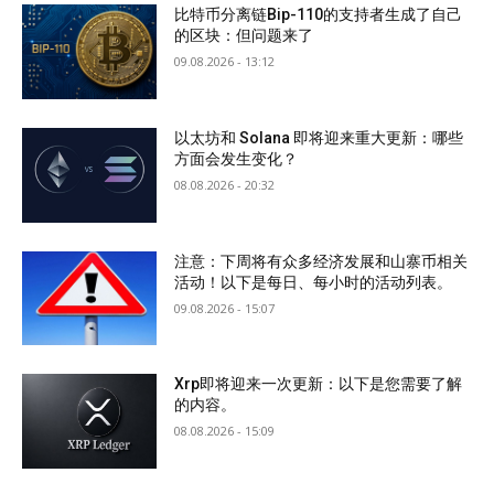
比特币分离链Bip-110的支持者生成了自己
的区块：但问题来了
09.08.2026 - 13:12
以太坊和 Solana 即将迎来重大更新：哪些
方面会发生变化？
08.08.2026 - 20:32
注意：下周将有众多经济发展和山寨币相关
活动！以下是每日、每小时的活动列表。
09.08.2026 - 15:07
Xrp即将迎来一次更新：以下是您需要了解
的内容。
08.08.2026 - 15:09