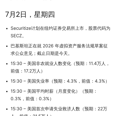
7月2日，星期四
Securitize计划在纽约证券交易所上市，股票代码为
SECZ。
巴基斯坦正在就 2026 年虚拟资产服务法规草案征
求公众意见；截止日期是今天。
15:30 – 美国非农就业人数变化（预期：11.4万人，
前值：17.2万人）
15:30 – 美国失业率（预期：4.3%，前值：4.3%）
15:30 – 美国平均时薪（月度变化）（预期：
0.3%，前值：0.3%）
15:30 – 美国首次申请失业救济人数（预期：22万