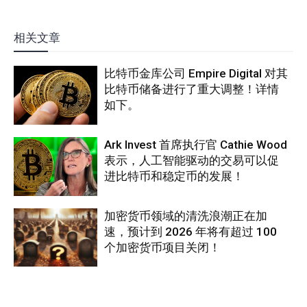
相关文章
比特币金库公司 Empire Digital 对其
比特币储备进行了重大调整！详情
如下。
Ark Invest 首席执行官 Cathie Wood
表示，人工智能驱动的交易可以促
进比特币和稳定币的发展！
加密货币领域的清洗浪潮正在加
速，预计到 2026 年将有超过 100
个加密货币项目关闭！