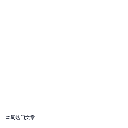
本周热门文章