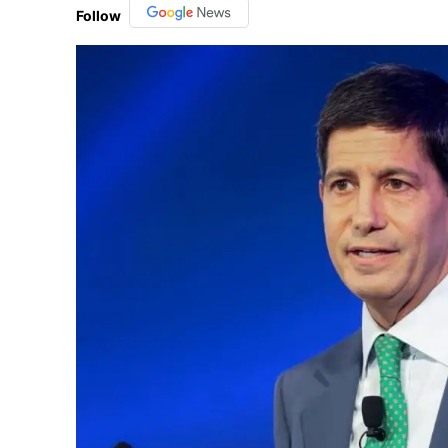
Follow