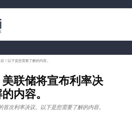
行情分析
加密货币价格
📊 链上数据
Dahası
决议！以下是您需要了解的内容。
，美联储将宣布利率决
解的内容。
的首次利率决议。以下是您需要了解的内容。