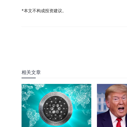
*本文不构成投资建议。
相关文章