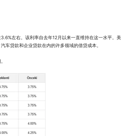
.6%左右。该利率自去年12月以来一直维持在这一水平。美
、汽车贷款和企业贷款在内的许多领域的借贷成本。
期。