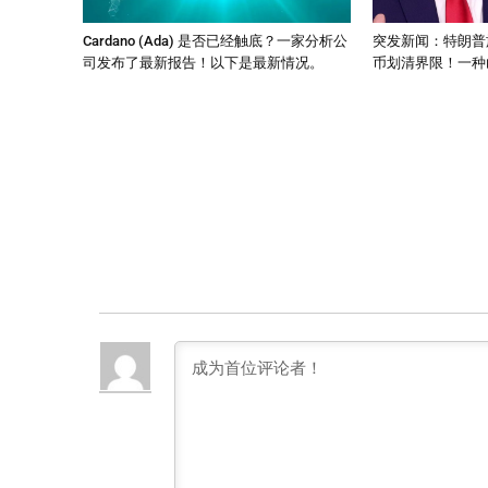
Cardano (Ada) 是否已经触底？一家分析公
突发新闻：特朗普
司发布了最新报告！以下是最新情况。
币划清界限！一种