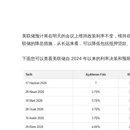
美联储预计将在明天的会议上维持政策利率不变，维持在3
联储的降息措施，从长远来看，可以降低包括抵押贷款
下面您可以查看美联储自 2024 年以来的利率决策和预