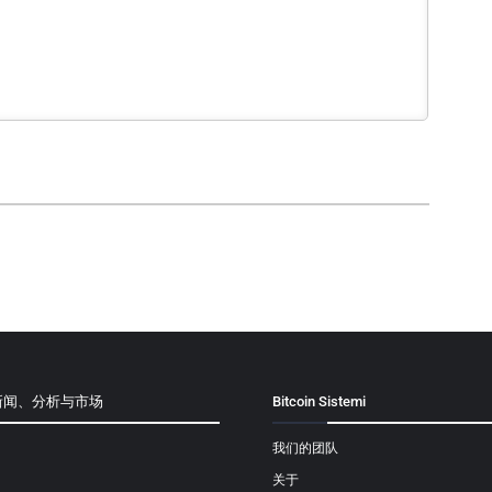
新闻、分析与市场
Bitcoin Sistemi
我们的团队
关于