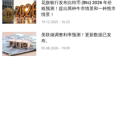
花旗银行发布比特币 (Btc) 2026 年价
格预测！提出两种牛市情景和一种熊市
情景！
19.12.2025 - 16:23
美联储调整利率预测！更新数据已发
布。
05.08.2026 - 19:09