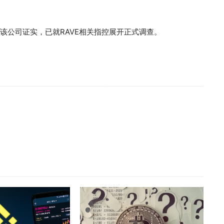
。该公司证实，已就RAVE相关指控展开正式调查。