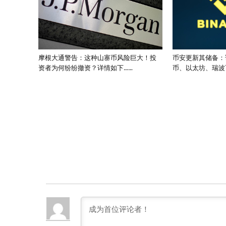
摩根大通警告：这种山寨币风险巨大！投
币安更新其储备：
资者为何纷纷撤资？详情如下……
币、以太坊、瑞波