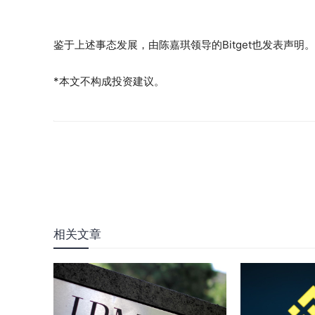
鉴于上述事态发展，由陈嘉琪领导的Bitget也发表声明
*本文不构成投资建议。
相关文章