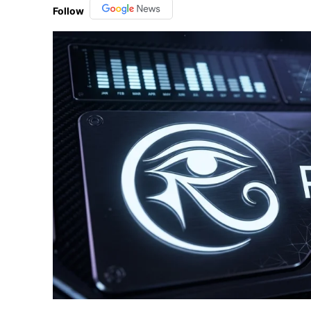
Follow