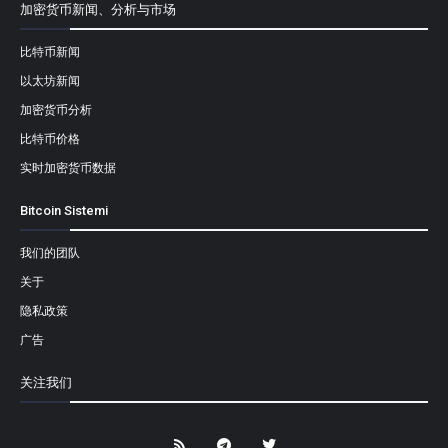
加密货币新闻、分析与市场
比特币新闻
以太坊新闻
加密货币分析
比特币价格
实时加密货币数据
Bitcoin Sistemi
我们的团队
关于
隐私政策
广告
关注我们