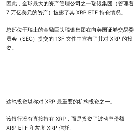
因此，全球最大的资产管理公司之一瑞银集团（管理着
7 万亿美元的资产）披露了其 XRP ETF 持仓情况。
总部位于瑞士的金融巨头瑞银集团在向美国证券交易委
员会（SEC）提交的 13F 文件中宣布了其对 XRP 的投
资。
这笔投资堪称对 XRP 最重要的机构投资之一。
该银行没有直接持有 XRP，而是投资了波动率份额
XRP ETF 和灰度 XRP 信托。