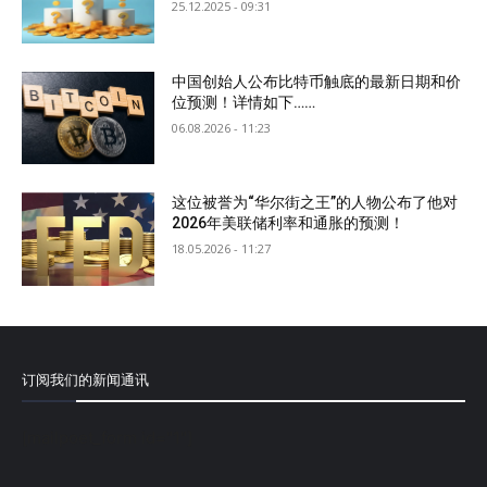
25.12.2025 - 09:31
中国创始人公布比特币触底的最新日期和价
位预测！详情如下……
06.08.2026 - 11:23
这位被誉为“华尔街之王”的人物公布了他对
2026年美联储利率和通胀的预测！
18.05.2026 - 11:27
订阅我们的新闻通讯
[mailpoet_form id="1"]