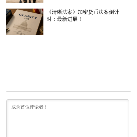
《清晰法案》加密货币法案倒计
时：最新进展！