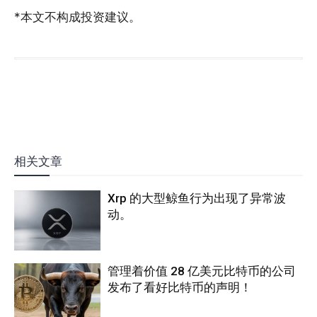
*本文不构成投资建议。
相关文章
Xrp 的大型鲸鱼行为出现了异常波
动。
管理着价值 28 亿美元比特币的公司
发布了看好比特币的声明！