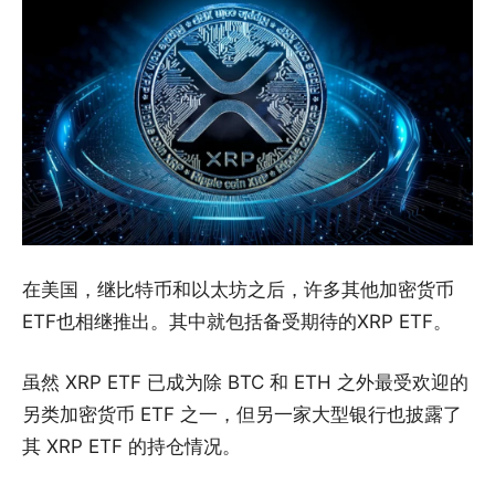
在美国，继比特币和以太坊之后，许多其他加密货币
ETF也相继推出。其中就包括备受期待的XRP ETF。
虽然 XRP ETF 已成为除 BTC 和 ETH 之外最受欢迎的
另类加密货币 ETF 之一，但另一家大型银行也披露了
其 XRP ETF 的持仓情况。