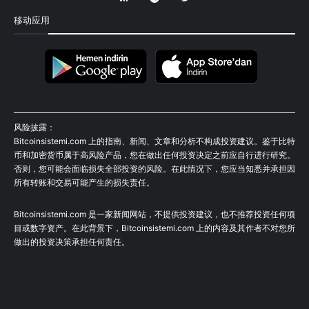
移动应用
风险披露：
Bitcoinsistemi.com 上的指南、新闻、文章和分析不构成投资建议。鉴于比特
币和加密货币属于高风险产品，您在做出任何投资决定之前应自行进行研究。
否则，您可能会面临损失全部投资的风险。在此情况下，您应当知悉并承担因
所有转账和交易可能产生的损失责任。
Bitcoinsistemi.com 是一家新闻网站，不提供投资建议，也不推荐投资任何项
目或数字资产。在此背景下，Bitcoinsistemi.com 上的内容及其作者不对您所
做出的投资决策承担任何责任。