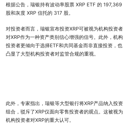
根据公告，瑞银持有波动率股票 XRP ETF 的 197,369
股和灰度 XRP 信托的 317 股。
对投资者而言，瑞银宣布投资XRP可被视为机构投资者
对XRP作为一种资产类别信心增强的信号。此外，机构
投资者更倾向于选择ETF和共同基金而非直接投资，也
凸显了大型机构投资者对监管合规的重视。
此外，专家指出，瑞银等大型银行将XRP产品纳入投资
组合，驳斥了XRP仅面向零售投资者的观点。这被视为
机构投资者对XRP的重大认可。