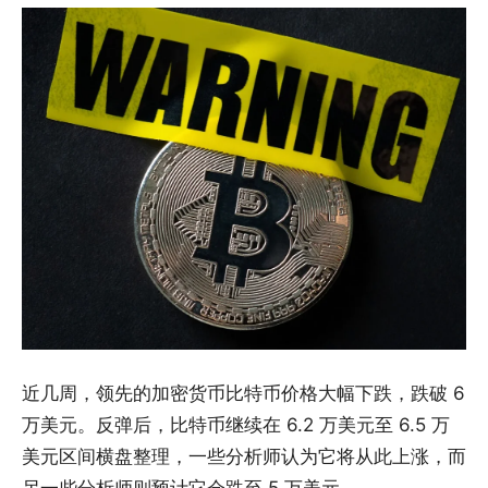
近几周，领先的加密货币比特币价格大幅下跌，跌破 6
万美元。反弹后，比特币继续在 6.2 万美元至 6.5 万
美元区间横盘整理，一些分析师认为它将从此上涨，而