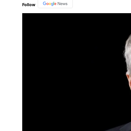
Follow