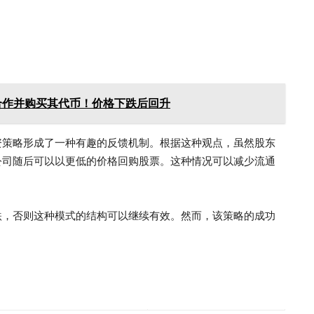
公司合作并购买其代币！价格下跌后回升
的融资策略形成了一种有趣的反馈机制。根据这种观点，虽然股东
公司随后可以以更低的价格回购股票。这种情况可以减少流通
跌，否则这种模式的结构可以继续有效。然而，该策略的成功