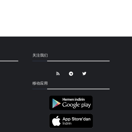
关注我们
移动应用