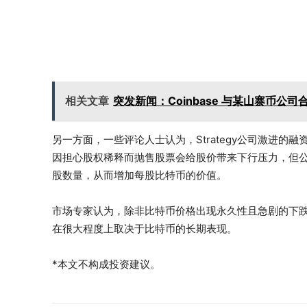
相关文章
突发新闻：Coinbase 与某山寨币
另一方面，一些评论人士认为，Strategy公司激进
因担心股权稀释而抛售股票会给股价带来下行压力，但
股数量，从而增加每股比特币的价值。
市场专家认为，除非比特币价格出现永久性且急剧的下
在很大程度上取决于比特币的长期表现。
*本文不构成投资建议。