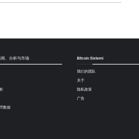
新闻、分析与市场
Bitcoin Sistemi
我们的团队
关于
析
隐私政策
广告
币数据