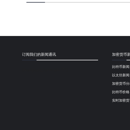
订阅我们的新闻通讯
加密货币
比特币新闻
[mailpoet_form id="1"]
以太坊新闻
加密货币分
比特币价格
实时加密货