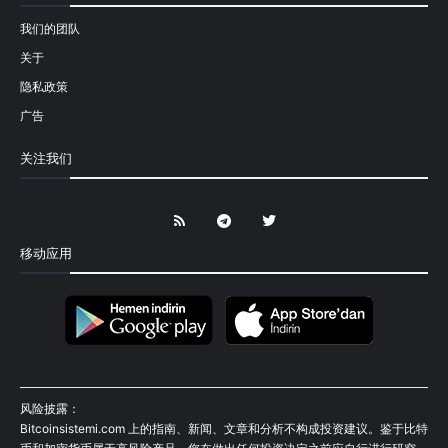
我们的团队
关于
隐私政策
广告
关注我们
移动应用
风险披露：
Bitcoinsistemi.com 上的指南、新闻、文章和分析不构成投资建议。鉴于比特