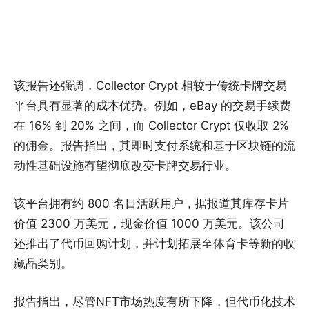
该报告还强调，Collector Crypt 相较于传统卡牌交易
平台具有显著的成本优势。例如，eBay 的交易手续费
在 16% 到 20% 之间，而 Collector Crypt 仅收取 2%
的佣金。报告指出，其即时支付系统和基于区块链的流
动性基础设施有望彻底改变卡牌交易行业。
该平台拥有约 800 名日活跃用户，据报道其库存卡片
价值 2300 万美元，现金价值 1000 万美元。该公司
还推出了代币回购计划，并计划拓展至体育卡等新的收
藏品类别。
报告指出，尽管NFT市场热度有所下降，但代币化技术