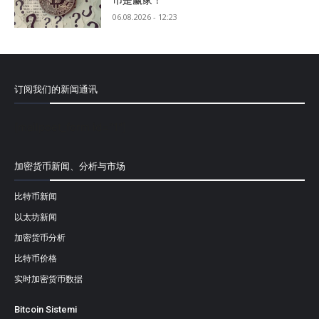
币是赢家！”
06.08.2026 - 12:23
订阅我们的新闻通讯
[mailpoet_form id="1"]
加密货币新闻、分析与市场
比特币新闻
以太坊新闻
加密货币分析
比特币价格
实时加密货币数据
Bitcoin Sistemi