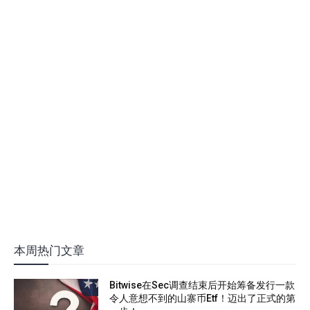
本周热门文章
Bitwise在Sec调查结束后开始筹备发行一款
令人意想不到的山寨币Etf！迈出了正式的第