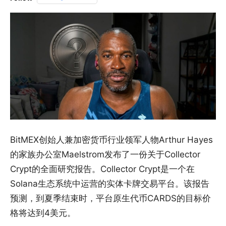
BitMEX创始人兼加密货币行业领军人物Arthur Hayes
的家族办公室Maelstrom发布了一份关于Collector
Crypt的全面研究报告。Collector Crypt是一个在
Solana生态系统中运营的实体卡牌交易平台。该报告
预测，到夏季结束时，平台原生代币CARDS的目标价
格将达到4美元。