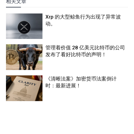
相关文章
Xrp 的大型鲸鱼行为出现了异常波
动。
管理着价值 28 亿美元比特币的公司
发布了看好比特币的声明！
《清晰法案》加密货币法案倒计
时：最新进展！