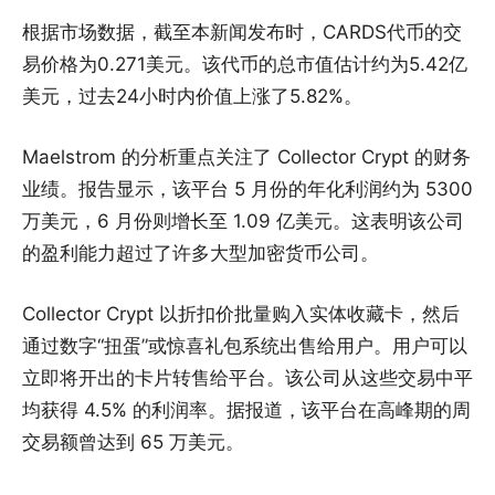
根据市场数据，截至本新闻发布时，CARDS代币的交
易价格为0.271美元。该代币的总市值估计约为5.42亿
美元，过去24小时内价值上涨了5.82%。
Maelstrom 的分析重点关注了 Collector Crypt 的财务
业绩。报告显示，该平台 5 月份的年化利润约为 5300
万美元，6 月份则增长至 1.09 亿美元。这表明该公司
的盈利能力超过了许多大型加密货币公司。
Collector Crypt 以折扣价批量购入实体收藏卡，然后
通过数字“扭蛋”或惊喜礼包系统出售给用户。用户可以
立即将开出的卡片转售给平台。该公司从这些交易中平
均获得 4.5% 的利润率。据报道，该平台在高峰期的周
交易额曾达到 65 万美元。