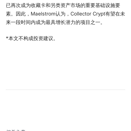
已再次成为收藏卡和另类资产市场的重要基础设施要
素。因此，Maelstrom认为，Collector Crypt有望在未
来一段时间内成为最具增长潜力的项目之一。
*本文不构成投资建议。