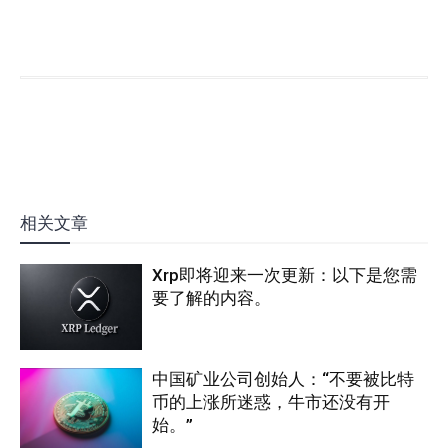
相关文章
Xrp即将迎来一次更新：以下是您需
要了解的内容。
中国矿业公司创始人：“不要被比特
币的上涨所迷惑，牛市还没有开
始。”