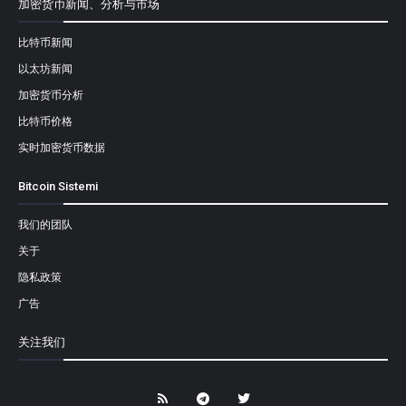
加密货币新闻、分析与市场
比特币新闻
以太坊新闻
加密货币分析
比特币价格
实时加密货币数据
Bitcoin Sistemi
我们的团队
关于
隐私政策
广告
关注我们