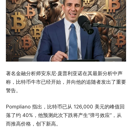
著名金融分析师安东尼·庞普利亚诺在其最新分析中声
称，比特币牛市已经开始，并向他的追随者发出了重要
警告。
Pompliano 指出，比特币已从 126,000 美元的峰值回
落了约 40%，他预测此次下跌将产生“弹弓效应”，从
而推高价格，创下新高。