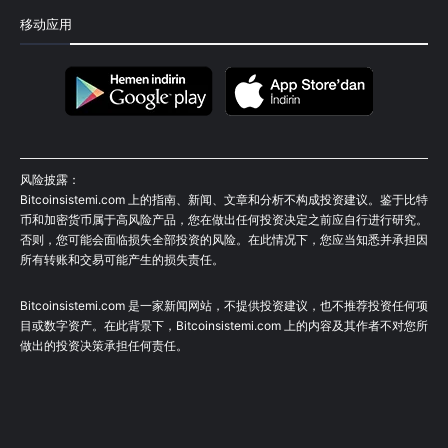
移动应用
风险披露：
Bitcoinsistemi.com 上的指南、新闻、文章和分析不构成投资建议。鉴于比特
币和加密货币属于高风险产品，您在做出任何投资决定之前应自行进行研究。
否则，您可能会面临损失全部投资的风险。在此情况下，您应当知悉并承担因
所有转账和交易可能产生的损失责任。
Bitcoinsistemi.com 是一家新闻网站，不提供投资建议，也不推荐投资任何项
目或数字资产。在此背景下，Bitcoinsistemi.com 上的内容及其作者不对您所
做出的投资决策承担任何责任。