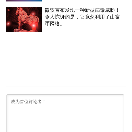
微软宣布发现一种新型病毒威胁！
令人惊讶的是，它竟然利用了山寨
币网络。