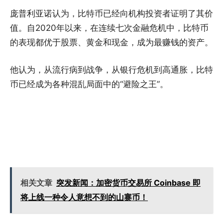
庞普利亚诺认为，比特币已经向机构投资者证明了其价
值。自2020年以来，在连续七次金融危机中，比特币
的表现都优于股票、黄金和现金，成为最赚钱的资产。
他认为，从流行病到战争，从银行危机到高通胀，比特
币已经成为各种混乱局面中的“避险之王”。
相关文章
突发新闻：加密货币交易所 Coinbase 即
将上线一种令人意想不到的山寨币！