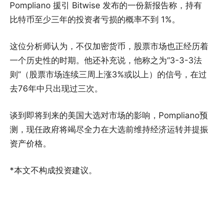
Pompliano 援引 Bitwise 发布的一份新报告称，持有
比特币至少三年的投资者亏损的概率不到 1%。
这位分析师认为，不仅加密货币，股票市场也正经历着
一个历史性的时期。他还补充说，他称之为“3-3-3法
则”（股票市场连续三周上涨3%或以上）的信号，在过
去76年中只出现过三次。
谈到即将到来的美国大选对市场的影响，Pompliano预
测，现任政府将竭尽全力在大选前维持经济运转并提振
资产价格。
*本文不构成投资建议。