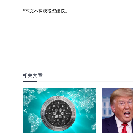
*本文不构成投资建议。
相关文章