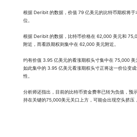
根据 Deribit 的数据，价值 79 亿美元的比特币期权
位。
根据 Deribit 的数据，比特币价格在 62,000 美元和 
附近，而看跌期权则集中在 62,000 美元附近。
约有价值 3.95 亿美元的看涨期权头寸集中在 75,000 美元
如此集中的 3.95 亿美元看涨期权头寸正将这一价位
性。
分析师还指出，目前的比特币资金费率已转为负值，预
持在关键的75,000美元关口上方，可能会出现空头挤