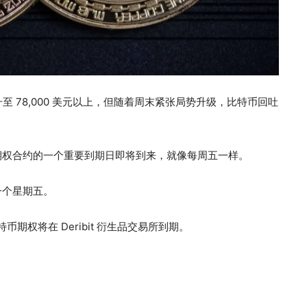
 78,000 美元以上，但随着周末紧张局势升级，比特币回吐
期权合约的一个重要到期日即将到来，就像每周五一样。
一个星期五。
币期权将在 Deribit 衍生品交易所到期。