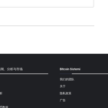
新闻、分析与市场
Bitcoin Sistemi
我们的团队
关于
析
隐私政策
广告
币数据