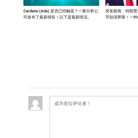
Cardano (Ada) 是否已经触底？一家分析公
突发新闻：特朗普
司发布了最新报告！以下是最新情况。
币划清界限！一种