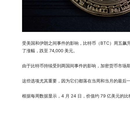
受美国和伊朗之间事件的影响，比特币（BTC）周五飙升至
了涨幅，跌至 74,000 美元。
由于比特币持续受到两国间事件的影响，加密货币市场
这些选项尤其重要，因为它们都落在当周和当月的最后
根据每周数据显示，4 月 24 日，价值约 79 亿美元的比特