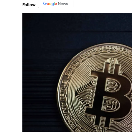
Follow