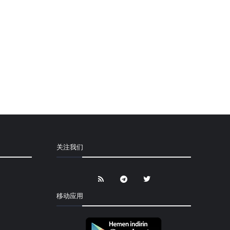
关注我们
移动应用