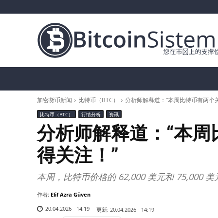
加密货币新闻
比特币（BTC）
替代币
加密货币新闻
比特币（BTC）
分析师解释道：“本周比特币有两个
比特币（BTC）
行情分析
资讯
分析师解释道：“本周
得关注！”
本周，比特币价格的 62,000 美元和 75,000
作者:
Elif Azra Güven
20.04.2026 - 14:19
更新:
20.04.2026 - 14:19