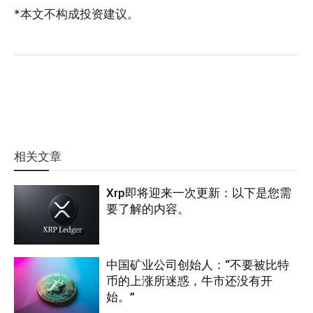
*本文不构成投资建议。
相关文章
Xrp即将迎来一次更新：以下是您需
要了解的内容。
中国矿业公司创始人：“不要被比特
币的上涨所迷惑，牛市还没有开
始。”