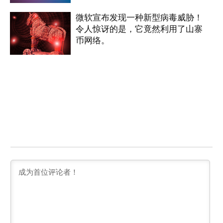
微软宣布发现一种新型病毒威胁！
令人惊讶的是，它竟然利用了山寨
币网络。