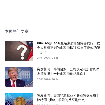
本周热门文章
Bitwise在Sec调查结束后开始筹备发行一款
令人意想不到的山寨币Etf！迈出了正式的第
一步！
28.01.2026 - 06:53
突发新闻：特朗普旗下公司决定与加密货币
划清界限！一种山寨币价格暴跌！
07.08.2026 - 20:14
突发新闻：美国非农就业和失业数据发布！
比特币（Btc）的最初反应是什么？