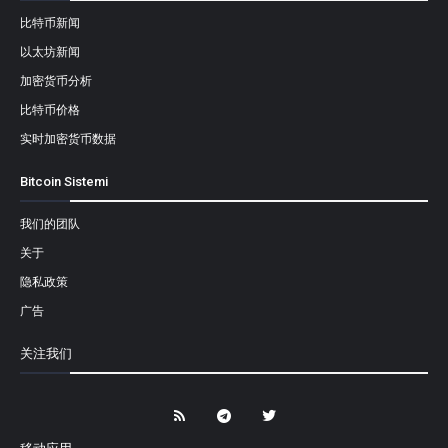
比特币新闻
以太坊新闻
加密货币分析
比特币价格
实时加密货币数据
Bitcoin Sistemi
我们的团队
关于
隐私政策
广告
关注我们