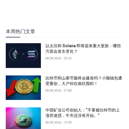
本周热门文章
以太坊和 Solana 即将迎来重大更新：哪些
方面会发生变化？
08.08.2026 - 20:32
比特币和山寨币最终会爆发吗？小额钱包遭
受重创，大户却在疯狂囤积！
08.08.2026 - 07:08
中国矿业公司创始人：“不要被比特币的上
涨所迷惑，牛市还没有开始。”
08.08.2026 - 13:39