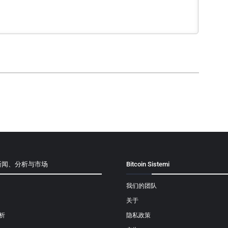
新闻、分析与市场
Bitcoin Sistemi
我们的团队
关于
析
隐私政策