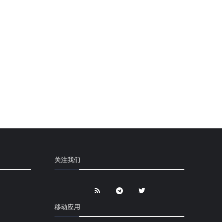
关注我们
移动应用