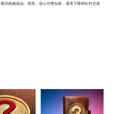
币长期来看仍然被低估。然而，该公司警告称，需求下降和杠杆交易