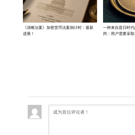
《清晰法案》加密货币法案倒计时：最新
一种来自昔日时代
进展！
闭：用户需要采取