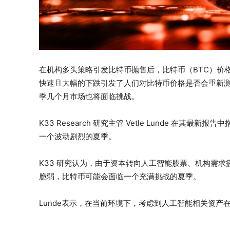
在机构多头策略引发比特币抛售后，比特币（BTC）价格开
快速且大幅的下跌引发了人们对比特币价格是否会重新测试 
季几个月市场也将面临挑战。
K33 Research 研究主管 Vetle Lunde 在
一个波动剧烈的夏季。
K33 研究认为，由于资本转向人工智能股票、机构需求
脆弱，比特币可能会面临一个充满挑战的夏季。
Lunde表示，在当前环境下，考虑到人工智能相关资