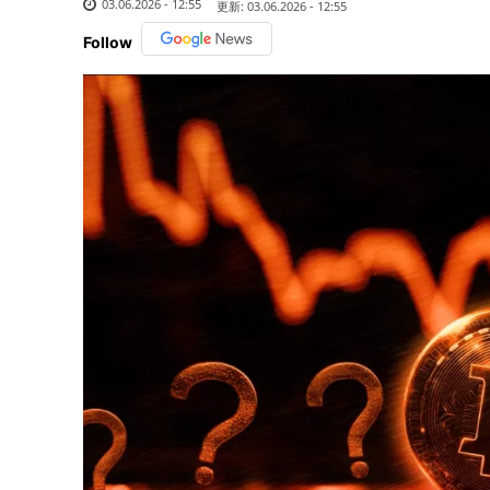
03.06.2026 - 12:55
更新:
03.06.2026 - 12:55
Follow