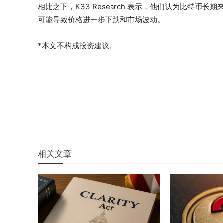
相比之下，K33 Research 表示，他们认为比特
可能导致价格进一步下跌和市场波动。
*本文不构成投资建议。
相关文章