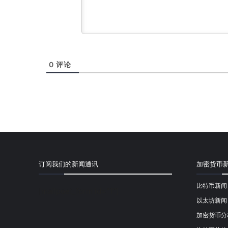
0
评论
订阅我们的新闻通讯
加密货币
比特币新闻
[mailpoet_form id="1"]
以太坊新闻
加密货币分