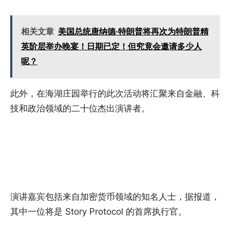
相关文章
美国总统唐纳德·特朗普将再次为特朗普精
英阶层举办晚宴！日期已定！但究竟会邀请多少人
呢？
此外，在海湖庄园举行的此次活动将汇聚来自金融、科
技和政治领域的二十位杰出演讲者。
演讲嘉宾包括来自加密货币领域的知名人士，据报道，
其中一位将是 Story Protocol 的首席执行官。