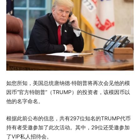
如您所知，美国总统唐纳德·特朗普将再次会见他的模
因币“官方特朗普”（TRUMP）的投资者，该模因币以
他的名字命名。
根据此前公布的信息，共有297位知名的TRUMP代币
持有者受邀参加了此次活动。其中，29位还受邀参加
了VIP私人招待会。