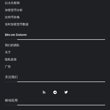
以太坊新闻
加密货币分析
比特币价格
实时加密货币数据
Bitcoin Sistemi
我们的团队
关于
隐私政策
广告
关注我们
移动应用