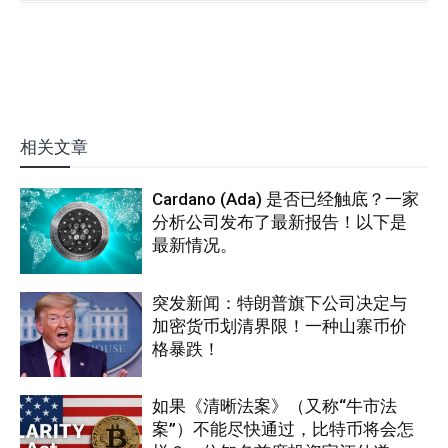
相关文章
Cardano (Ada) 是否已经触底？一家
分析公司发布了最新报告！以下是
最新情况。
突发新闻：特朗普旗下公司决定与
加密货币划清界限！一种山寨币价
格暴跌！
如果《清晰法案》（又称“牛市法
案”）不能尽快通过，比特币将会怎