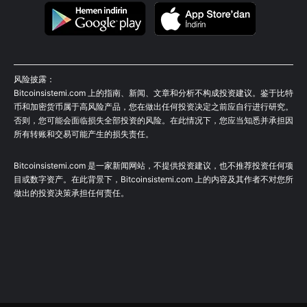
风险披露：
Bitcoinsistemi.com 上的指南、新闻、文章和分析不构成投资建议。鉴于比特
币和加密货币属于高风险产品，您在做出任何投资决定之前应自行进行研究。
否则，您可能会面临损失全部投资的风险。在此情况下，您应当知悉并承担因
所有转账和交易可能产生的损失责任。
Bitcoinsistemi.com 是一家新闻网站，不提供投资建议，也不推荐投资任何项
目或数字资产。在此背景下，Bitcoinsistemi.com 上的内容及其作者不对您所
做出的投资决策承担任何责任。