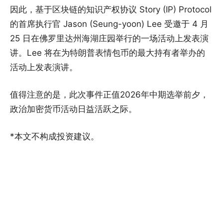
因此，基于区块链的知识产权协议 Story (IP) Protocol
的首席执行官 Jason (Seung-yoon) Lee 受邀于 4 月
25 日在佛罗里达州海湖庄园举行的一场活动上发表演
讲。Lee 将在为特朗普表情包币的最大持有者举办的
活动上发表演讲。
值得注意的是，此次事件正值2026年中期选举前夕，
政治加密货币活动日益活跃之际。
*本文不构成投资建议。