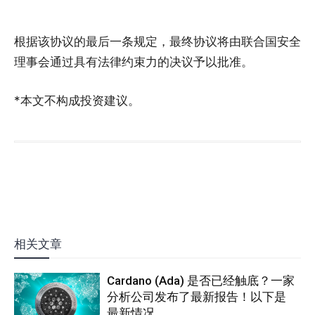
根据该协议的最后一条规定，最终协议将由联合国安全
理事会通过具有法律约束力的决议予以批准。
*本文不构成投资建议。
相关文章
Cardano (Ada) 是否已经触底？一家
分析公司发布了最新报告！以下是
最新情况。