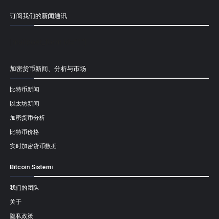
订阅我们的新闻通讯
[mailpoet_form id="1"]
加密货币新闻、分析与市场
比特币新闻
以太坊新闻
加密货币分析
比特币价格
实时加密货币数据
Bitcoin Sistemi
我们的团队
关于
隐私政策