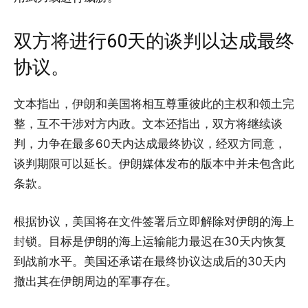
双方将进行60天的谈判以达成最终
协议。
文本指出，伊朗和美国将相互尊重彼此的主权和领土完
整，互不干涉对方内政。文本还指出，双方将继续谈
判，力争在最多60天内达成最终协议，经双方同意，
谈判期限可以延长。伊朗媒体发布的版本中并未包含此
条款。
根据协议，美国将在文件签署后立即解除对伊朗的海上
封锁。目标是伊朗的海上运输能力最迟在30天内恢复
到战前水平。美国还承诺在最终协议达成后的30天内
撤出其在伊朗周边的军事存在。