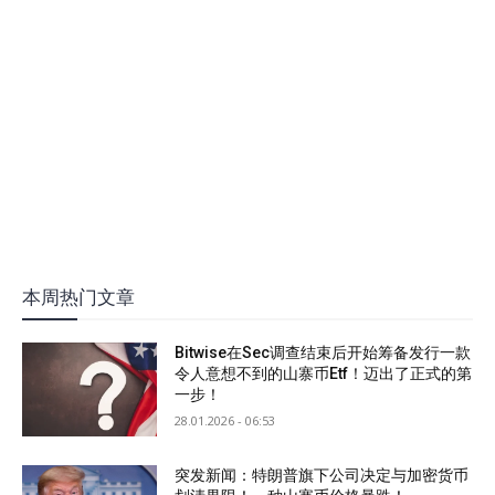
本周热门文章
Bitwise在Sec调查结束后开始筹备发行一款
令人意想不到的山寨币Etf！迈出了正式的第
一步！
28.01.2026 - 06:53
突发新闻：特朗普旗下公司决定与加密货币