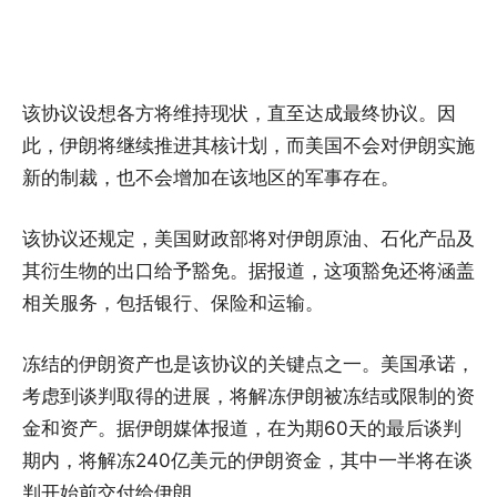
该协议设想各方将维持现状，直至达成最终协议。因
此，伊朗将继续推进其核计划，而美国不会对伊朗实施
新的制裁，也不会增加在该地区的军事存在。
该协议还规定，美国财政部将对伊朗原油、石化产品及
其衍生物的出口给予豁免。据报道，这项豁免还将涵盖
相关服务，包括银行、保险和运输。
冻结的伊朗资产也是该协议的关键点之一。美国承诺，
考虑到谈判取得的进展，将解冻伊朗被冻结或限制的资
金和资产。据伊朗媒体报道，在为期60天的最后谈判
期内，将解冻240亿美元的伊朗资金，其中一半将在谈
判开始前交付给伊朗。