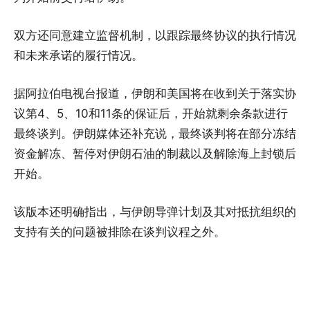
双方还同意建立监督机制，以跟踪最终协议的执行情况
和未来承诺的履行情况。
据阿拉伯电视台报道，伊朗和美国将在收到关于落实协
议第4、5、10和11条的保证后，开始就剩余条款进行
最终谈判。伊朗媒体还补充说，最终谈判将在部分冻结
资金解冻、暂停对伊朗石油的制裁以及解除海上封锁后
开始。
该版本还明确指出，与伊朗导弹计划及其对抵抗组织的
支持有关的问题被排除在谈判议程之外。