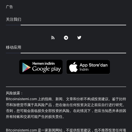
广告
关注我们
移动应用
风险披露：
Bitcoinsistemi.com 上的指南、新闻、文章和分析不构成投资建议。鉴于比特
币和加密货币属于高风险产品，您在做出任何投资决定之前应自行进行研究。
否则，您可能会面临损失全部投资的风险。在此情况下，您应当知悉并承担因
所有转账和交易可能产生的损失责任。
Bitcoinsistemi.com 是一家新闻网站，不提供投资建议，也不推荐投资任何项