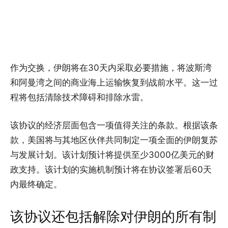
作为交换，伊朗将在30天内采取必要措施，将波斯湾
和阿曼湾之间的商业海上运输恢复到战前水平。这一过
程将包括清除技术障碍和排除水雷。
该协议的经济层面包含一项值得关注的条款。根据该条
款，美国将与其地区伙伴共同制定一项全面的伊朗复苏
与发展计划。该计划预计将提供至少3000亿美元的财
政支持。该计划的实施机制预计将在协议签署后60天
内最终确定。
该协议还包括解除对伊朗的所有制