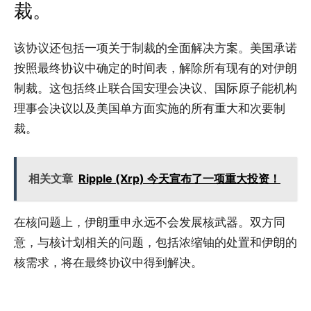
裁。
该协议还包括一项关于制裁的全面解决方案。美国承诺
按照最终协议中确定的时间表，解除所有现有的对伊朗
制裁。这包括终止联合国安理会决议、国际原子能机构
理事会决议以及美国单方面实施的所有重大和次要制
裁。
相关文章
Ripple (Xrp) 今天宣布了一项重大投资！
在核问题上，伊朗重申永远不会发展核武器。双方同
意，与核计划相关的问题，包括浓缩铀的处置和伊朗的
核需求，将在最终协议中得到解决。