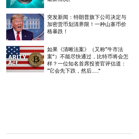
突发新闻：特朗普旗下公司决定与
加密货币划清界限！一种山寨币价
格暴跌！
如果《清晰法案》（又称“牛市法
案”）不能尽快通过，比特币将会怎
样？一位知名首席投资官评估道：
“它会先下跌，然后……”