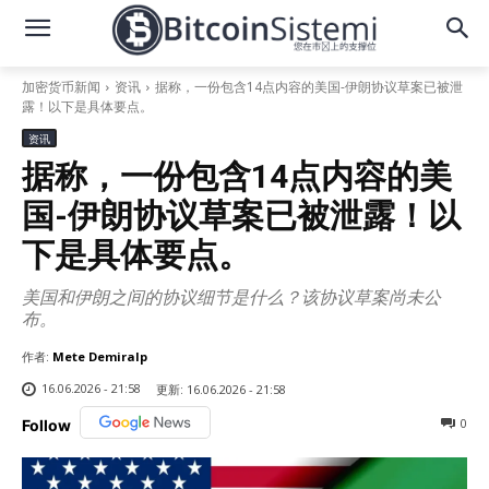
加密货币新闻
资讯
据称，一份包含14点内容的美国-伊朗协议草案已被泄
露！以下是具体要点。
资讯
据称，一份包含14点内容的美
国-伊朗协议草案已被泄露！以
下是具体要点。
美国和伊朗之间的协议细节是什么？该协议草案尚未公
布。
作者:
Mete Demiralp
16.06.2026 - 21:58
更新:
16.06.2026 - 21:58
0
Follow