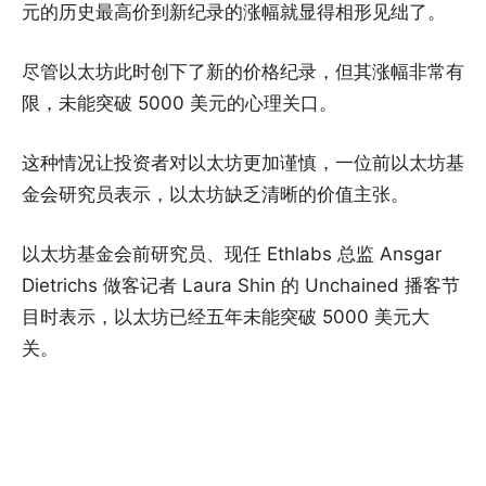
元的历史最高价到新纪录的涨幅就显得相形见绌了。
尽管以太坊此时创下了新的价格纪录，但其涨幅非常有
限，未能突破 5000 美元的心理关口。
这种情况让投资者对以太坊更加谨慎，一位前以太坊基
金会研究员表示，以太坊缺乏清晰的价值主张。
以太坊基金会前研究员、现任 Ethlabs 总监 Ansgar
Dietrichs 做客记者 Laura Shin 的 Unchained 播客节
目时表示，以太坊已经五年未能突破 5000 美元大
关。