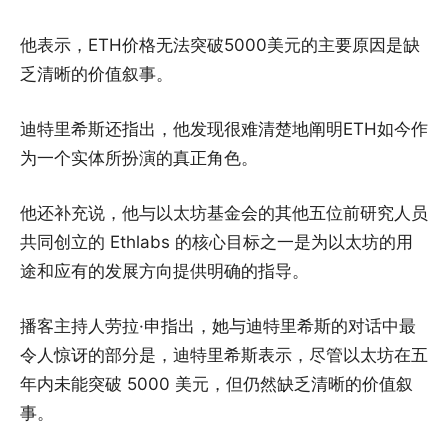
他表示，ETH价格无法突破5000美元的主要原因是缺
乏清晰的价值叙事。
迪特里希斯还指出，他发现很难清楚地阐明ETH如今作
为一个实体所扮演的真正角色。
他还补充说，他与以太坊基金会的其他五位前研究人员
共同创立的 Ethlabs 的核心目标之一是为以太坊的用
途和应有的发展方向提供明确的指导。
播客主持人劳拉·申指出，她与迪特里希斯的对话中最
令人惊讶的部分是，迪特里希斯表示，尽管以太坊在五
年内未能突破 5000 美元，但仍然缺乏清晰的价值叙
事。