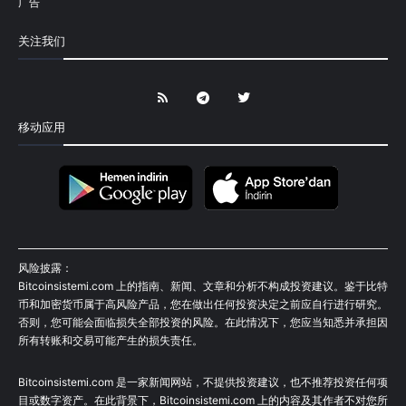
广告
关注我们
移动应用
风险披露：
Bitcoinsistemi.com 上的指南、新闻、文章和分析不构成投资建议。鉴于比特
币和加密货币属于高风险产品，您在做出任何投资决定之前应自行进行研究。
否则，您可能会面临损失全部投资的风险。在此情况下，您应当知悉并承担因
所有转账和交易可能产生的损失责任。
Bitcoinsistemi.com 是一家新闻网站，不提供投资建议，也不推荐投资任何项
目或数字资产。在此背景下，Bitcoinsistemi.com 上的内容及其作者不对您所