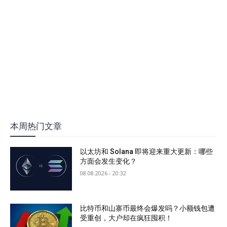
本周热门文章
以太坊和 Solana 即将迎来重大更新：哪些
方面会发生变化？
08.08.2026 - 20:32
比特币和山寨币最终会爆发吗？小额钱包遭
受重创，大户却在疯狂囤积！