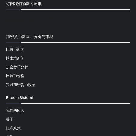
订阅我们的新闻通讯
[mailpoet_form id="1"]
加密货币新闻、分析与市场
比特币新闻
以太坊新闻
加密货币分析
比特币价格
实时加密货币数据
Bitcoin Sistemi
我们的团队
关于
隐私政策