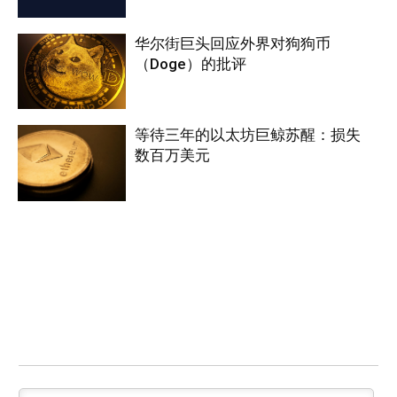
华尔街巨头回应外界对狗狗币
（Doge）的批评
等待三年的以太坊巨鲸苏醒：损失
数百万美元