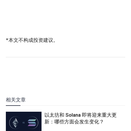
*本文不构成投资建议。
相关文章
以太坊和 Solana 即将迎来重大更
新：哪些方面会发生变化？