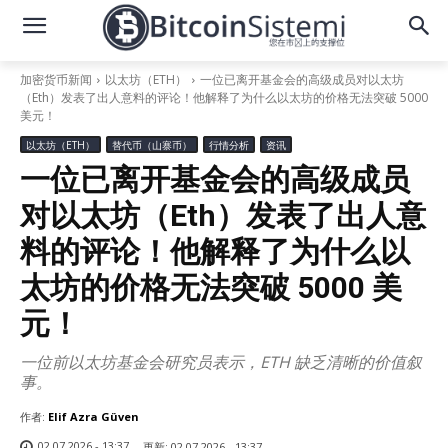
加密货币新闻
以太坊（ETH）
一位已离开基金会的高级成员对以太坊
（Eth）发表了出人意料的评论！他解释了为什么以太坊的价格无法突破 5000
美元！
以太坊（ETH）
替代币（山寨币）
行情分析
资讯
一位已离开基金会的高级成员
对以太坊（Eth）发表了出人意
料的评论！他解释了为什么以
太坊的价格无法突破 5000 美
元！
一位前以太坊基金会研究员表示，ETH 缺乏清晰的价值叙
事。
作者:
Elif Azra Güven
02.07.2026 - 13:37
更新:
02.07.2026 - 13:37