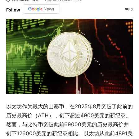
0
Follow
以太坊作为最大的山寨币，在2025年8月突破了此前的
历史最高价（ATH），创下超过4900美元的新纪录。
然而，与比特币突破此前69000美元的历史最高价并
创下126000美元的新纪录相比，以太坊从此前4891美