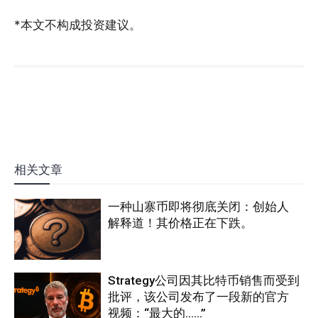
*本文不构成投资建议。
相关文章
一种山寨币即将彻底关闭：创始人
解释道！其价格正在下跌。
Strategy公司因其比特币销售而受到
批评，该公司发布了一段新的官方
视频：“最大的……”