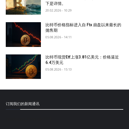
下是详情。
20.02.2026 - 10:29
比特币价格指标进入自 Ftx 崩盘以来最长的
抛售期
05.08.2026 - 14:11
比特币现货Etf上涨3.81亿美元：价格逼近
6.4万美元
05.08.2026 - 15:13
订阅我们的新闻通讯
[mailpoet_form id="1"]