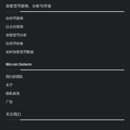
加密货币新闻、分析与市场
比特币新闻
以太坊新闻
加密货币分析
比特币价格
实时加密货币数据
Bitcoin Sistemi
我们的团队
关于
隐私政策
广告
关注我们