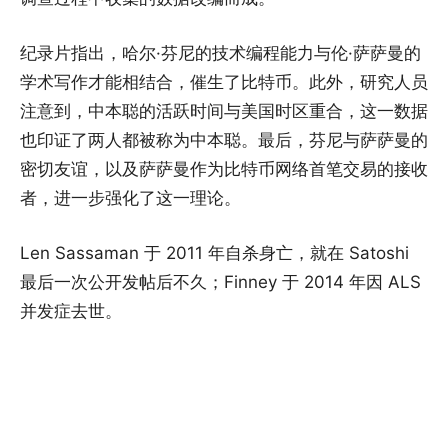
纪录片指出，哈尔·芬尼的技术编程能力与伦·萨萨曼的
学术写作才能相结合，催生了比特币。此外，研究人员
注意到，中本聪的活跃时间与美国时区重合，这一数据
也印证了两人都被称为中本聪。最后，芬尼与萨萨曼的
密切友谊，以及萨萨曼作为比特币网络首笔交易的接收
者，进一步强化了这一理论。
Len Sassaman 于 2011 年自杀身亡，就在 Satoshi
最后一次公开发帖后不久；Finney 于 2014 年因 ALS
并发症去世。