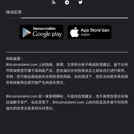
移动应用
风险披露：
Bitcoinsistemi.com 上的指南、新闻、文章和分析不构成投资建议。鉴于比特
币和加密货币属于高风险产品，您在做出任何投资决定之前应自行进行研究。
否则，您可能会面临损失全部投资的风险。在此情况下，您应当知悉并承担因
所有转账和交易可能产生的损失责任。
Bitcoinsistemi.com 是一家新闻网站，不提供投资建议，也不推荐投资任何项
目或数字资产。在此背景下，Bitcoinsistemi.com 上的内容及其作者不对您所
做出的投资决策承担任何责任。