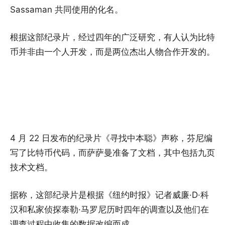
Sassaman 共同使用的化名。
根据这部纪录片，经过四年的广泛研究，有人认为比特
币并非由一个人开发，而是两位杰出人物合作开发的。
4 月 22 日发布的纪录片《寻找中本聪》声称，芬尼编
写了比特币代码，而萨萨曼准备了文档，其中包括九页
技术文档。
据称，这部纪录片是根据《纽约时报》记者威廉·D·科
汉和私家侦探泰勒·马罗尼历时四年的调查以及他们在
调查过程中收集的数据改编而成。