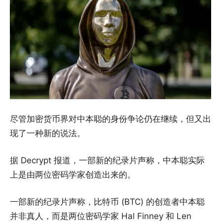
尽管加密货币界对中本聪的身份争论仍在继续，但又出
现了一种新的说法。
据 Decrypt 报道，一部新的纪录片声称，中本聪实际
上是由两位密码学家创造出来的。
一部新的纪录片声称，比特币 (BTC) 的创造者中本聪
并非真人，而是两位密码学家 Hal Finney 和 Len