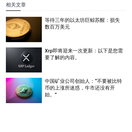
相关文章
等待三年的以太坊巨鲸苏醒：损失
数百万美元
Xrp即将迎来一次更新：以下是您需
要了解的内容。
中国矿业公司创始人：“不要被比特
币的上涨所迷惑，牛市还没有开
始。”