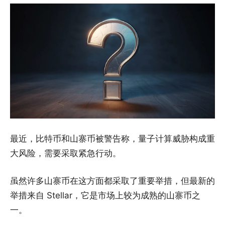
最近，比特币和山寨币被警告称，量子计算威胁构成重
大风险，需要采取紧急行动。
虽然许多山寨币在这方面都采取了重要举措，但最新的
举措来自 Stellar，它是市场上较为成熟的山寨币之
一。