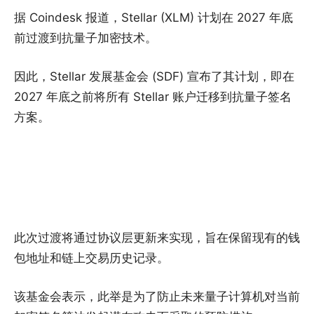
据 Coindesk 报道，Stellar (XLM) 计划在 2027 年底
前过渡到抗量子加密技术。
因此，Stellar 发展基金会 (SDF) 宣布了其计划，即在
2027 年底之前将所有 Stellar 账户迁移到抗量子签名
方案。
此次过渡将通过协议层更新来实现，旨在保留现有的钱
包地址和链上交易历史记录。
该基金会表示，此举是为了防止未来量子计算机对当前