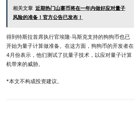
相关文章
近期热门山寨币将在一年内做好应对量子
风险的准备！官方公告已发布！
得到特斯拉首席执行官埃隆·马斯克支持的狗狗币也已
开始为量子计算做准备。在这方面，狗狗币的开发者在
4月份表示，他们测试了抗量子技术，以应对量子计算
机带来的威胁。
*本文不构成投资建议。