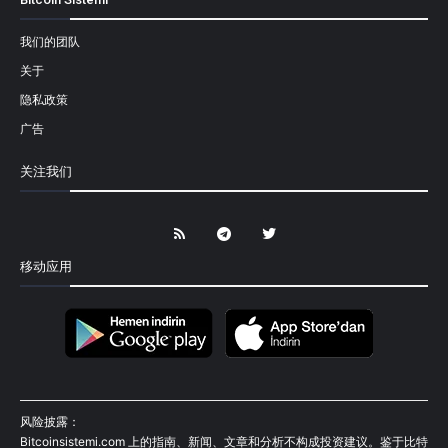
我们的团队
关于
隐私政策
广告
关注我们
移动应用
风险披露：
Bitcoinsistemi.com 上的指南、新闻、文章和分析不构成投资建议。鉴于比特