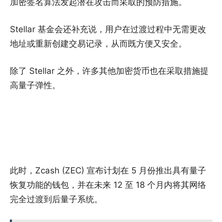
加密签名算法发起潜在攻击而采取的预防措施。
Stellar 基金会还补充说，用户在过渡过程中无需更改
地址或重新创建交易记录，从而既方便又安全。
除了 Stellar 之外，许多其他加密货币也在采取措施提
高量子弹性。
此时，Zcash (ZEC) 宣布计划在 5 月份推出具有量子
恢复功能的钱包，并在未来 12 至 18 个月内将其网络
完全过渡到后量子系统。