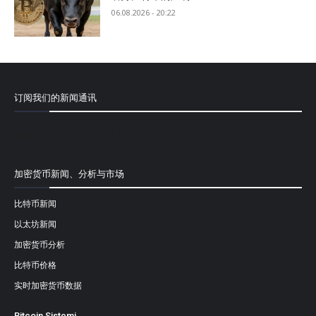
06.08.2026 - 20:22
订阅我们的新闻通讯
[mailpoet_form id="1"]
加密货币新闻、分析与市场
比特币新闻
以太坊新闻
加密货币分析
比特币价格
实时加密货币数据
Bitcoin Sistemi