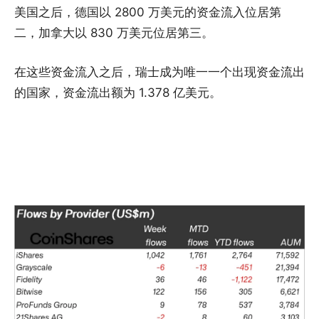
美国之后，德国以 2800 万美元的资金流入位居第
二，加拿大以 830 万美元位居第三。
在这些资金流入之后，瑞士成为唯一一个出现资金流出
的国家，资金流出额为 1.378 亿美元。