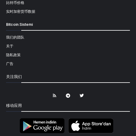
比特币价格
实时加密货币数据
Bitcoin Sistemi
我们的团队
关于
隐私政策
广告
关注我们
移动应用