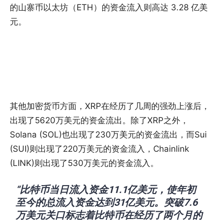
的山寨币以太坊（ETH）的资金流入则高达 3.28 亿美
元。
其他加密货币方面，XRP在经历了几周的强劲上涨后，
出现了5620万美元的资金流出。除了XRP之外，
Solana (SOL)也出现了230万美元的资金流出，而Sui
(SUI)则出现了220万美元的资金流入，Chainlink
(LINK)则出现了530万美元的资金流入。
“比特币当日流入资金11.1亿美元，使年初
至今的总流入资金达到31亿美元。突破7.6
万美元关口标志着比特币在经历了两个月的