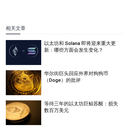
相关文章
以太坊和 Solana 即将迎来重大更
新：哪些方面会发生变化？
华尔街巨头回应外界对狗狗币
（Doge）的批评
等待三年的以太坊巨鲸苏醒：损失
数百万美元