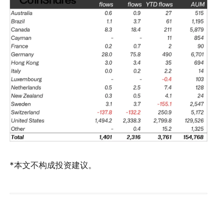
*本文不构成投资建议。