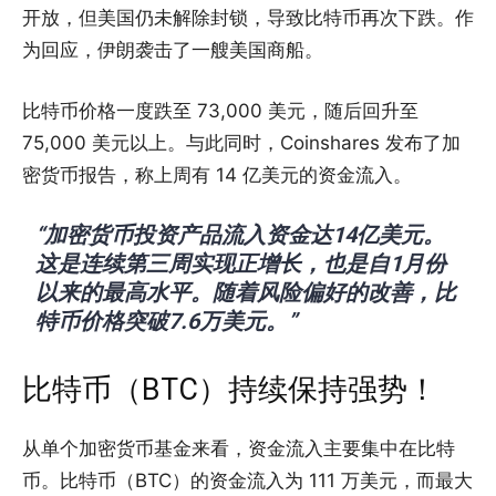
开放，但美国仍未解除封锁，导致比特币再次下跌。作
为回应，伊朗袭击了一艘美国商船。
比特币价格一度跌至 73,000 美元，随后回升至
75,000 美元以上。与此同时，Coinshares 发布了加
密货币报告，称上周有 14 亿美元的资金流入。
“加密货币投资产品流入资金达14亿美元。
这是连续第三周实现正增长，也是自1月份
以来的最高水平。随着风险偏好的改善，比
特币价格突破7.6万美元。”
比特币（BTC）持续保持强势！
从单个加密货币基金来看，资金流入主要集中在比特
币。比特币（BTC）的资金流入为 111 万美元，而最大