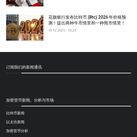
花旗银行发布比特币 (Btc) 2026 年价格预
测！提出两种牛市情景和一种熊市情景！
19.12.2025 - 16:23
订阅我们的新闻通讯
[mailpoet_form id="1"]
加密货币新闻、分析与市场
比特币新闻
以太坊新闻
加密货币分析