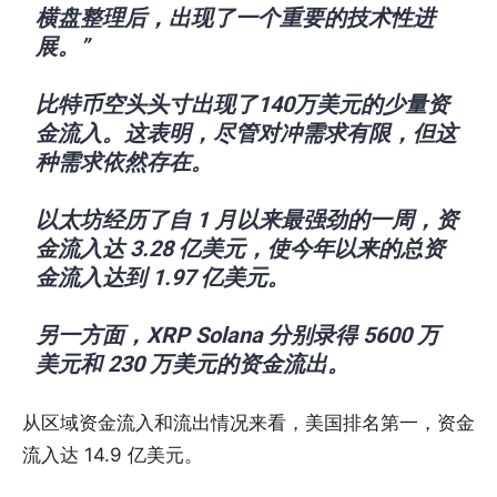
横盘整理后，出现了一个重要的技术性进
展。”
比特币空头头寸出现了140万美元的少量资
金流入。这表明，尽管对冲需求有限，但这
种需求依然存在。
以太坊经历了自 1 月以来最强劲的一周，资
金流入达 3.28 亿美元，使今年以来的总资
金流入达到 1.97 亿美元。
另一方面，XRP Solana 分别录得 5600 万
美元和 230 万美元的资金流出。
从区域资金流入和流出情况来看，美国排名第一，资金
流入达 14.9 亿美元。